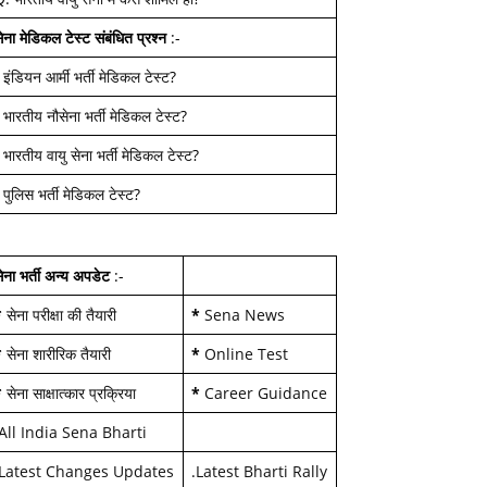
ेना मेडिकल टेस्ट
संबंधित प्रश्न
:-
-
इंडियन आर्मी भर्ती मेडिकल टेस्ट
?
-
भारतीय नौसेना भर्ती मेडिकल टेस्ट
?
-
भारतीय वायु सेना भर्ती मेडिकल टेस्ट
?
-
पुलिस भर्ती मेडिकल टेस्ट
?
ेना भर्ती अन्य अपडेट
:-
*
सेना परीक्षा की तैयारी
*
Sena News
*
सेना शारीरिक तैयारी
*
Online Test
*
सेना साक्षात्कार प्रक्रिया
*
Career Guidance
All India Sena Bharti
Latest Changes Updates
.
Latest Bharti Rally