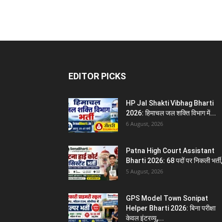
EDITOR PICKS
HP Jal Shakti Vibhag Bharti
2026: हिमाचल जल शक्ति विभाग में...
6 August, 2026
Patna High Court Assistant
Bharti 2026: 68 पदों पर निकली भर्ती,
5 August, 2026
GPS Model Town Sonipat
Helper Bharti 2026: बिना परीक्षा
केवल इंटरव्यू,...