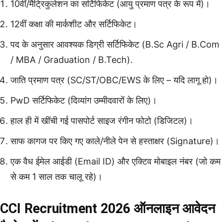
10वीं/मैट्रिकुलेशन का सर्टिफिकेट (आयु प्रमाण पत्र के रूप में)।
12वीं कक्षा की मार्कशीट और सर्टिफिकेट।
पद के अनुसार आवश्यक डिग्री सर्टिफिकेट (B.Sc Agri / B.Com
/ MBA / Graduation / B.Tech).
जाति प्रमाण पत्र (SC/ST/OBC/EWS के लिए – यदि लागू हो)।
PwD सर्टिफिकेट (दिव्यांग उम्मीदवारों के लिए)।
हाल ही में खींची गई पासपोर्ट साइज रंगीन फोटो (डिजिटल)।
साफ कागज पर किए गए काले/नीले पेन से हस्ताक्षर (Signature)।
एक वैध ईमेल आईडी (Email ID) और एक्टिव मोबाइल नंबर (जो कम
से कम 1 साल तक चालू रहे)।
CCI Recruitment 2026 ऑनलाइन आवेदन