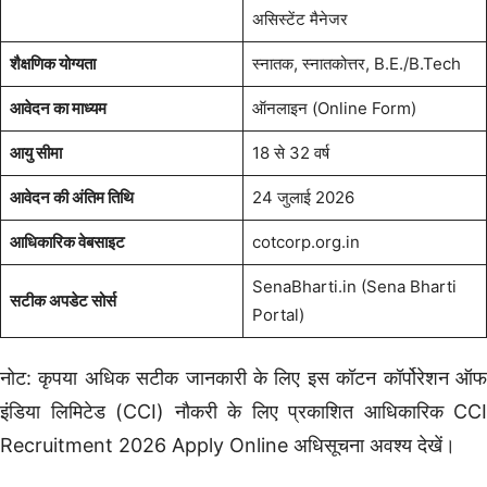
असिस्टेंट मैनेजर
शैक्षणिक योग्यता
स्नातक, स्नातकोत्तर, B.E./B.Tech
आवेदन का माध्यम
ऑनलाइन (Online Form)
आयु सीमा
18 से 32 वर्ष
आवेदन की अंतिम तिथि
24 जुलाई 2026
आधिकारिक वेबसाइट
cotcorp.org.in
SenaBharti.in (Sena Bharti
सटीक अपडेट सोर्स
Portal)
नोट: कृपया अधिक सटीक जानकारी के लिए इस कॉटन कॉर्पोरेशन ऑफ
इंडिया लिमिटेड (CCI) नौकरी के लिए प्रकाशित आधिकारिक CCI
Recruitment 2026 Apply Online अधिसूचना अवश्य देखें।