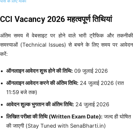
पास के लिए मौका
CCI Vacancy 2026 महत्वपूर्ण तिथियां
अंतिम समय में वेबसाइट पर होने वाले भारी ट्रैफिक और तकनीकी
समस्याओं (Technical Issues) से बचने के लिए समय पर आवेदन
करें:
ऑनलाइन आवेदन शुरू होने की तिथि:
09 जुलाई 2026
ऑनलाइन आवेदन करने की अंतिम तिथि:
24 जुलाई 2026 (रात
11:59 बजे तक)
आवेदन शुल्क भुगतान की अंतिम तिथि:
24 जुलाई 2026
लिखित परीक्षा की तिथि (Written Exam Date):
जल्द ही घोषित
की जाएगी (Stay Tuned with SenaBharti.in)