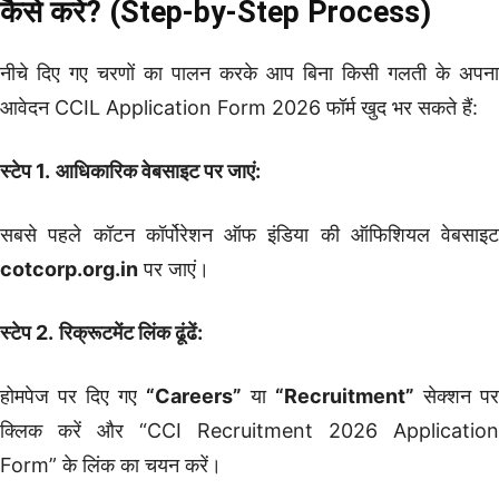
कैसे करें? (Step-by-Step Process)
नीचे दिए गए चरणों का पालन करके आप बिना किसी गलती के अपना
आवेदन CCIL Application Form 2026 फॉर्म खुद भर सकते हैं:
स्टेप 1.
आधिकारिक वेबसाइट पर जाएं:
सबसे पहले कॉटन कॉर्पोरेशन ऑफ इंडिया की ऑफिशियल वेबसाइट
cotcorp.org.in
पर जाएं।
स्टेप 2.
रिक्रूटमेंट लिंक ढूंढें:
होमपेज पर दिए गए
“Careers”
या
“Recruitment”
सेक्शन पर
क्लिक करें और “CCI Recruitment 2026 Application
Form” के लिंक का चयन करें।