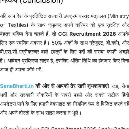
निष्कर्ष (Conclusion)
यदि आप देश के प्रतिष्ठित सरकारी उपक्रम वस्त्र मंत्रालय (Ministry
of Textiles) के साथ जुड़कर अपने करियर को एक सुरक्षित और
बेहतर भविष्य देना चाहते हैं, तो
CCI Recruitment 2026
आपक
लिए एक स्वर्णिम अवसर है। 50% अंकों के साथ ग्रेजुएट, बी.कॉम, और
बी.एस.सी एग्रीकल्चर वाले छात्रों के लिए पदों की संख्या काफी अच्छी
है। आवेदन प्रक्रिया लाइव है, इसलिए अंतिम तिथि का इंतजार किए बिना
आज ही अपना फॉर्म भरें।
SenaBharti.in
की ओर से आपको ढेर सारी शुभकामनाएं!
रक्षा, सेन
भर्ती और सरकारी नौकरियों के सबसे पहले और सबसे सटीक हिंदी
अपडेट्स पाने के लिए हमारी वेबसाइट को नियमित रूप से विजिट करते रहें
और अपने दोस्तों के साथ साझा करना न भूलें।