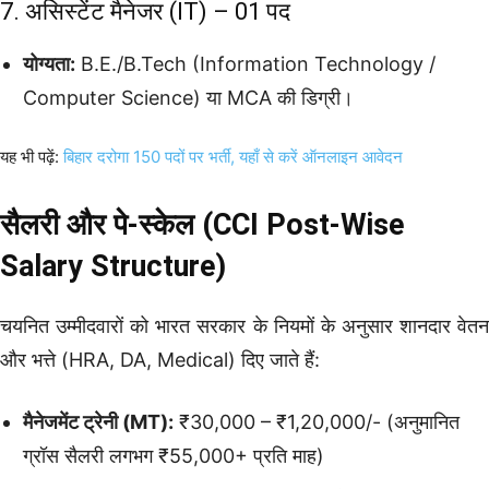
7. असिस्टेंट मैनेजर (IT) – 01 पद
योग्यता:
B.E./B.Tech (Information Technology /
Computer Science) या MCA की डिग्री।
यह भी पढ़ें:
बिहार दरोगा 150 पदों पर भर्ती, यहाँ से करें ऑनलाइन आवेदन
सैलरी और पे-स्केल (CCI Post-Wise
Salary Structure)
चयनित उम्मीदवारों को भारत सरकार के नियमों के अनुसार शानदार वेतन
और भत्ते (HRA, DA, Medical) दिए जाते हैं:
मैनेजमेंट ट्रेनी (MT):
₹30,000 – ₹1,20,000/- (अनुमानित
ग्रॉस सैलरी लगभग ₹55,000+ प्रति माह)