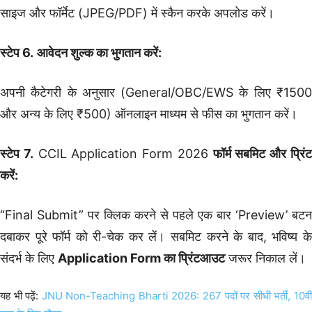
साइज और फॉर्मेट (JPEG/PDF) में स्कैन करके अपलोड करें।
स्टेप 6.
आवेदन शुल्क का भुगतान करें:
अपनी कैटेगरी के अनुसार (General/OBC/EWS के लिए ₹1500
और अन्य के लिए ₹500) ऑनलाइन माध्यम से फीस का भुगतान करें।
स्टेप 7.
CCIL Application Form 2026
फॉर्म सबमिट और प्रिं
करें:
“Final Submit” पर क्लिक करने से पहले एक बार ‘Preview’ बटन
दबाकर पूरे फॉर्म को री-चेक कर लें। सबमिट करने के बाद, भविष्य के
संदर्भ के लिए
Application Form का प्रिंटआउट
जरूर निकाल लें।
यह भी पढ़ें:
JNU Non-Teaching Bharti 2026: 267 पदों पर सीधी भर्ती, 10वीं