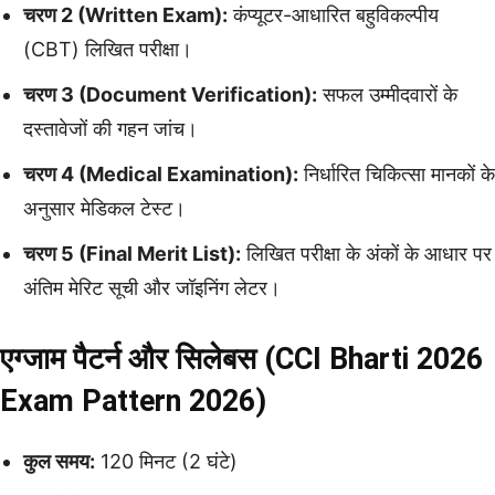
चरण 2 (Written Exam):
कंप्यूटर-आधारित बहुविकल्पीय
(CBT) लिखित परीक्षा।
चरण 3 (Document Verification):
सफल उम्मीदवारों के
दस्तावेजों की गहन जांच।
चरण 4 (Medical Examination):
निर्धारित चिकित्सा मानकों के
अनुसार मेडिकल टेस्ट।
चरण 5 (Final Merit List):
लिखित परीक्षा के अंकों के आधार पर
अंतिम मेरिट सूची और जॉइनिंग लेटर।
एग्जाम पैटर्न और सिलेबस (CCI Bharti 2026
Exam Pattern 2026)
कुल समय:
120 मिनट (2 घंटे)