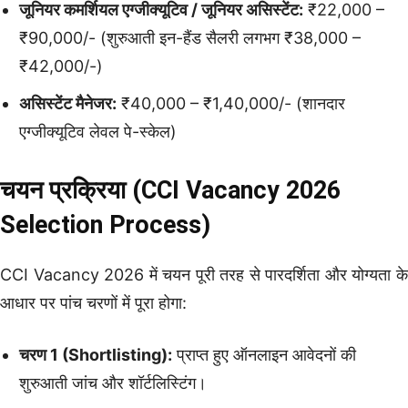
जूनियर कमर्शियल एग्जीक्यूटिव / जूनियर असिस्टेंट:
₹22,000 –
₹90,000/- (शुरुआती इन-हैंड सैलरी लगभग ₹38,000 –
₹42,000/-)
असिस्टेंट मैनेजर:
₹40,000 – ₹1,40,000/- (शानदार
एग्जीक्यूटिव लेवल पे-स्केल)
चयन प्रक्रिया (CCI Vacancy 2026
Selection Process)
CCI Vacancy 2026 में चयन पूरी तरह से पारदर्शिता और योग्यता के
आधार पर पांच चरणों में पूरा होगा:
चरण 1 (Shortlisting):
प्राप्त हुए ऑनलाइन आवेदनों की
शुरुआती जांच और शॉर्टलिस्टिंग।