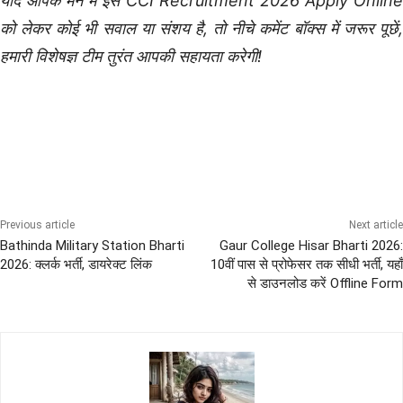
यदि आपके मन में इस CCI Recruitment 2026 Apply Online
को लेकर कोई भी सवाल या संशय है, तो नीचे कमेंट बॉक्स में जरूर पूछें,
हमारी विशेषज्ञ टीम तुरंत आपकी सहायता करेगी!
Graduation Pass Bharti
All India Sena Bharti
Chhattisgarh Govt Job
Delhi Govt Jobs
Female Govt Jobs
Previous article
Next article
Bathinda Military Station Bharti
Gaur College Hisar Bharti 2026:
2026: क्लर्क भर्ती, डायरेक्ट लिंक
10वीं पास से प्रोफेसर तक सीधी भर्ती, यहाँ
से डाउनलोड करें Offline Form