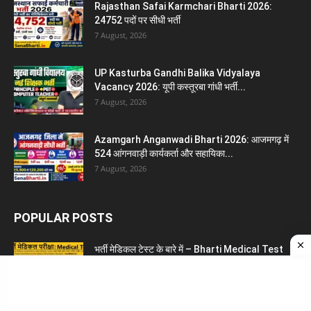
Rajasthan Safai Karmchari Bharti 2026:
24752 पदों पर सीधी भर्ती
7 August, 2026
UP Kasturba Gandhi Balika Vidyalaya
Vacancy 2026: यूपी कस्तूरबा गांधी भर्ती...
7 August, 2026
Azamgarh Anganwadi Bharti 2026: आजमगढ़ में
524 आंगनवाड़ी कार्यकर्ता और सहायिका...
7 August, 2026
POPULAR POSTS
भर्ती मेडिकल टेस्ट के बारे में – Bharti Medical Test
19 June, 2026