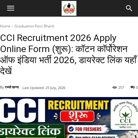
Home
Graduation Pass Bharti
CCI Recruitment 2026 Apply
Online Form (शुरू): कॉटन कॉर्पोरेशन
ऑफ इंडिया भर्ती 2026, डायरेक्ट लिंक यहाँ
देखें
By
रज्जो खन्ना
257
0
Last Updated:
25 July, 2026