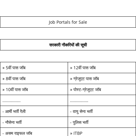
Job Portals for Sale
सरकारी नौकरियों की सूची
»
5वीं पास जॉब
»
12वीं पास जॉब
»
8वीं पास जॉब
»
ग्रेजुएट पास जॉब
»
10वीं पास जॉब
»
पोस्ट-ग्रेजुएट जॉब
...............
...............
-
आर्मी भर्ती रैली
-
वायु सेना भर्ती
-
नौसेना भर्ती
-
पुलिस भर्ती
-
असम राइफल जॉब
»
ITBP