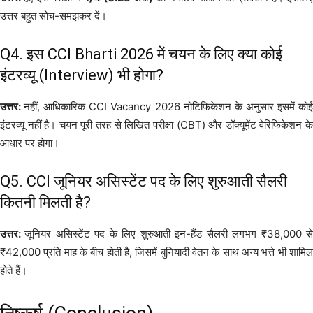
उत्तर बहुत सोच-समझकर दें।
Q4. इस CCI Bharti 2026 में चयन के लिए क्या कोई
इंटरव्यू (Interview) भी होगा?
उत्तर:
नहीं, आधिकारिक CCI Vacancy 2026 नोटिफिकेशन के अनुसार इसमें को
इंटरव्यू नहीं है। चयन पूरी तरह से लिखित परीक्षा (CBT) और डॉक्यूमेंट वेरिफिकेशन के
आधार पर होगा।
Q5. CCI जूनियर असिस्टेंट पद के लिए शुरुआती सैलरी
कितनी मिलती है?
उत्तर:
जूनियर असिस्टेंट पद के लिए शुरुआती इन-हैंड सैलरी लगभग ₹38,000 स
₹42,000 प्रति माह के बीच होती है, जिसमें बुनियादी वेतन के साथ अन्य भत्ते भी शामिल
होते हैं।