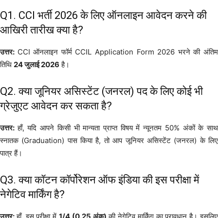
Q1. CCI भर्ती 2026 के लिए ऑनलाइन आवेदन करने की
आखिरी तारीख क्या है?
उत्तर:
CCI ऑनलाइन फॉर्म CCIL Application Form 2026 भरने की अंति
तिथि
24 जुलाई 2026
है।
Q2. क्या जूनियर असिस्टेंट (जनरल) पद के लिए कोई भी
ग्रेजुएट आवेदन कर सकता है?
उत्तर:
हाँ, यदि आपने किसी भी मान्यता प्राप्त विषय में न्यूनतम 50% अंकों के सा
स्नातक (Graduation) पास किया है, तो आप जूनियर असिस्टेंट (जनरल) के लिए
पात्र हैं।
Q3. क्या कॉटन कॉर्पोरेशन ऑफ इंडिया की इस परीक्षा में
नेगेटिव मार्किंग है?
उत्तर:
हाँ, इस परीक्षा में
1/4 (0.25 अंक)
की नेगेटिव मार्किंग का प्रावधान है। इसलि