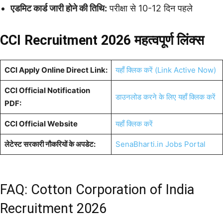
एडमिट कार्ड जारी होने की तिथि:
परीक्षा से 10-12 दिन पहले
CCI Recruitment 2026 महत्वपूर्ण लिंक्स
CCI Apply Online Direct Link:
यहाँ क्लिक करें (Link Active Now)
CCI Official Notification
डाउनलोड करने के लिए यहाँ क्लिक करें
PDF:
CCI Official Website
यहाँ क्लिक करें
लेटेस्ट सरकारी नौकरियों के अपडेट:
SenaBharti.in Jobs Portal
FAQ: Cotton Corporation of India
Recruitment 2026