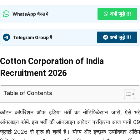
अभी जुड़े !!!
WhatsApp चैनल में
अभी जुड़े !!!
Telegram Group में
Cotton Corporation of India
Recruitment 2026
Table of Contents
कॉटन कॉर्पोरेशन ऑफ इंडिया भर्ती का नोटिफिकेशन जारी, ऐसे भरें
ऑनलाइन फॉर्म. इस भर्ती की ऑनलाइन आवेदन प्रक्रिया आज यानी 09
जुलाई 2026 से शुरू हो चुकी है। योग्य और इच्छुक उम्मीदवार अंतिम