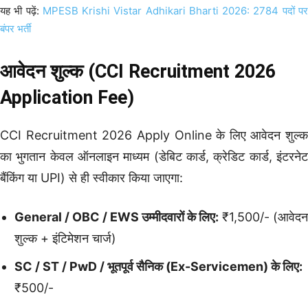
यह भी पढ़ें:
MPESB Krishi Vistar Adhikari Bharti 2026: 2784 पदों प
बंपर भर्ती
आवेदन शुल्क (CCI Recruitment 2026
Application Fee)
CCI Recruitment 2026 Apply Online के लिए आवेदन शुल्क
का भुगतान केवल ऑनलाइन माध्यम (डेबिट कार्ड, क्रेडिट कार्ड, इंटरनेट
बैंकिंग या UPI) से ही स्वीकार किया जाएगा:
General / OBC / EWS उम्मीदवारों के लिए:
₹1,500/- (आवेदन
शुल्क + इंटिमेशन चार्ज)
SC / ST / PwD / भूतपूर्व सैनिक (Ex-Servicemen) के लिए:
₹500/-