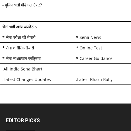
-
पुलिस भर्ती मेडिकल टेस्ट
?
सेना भर्ती अन्य अपडेट
:-
*
सेना परीक्षा की तैयारी
*
Sena News
*
सेना शारीरिक तैयारी
*
Online Test
*
सेना साक्षात्कार प्रक्रिया
*
Career Guidance
.
All India Sena Bharti
.
Latest Changes Updates
.
Latest Bharti Rally
EDITOR PICKS