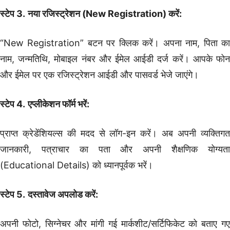
स्टेप 3.
नया रजिस्ट्रेशन (New Registration) करें:
“New Registration” बटन पर क्लिक करें। अपना नाम, पिता का
नाम, जन्मतिथि, मोबाइल नंबर और ईमेल आईडी दर्ज करें। आपके फोन
और ईमेल पर एक रजिस्ट्रेशन आईडी और पासवर्ड भेजे जाएंगे।
स्टेप 4.
एप्लीकेशन फॉर्म भरें:
प्राप्त क्रेडेंशियल्स की मदद से लॉग-इन करें। अब अपनी व्यक्तिगत
जानकारी, पत्राचार का पता और अपनी शैक्षणिक योग्यता
(Educational Details) को ध्यानपूर्वक भरें।
स्टेप 5.
दस्तावेज अपलोड करें:
अपनी फोटो, सिग्नेचर और मांगी गई मार्कशीट/सर्टिफिकेट को बताए गए