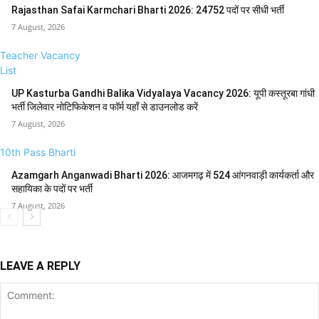
Rajasthan Safai Karmchari Bharti 2026: 24752 पदों पर सीधी भर्ती
7 August, 2026
Teacher Vacancy
List
UP Kasturba Gandhi Balika Vidyalaya Vacancy 2026: यूपी कस्तूरबा गांधी
भर्ती जिलेवार नोटिफिकेशन व फॉर्म यहाँ से डाउनलोड करें
7 August, 2026
10th Pass Bharti
Azamgarh Anganwadi Bharti 2026: आजमगढ़ में 524 आंगनवाड़ी कार्यकर्ता और
सहायिका के पदों पर भर्ती
7 August, 2026
LEAVE A REPLY