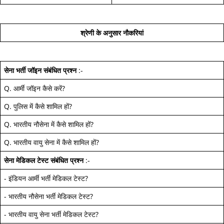
श्रेणी के अनुसार नौकरियां
सेना भर्ती जॉइन
संबंधित प्रश्न
:-
Q.
आर्मी जॉइन कैसे करें
?
Q.
पुलिस में कैसे शामिल हों
?
Q.
भारतीय नौसेना में कैसे शामिल हों
?
Q.
भारतीय वायु सेना में कैसे शामिल हों
?
सेना मेडिकल टेस्ट
संबंधित प्रश्न
:-
-
इंडियन आर्मी भर्ती मेडिकल टेस्ट
?
-
भारतीय नौसेना भर्ती मेडिकल टेस्ट
?
-
भारतीय वायु सेना भर्ती मेडिकल टेस्ट
?