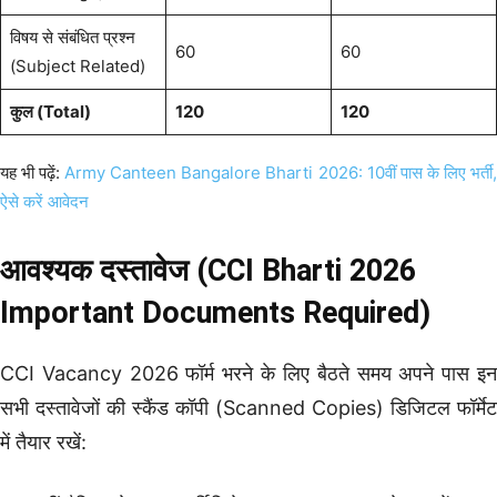
विषय से संबंधित प्रश्न
60
60
(Subject Related)
कुल (Total)
120
120
यह भी पढ़ें:
Army Canteen Bangalore Bharti 2026: 10वीं पास के लिए भर्ती,
ऐसे करें आवेदन
आवश्यक दस्तावेज (CCI Bharti 2026
Important Documents Required)
CCI Vacancy 2026 फॉर्म भरने के लिए बैठते समय अपने पास इन
सभी दस्तावेजों की स्कैंड कॉपी (Scanned Copies) डिजिटल फॉर्मेट
में तैयार रखें: