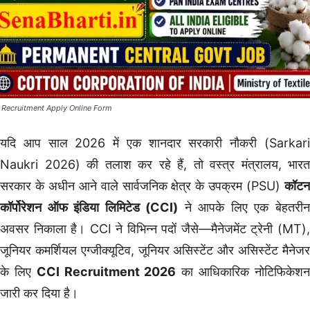
 Recruitment Apply Online Form
यदि आप साल 2026 में एक शानदार सरकारी नौकरी (Sarkari
Naukri 2026) की तलाश कर रहे हैं, तो वस्त्र मंत्रालय, भारत
सरकार के अधीन आने वाले सार्वजनिक क्षेत्र के उपक्रम (PSU)
कॉटन
कॉर्पोरेशन ऑफ इंडिया लिमिटेड (CCI)
ने आपके लिए एक बेहतरी
अवसर निकाला है। CCI ने विभिन्न पदों जैसे—मैनेजमेंट ट्रेनी (MT),
जूनियर कमर्शियल एग्जीक्यूटिव, जूनियर असिस्टेंट और असिस्टेंट मैनेजर
के लिए
CCI Recruitment 2026
का आधिकारिक नोटिफिकेश
जारी कर दिया है।