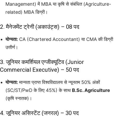
Management) में MBA या कृषि से संबंधित (Agriculture-
related) MBA डिग्री।
2. मैनेजमेंट ट्रेनी (अकाउंट्स) – 08 पद
योग्यता:
CA (Chartered Accountant) या CMA की डिग्री
उत्तीर्ण।
3. जूनियर कमर्शियल एग्जीक्यूटिव (Junior
Commercial Executive) – 50 पद
योग्यता:
मान्यता प्राप्त विश्वविद्यालय से न्यूनतम 50% अंकों
(SC/ST/PwD के लिए 45%) के साथ
B.Sc. Agriculture
(कृषि स्नातक)।
4. जूनियर असिस्टेंट (जनरल) – 30 पद