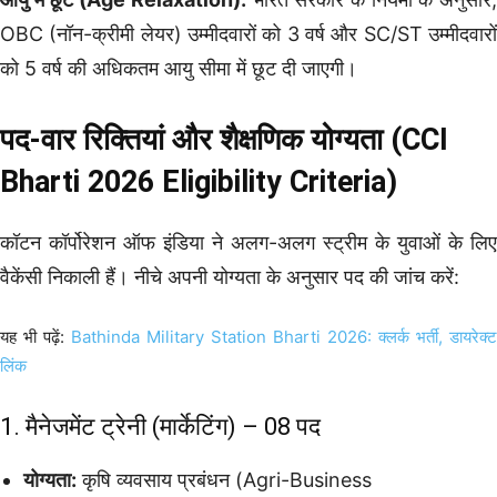
OBC (नॉन-क्रीमी लेयर) उम्मीदवारों को 3 वर्ष और SC/ST उम्मीदवारों
को 5 वर्ष की अधिकतम आयु सीमा में छूट दी जाएगी।
पद-वार रिक्तियां और शैक्षणिक योग्यता (CCI
Bharti 2026 Eligibility Criteria)
कॉटन कॉर्पोरेशन ऑफ इंडिया ने अलग-अलग स्ट्रीम के युवाओं के लिए
वैकेंसी निकाली हैं। नीचे अपनी योग्यता के अनुसार पद की जांच करें:
यह भी पढ़ें:
Bathinda Military Station Bharti 2026: क्लर्क भर्ती, डायरेक्ट
लिंक
1. मैनेजमेंट ट्रेनी (मार्केटिंग) – 08 पद
योग्यता:
कृषि व्यवसाय प्रबंधन (Agri-Business