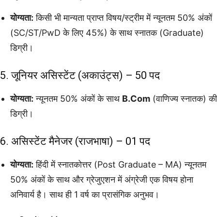
योग्यता:
किसी भी मान्यता प्राप्त विषय/स्ट्रीम में न्यूनतम 50% अंकों
(SC/ST/PwD के लिए 45%) के साथ स्नातक (Graduate)
डिग्री।
5. जूनियर असिस्टेंट (अकाउंट्स) – 50 पद
योग्यता:
न्यूनतम 50% अंकों के साथ
B.Com
(वाणिज्य स्नातक) की
डिग्री।
6. असिस्टेंट मैनेजर (राजभाषा) – 01 पद
योग्यता:
हिंदी में स्नातकोत्तर (Post Graduate – MA) न्यूनतम
50% अंकों के साथ और ग्रेजुएशन में अंग्रेजी एक विषय होना
अनिवार्य है। साथ ही 1 वर्ष का प्रासंगिक अनुभव।