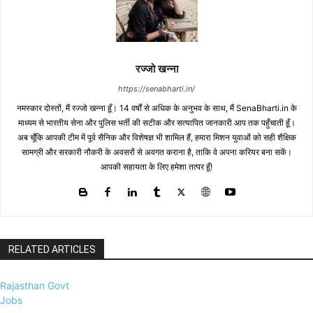
रज्जो खन्ना
https://senabharti.in/
नमस्कार दोस्तों, मैं रज्जो खन्ना हूँ। 14 वर्षों से अधिक के अनुभव के साथ, मैं SenaBharti.in के
माध्यम से भारतीय सेना और पुलिस भर्ती की सटीक और सत्यापित जानकारी आप तक पहुँचाती हूँ।
अब चूँकि आपकी टीम में पूर्व सैनिक और विशेषज्ञ भी शामिल हैं, हमारा मिशन युवाओं को सही शैक्षिक
सामग्री और सरकारी नौकरी के अवसरों से अवगत कराना है, ताकि वे अपना करियर बना सकें।
आपकी सहायता के लिए हमेशा तत्पर हूँ!
RELATED ARTICLES
Rajasthan Govt
Jobs