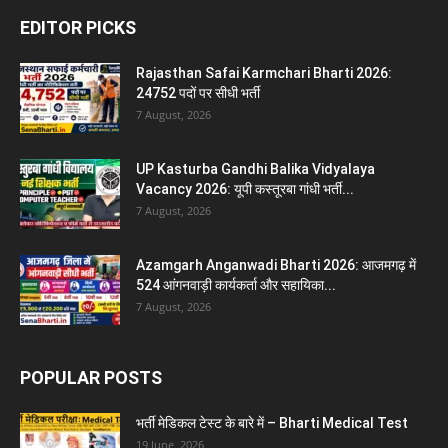
EDITOR PICKS
Rajasthan Safai Karmchari Bharti 2026:
24752 पदों पर सीधी भर्ती
7 August, 2026
UP Kasturba Gandhi Balika Vidyalaya
Vacancy 2026: यूपी कस्तूरबा गांधी भर्ती...
7 August, 2026
Azamgarh Anganwadi Bharti 2026: आजमगढ़ में
524 आंगनवाड़ी कार्यकर्ता और सहायिका...
7 August, 2026
POPULAR POSTS
भर्ती मेडिकल टेस्ट के बारे में – Bharti Medical Test
19 June, 2026