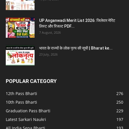
UP Anganwadi Merit List 2026: जिलेवार मेरिट
लिस्ट और रिजल्ट PDF...
7 August, 2026
भारत के राज्यों के लोक नृत्य की सूची | Bharat ke...
23 July, 2026
POPULAR CATEGORY
12th Pass Bharti
276
10th Pass Bharti
250
Graduation Pass Bharti
229
Latest Sarkari Naukri
197
All India Sena Bharti
193