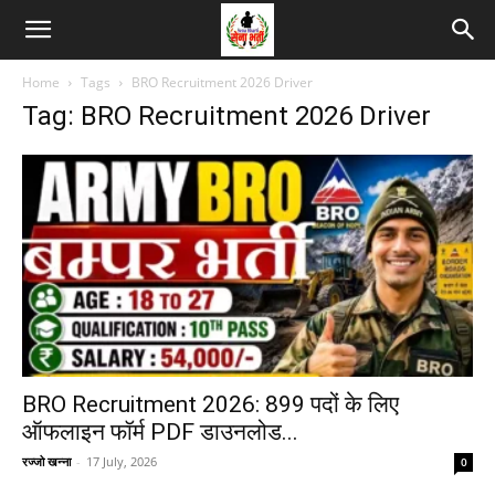
Home
Tags
BRO Recruitment 2026 Driver
Tag: BRO Recruitment 2026 Driver
BRO Recruitment 2026: 899 पदों के लिए
ऑफलाइन फॉर्म PDF डाउनलोड...
रज्जो खन्ना
-
17 July, 2026
0