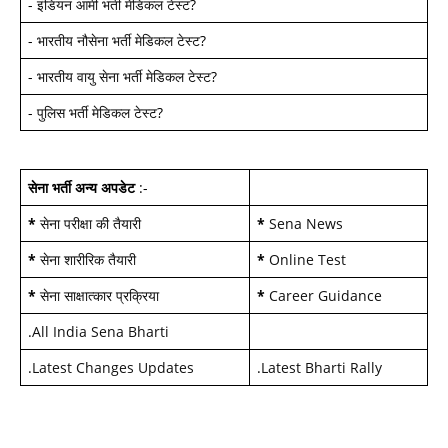
-
इंडियन आर्मी भर्ती मेडिकल टेस्ट
?
-
भारतीय नौसेना भर्ती मेडिकल टेस्ट
?
-
भारतीय वायु सेना भर्ती मेडिकल टेस्ट
?
-
पुलिस भर्ती मेडिकल टेस्ट
?
सेना भर्ती अन्य अपडेट
:-
*
सेना परीक्षा की तैयारी
*
Sena News
*
सेना शारीरिक तैयारी
*
Online Test
*
सेना साक्षात्कार प्रक्रिया
*
Career Guidance
.
All India Sena Bharti
.
Latest Changes Updates
.
Latest Bharti Rally