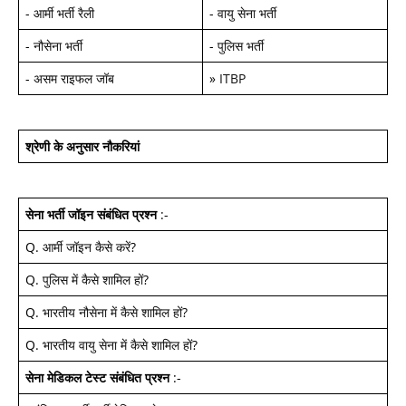
-
आर्मी भर्ती रैली
-
वायु सेना भर्ती
-
नौसेना भर्ती
-
पुलिस भर्ती
-
असम राइफल जॉब
»
ITBP
श्रेणी के अनुसार नौकरियां
सेना भर्ती जॉइन
संबंधित प्रश्न
:-
Q.
आर्मी जॉइन कैसे करें
?
Q.
पुलिस में कैसे शामिल हों
?
Q.
भारतीय नौसेना में कैसे शामिल हों
?
Q.
भारतीय वायु सेना में कैसे शामिल हों
?
सेना मेडिकल टेस्ट
संबंधित प्रश्न
:-