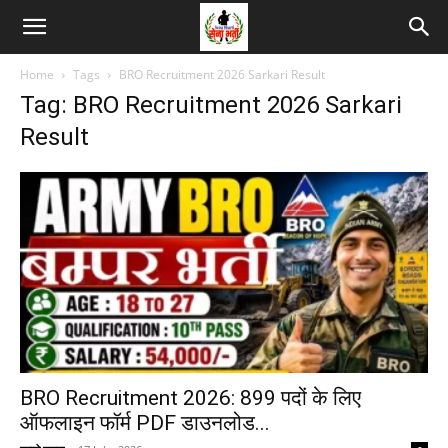
Home
Tags
BRO Recruitment 2026 Sarkari Result
Tag: BRO Recruitment 2026 Sarkari
Result
BRO Recruitment 2026: 899 पदों के लिए
ऑफलाइन फॉर्म PDF डाउनलोड...