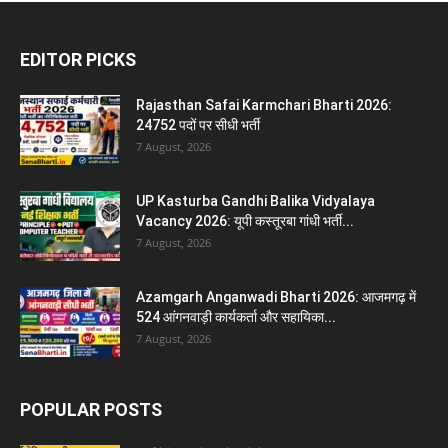
EDITOR PICKS
Rajasthan Safai Karmchari Bharti 2026:
24752 पदों पर सीधी भर्ती
7 August, 2026
UP Kasturba Gandhi Balika Vidyalaya
Vacancy 2026: यूपी कस्तूरबा गांधी भर्ती...
7 August, 2026
Azamgarh Anganwadi Bharti 2026: आजमगढ़ में
524 आंगनवाड़ी कार्यकर्ता और सहायिका...
7 August, 2026
POPULAR POSTS