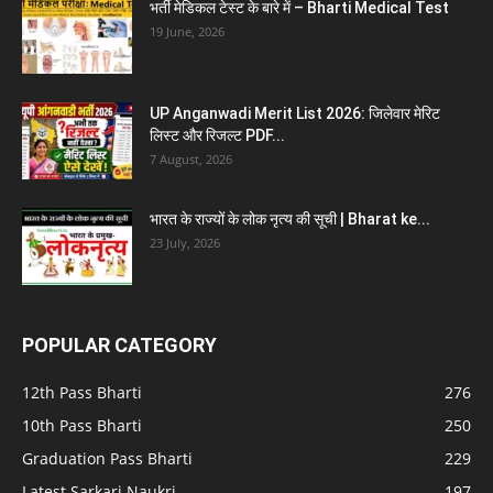
भर्ती मेडिकल टेस्ट के बारे में – Bharti Medical Test
19 June, 2026
UP Anganwadi Merit List 2026: जिलेवार मेरिट
लिस्ट और रिजल्ट PDF...
7 August, 2026
भारत के राज्यों के लोक नृत्य की सूची | Bharat ke...
23 July, 2026
POPULAR CATEGORY
12th Pass Bharti
276
10th Pass Bharti
250
Graduation Pass Bharti
229
Latest Sarkari Naukri
197