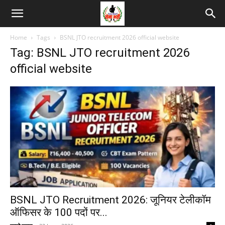
Home
Tags
BSNL JTO recruitment 2026 official website
Tag: BSNL JTO recruitment 2026
official website
BSNL JTO Recruitment 2026: जूनियर टेलीकॉम
ऑफिसर के 100 पदों पर...