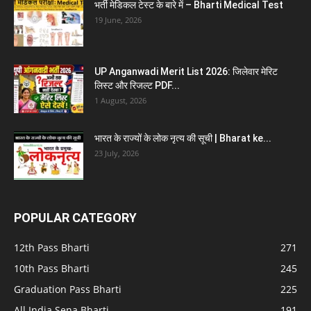
भर्ती मेडिकल टेस्ट के बारे में – Bharti Medical Test
19 June, 2026
UP Anganwadi Merit List 2026: जिलेवार मेरिट
लिस्ट और रिजल्ट PDF...
1 August, 2026
भारत के राज्यों के लोक नृत्य की सूची | Bharat ke...
23 July, 2026
POPULAR CATEGORY
12th Pass Bharti
271
10th Pass Bharti
245
Graduation Pass Bharti
225
All India Sena Bharti
191