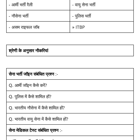
-
आर्मी भर्ती रैली
-
वायु सेना भर्ती
-
नौसेना भर्ती
-
पुलिस भर्ती
-
असम राइफल जॉब
»
ITBP
श्रेणी के अनुसार नौकरियां
सेना भर्ती जॉइन
संबंधित प्रश्न
:-
Q.
आर्मी जॉइन कैसे करें
?
Q.
पुलिस में कैसे शामिल हों
?
Q.
भारतीय नौसेना में कैसे शामिल हों
?
Q.
भारतीय वायु सेना में कैसे शामिल हों
?
सेना मेडिकल टेस्ट
संबंधित प्रश्न
:-