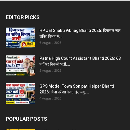
EDITOR PICKS
HP Jal Shakti Vibhag Bharti 2026: हिमाचल जल
शक्ति विभाग में...
6 August, 2026
Patna High Court Assistant Bharti 2026: 68
पदों पर निकली भर्ती,...
5 August, 2026
GPS Model Town Sonipat Helper Bharti
2026: बिना परीक्षा केवल इंटरव्यू,...
4 August, 2026
POPULAR POSTS