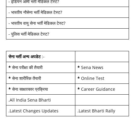
-
इंडियन आर्मी भर्ती मेडिकल टेस्ट
?
-
भारतीय नौसेना भर्ती मेडिकल टेस्ट
?
-
भारतीय वायु सेना भर्ती मेडिकल टेस्ट
?
-
पुलिस भर्ती मेडिकल टेस्ट
?
सेना भर्ती अन्य अपडेट
:-
*
सेना परीक्षा की तैयारी
*
Sena News
*
सेना शारीरिक तैयारी
*
Online Test
*
सेना साक्षात्कार प्रक्रिया
*
Career Guidance
.
All India Sena Bharti
.
Latest Changes Updates
.
Latest Bharti Rally