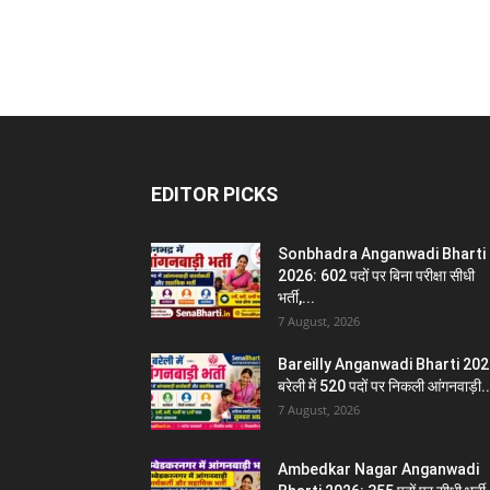
EDITOR PICKS
Sonbhadra Anganwadi Bharti
2026: 602 पदों पर बिना परीक्षा सीधी
भर्ती,...
7 August, 2026
Bareilly Anganwadi Bharti 202
बरेली में 520 पदों पर निकली आंगनवाड़ी..
7 August, 2026
Ambedkar Nagar Anganwadi