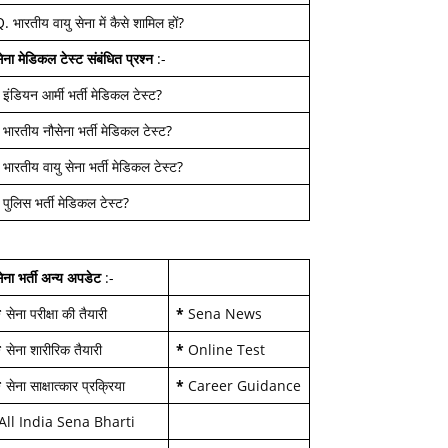
Q.
भारतीय वायु सेना में कैसे शामिल हों
?
ेना मेडिकल टेस्ट
संबंधित प्रश्न
:-
-
इंडियन आर्मी भर्ती मेडिकल टेस्ट
?
-
भारतीय नौसेना भर्ती मेडिकल टेस्ट
?
-
भारतीय वायु सेना भर्ती मेडिकल टेस्ट
?
-
पुलिस भर्ती मेडिकल टेस्ट
?
ेना भर्ती अन्य अपडेट
:-
*
सेना परीक्षा की तैयारी
*
Sena News
*
सेना शारीरिक तैयारी
*
Online Test
*
सेना साक्षात्कार प्रक्रिया
*
Career Guidance
All India Sena Bharti