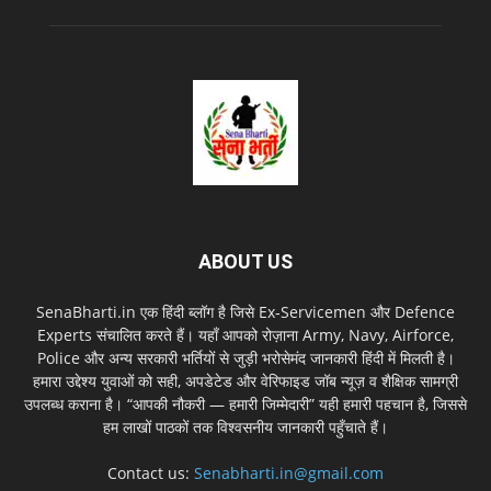
ABOUT US
SenaBharti.in एक हिंदी ब्लॉग है जिसे Ex‑Servicemen और Defence
Experts संचालित करते हैं। यहाँ आपको रोज़ाना Army, Navy, Airforce,
Police और अन्य सरकारी भर्तियों से जुड़ी भरोसेमंद जानकारी हिंदी में मिलती है।
हमारा उद्देश्य युवाओं को सही, अपडेटेड और वेरिफाइड जॉब न्यूज़ व शैक्षिक सामग्री
उपलब्ध कराना है। “आपकी नौकरी — हमारी जिम्मेदारी” यही हमारी पहचान है, जिससे
हम लाखों पाठकों तक विश्वसनीय जानकारी पहुँचाते हैं।
Contact us:
Senabharti.in@gmail.com