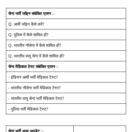
सेना भर्ती जॉइन
संबंधित प्रश्न
:-
Q.
आर्मी जॉइन कैसे करें
?
Q.
पुलिस में कैसे शामिल हों
?
Q.
भारतीय नौसेना में कैसे शामिल हों
?
Q.
भारतीय वायु सेना में कैसे शामिल हों
?
सेना मेडिकल टेस्ट
संबंधित प्रश्न
:-
-
इंडियन आर्मी भर्ती मेडिकल टेस्ट
?
-
भारतीय नौसेना भर्ती मेडिकल टेस्ट
?
-
भारतीय वायु सेना भर्ती मेडिकल टेस्ट
?
-
पुलिस भर्ती मेडिकल टेस्ट
?
सेना भर्ती अन्य अपडेट
:-