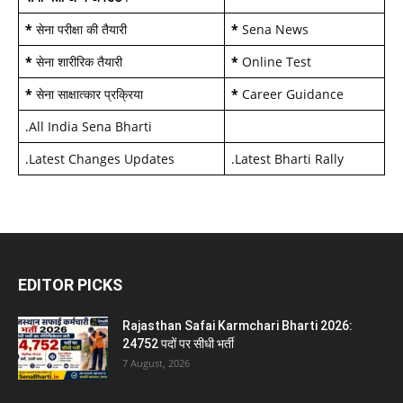
*
सेना परीक्षा की तैयारी
*
Sena News
*
सेना शारीरिक तैयारी
*
Online Test
*
सेना साक्षात्कार प्रक्रिया
*
Career Guidance
.
All India Sena Bharti
.
Latest Changes Updates
.
Latest Bharti Rally
EDITOR PICKS
Rajasthan Safai Karmchari Bharti 2026:
24752 पदों पर सीधी भर्ती
7 August, 2026