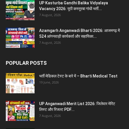
UP Kasturba Gandhi Balika Vidyalaya
Vacancy 2026: यूपी कस्तूरबा गांधी भर्ती...
7 August, 2026
Azamgarh Anganwadi Bharti 2026: आजमगढ़ में
524 आंगनवाड़ी कार्यकर्ता और सहायिका...
7 August, 2026
POPULAR POSTS
भर्ती मेडिकल टेस्ट के बारे में – Bharti Medical Test
19 June, 2026
UP Anganwadi Merit List 2026: जिलेवार मेरिट
लिस्ट और रिजल्ट PDF...
7 August, 2026