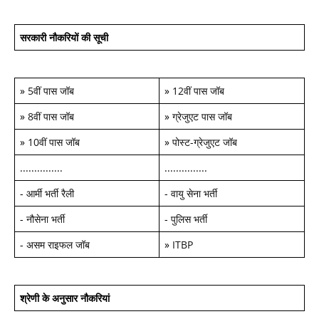
सरकारी नौकरियों की सूची
»
5वीं पास जॉब
»
12वीं पास जॉब
»
8वीं पास जॉब
»
ग्रेजुएट पास जॉब
»
10वीं पास जॉब
»
पोस्ट-ग्रेजुएट जॉब
...............
...............
-
आर्मी भर्ती रैली
-
वायु सेना भर्ती
-
नौसेना भर्ती
-
पुलिस भर्ती
-
असम राइफल जॉब
»
ITBP
श्रेणी के अनुसार नौकरियां