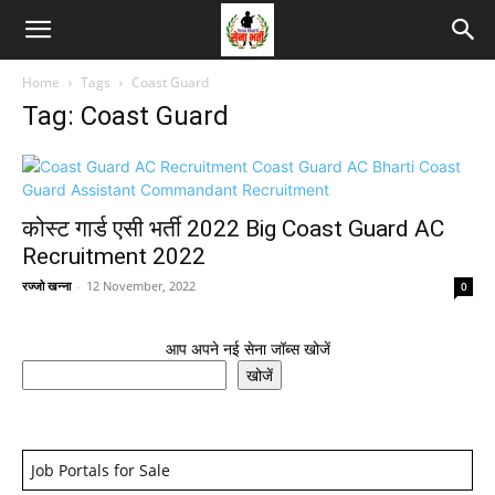
Home
Tags
Coast Guard
Tag: Coast Guard
कोस्ट गार्ड एसी भर्ती 2022 Big Coast Guard AC
Recruitment 2022
रज्जो खन्ना
-
12 November, 2022
0
आप अपने नई सेना जॉब्स खोजें
खोजें
Job Portals for Sale