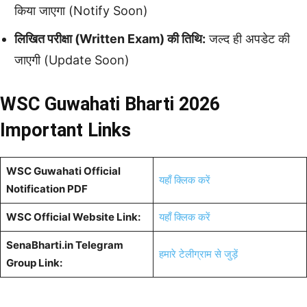
किया जाएगा (Notify Soon)
लिखित परीक्षा (Written Exam) की तिथि:
जल्द ही अपडेट की
जाएगी (Update Soon)
WSC Guwahati Bharti 2026
Important Links
WSC Guwahati Official
यहाँ क्लिक करें
Notification PDF
WSC Official Website Link:
यहाँ क्लिक करें
SenaBharti.in Telegram
हमारे टेलीग्राम से जुड़ें
Group Link: