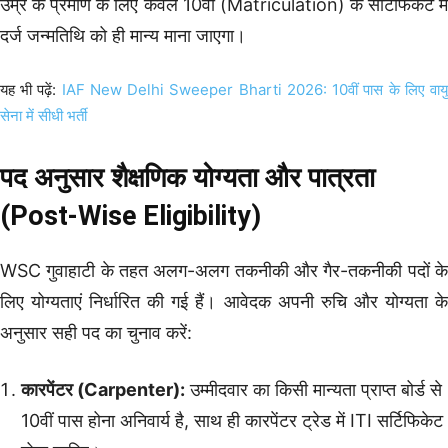
उम्र के प्रमाण के लिए केवल 10वीं (Matriculation) के सर्टिफिकेट में
दर्ज जन्मतिथि को ही मान्य माना जाएगा।
यह भी पढ़ें:
IAF New Delhi Sweeper Bharti 2026: 10वीं पास के लिए वाय
सेना में सीधी भर्ती
पद अनुसार शैक्षणिक योग्यता और पात्रता
(Post-Wise Eligibility)
WSC गुवाहाटी के तहत अलग-अलग तकनीकी और गैर-तकनीकी पदों के
लिए योग्यताएं निर्धारित की गई हैं। आवेदक अपनी रुचि और योग्यता के
अनुसार सही पद का चुनाव करें:
कारपेंटर (Carpenter):
उम्मीदवार का किसी मान्यता प्राप्त बोर्ड से
10वीं पास होना अनिवार्य है, साथ ही कारपेंटर ट्रेड में ITI सर्टिफिकेट