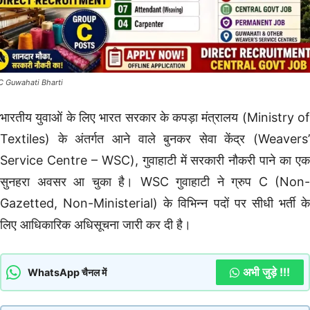
 Guwahati Bharti
भारतीय युवाओं के लिए भारत सरकार के कपड़ा मंत्रालय (Ministry of
Textiles) के अंतर्गत आने वाले बुनकर सेवा केंद्र (Weavers’
Service Centre – WSC), गुवाहाटी में सरकारी नौकरी पाने का एक
सुनहरा अवसर आ चुका है। WSC गुवाहाटी ने ग्रुप C (Non-
Gazetted, Non-Ministerial) के विभिन्न पदों पर सीधी भर्ती के
लिए आधिकारिक अधिसूचना जारी कर दी है।
अभी जुड़े !!!
WhatsApp चैनल में