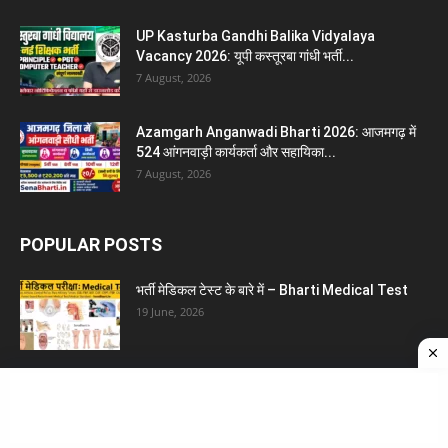
UP Kasturba Gandhi Balika Vidyalaya
Vacancy 2026: यूपी कस्तूरबा गांधी भर्ती...
7 August, 2026
Azamgarh Anganwadi Bharti 2026: आजमगढ़ में
524 आंगनवाड़ी कार्यकर्ता और सहायिका...
7 August, 2026
POPULAR POSTS
भर्ती मेडिकल टेस्ट के बारे में – Bharti Medical Test
19 June, 2026
UP Anganwadi Merit List 2026: जिलेवार मेरिट
लिस्ट और रिजल्ट PDF...
7 August, 2026