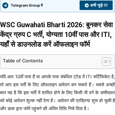
अभी जुड़े !!!
Telegram Group में
WSC Guwahati Bharti 2026: बुनकर सेवा
केंद्र ग्रुप C भर्ती, योग्यता 10वीं पास और ITI,
यहाँ से डाउनलोड करें ऑफलाइन फॉर्म
Table of Contents
यदि आप 10वीं पास हैं या आपके पास संबंधित ट्रेड में ITI सर्टिफिकेट है,
तो आप इस भर्ती के लिए ऑफलाइन आवेदन कर सकते हैं। सबसे अच्छी
बात यह है कि इस भर्ती में शामिल होने के लिए किसी भी वर्ग के उम्मीदवार
को कोई आवेदन शुल्क नहीं देना है। आवेदन की प्रक्रिया शुरू हो चुकी है
और डाक द्वारा फॉर्म पहुंचने की अंतिम तिथि निचे दिया है।