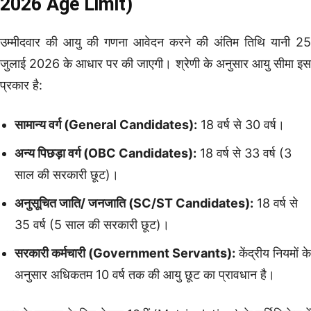
2026 Age Limit)
उम्मीदवार की आयु की गणना आवेदन करने की अंतिम तिथि यानी 25
जुलाई 2026 के आधार पर की जाएगी। श्रेणी के अनुसार आयु सीमा इस
प्रकार है:
सामान्य वर्ग (General Candidates):
18 वर्ष से 30 वर्ष।
अन्य पिछड़ा वर्ग (OBC Candidates):
18 वर्ष से 33 वर्ष (3
साल की सरकारी छूट)।
अनुसूचित जाति/ जनजाति (SC/ST Candidates):
18 वर्ष से
35 वर्ष (5 साल की सरकारी छूट)।
सरकारी कर्मचारी (Government Servants):
केंद्रीय नियमों के
अनुसार अधिकतम 10 वर्ष तक की आयु छूट का प्रावधान है।