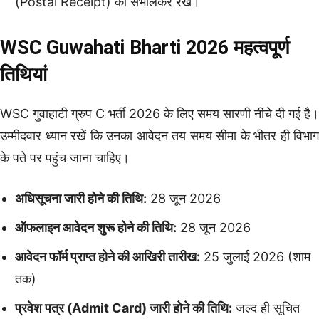
(Postal Receipt) को संभालकर रखें।
WSC Guwahati Bharti 2026 महत्वपूर्ण
तिथियां
WSC गुवाहाटी ग्रुप C भर्ती 2026 के लिए समय सारणी नीचे दी गई है।
उम्मीदवार ध्यान रखें कि उनका आवेदन तय समय सीमा के भीतर ही विभाग
के पते पर पहुंच जाना चाहिए।
अधिसूचना जारी होने की तिथि:
28 जून 2026
ऑफलाइन आवेदन शुरू होने की तिथि:
28 जून 2026
आवेदन फॉर्म प्राप्त होने की आखिरी तारीख:
25 जुलाई 2026 (शाम
तक)
प्रवेश पत्र (Admit Card) जारी होने की तिथि:
जल्द ही सूचित