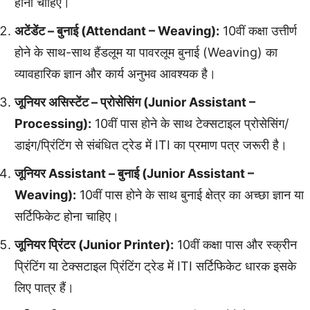
होना चाहिए।
अटेंडेंट – बुनाई (Attendant – Weaving):
10वीं कक्षा उत्तीर्ण
होने के साथ-साथ हैंडलूम या पावरलूम बुनाई (Weaving) का
व्यावहारिक ज्ञान और कार्य अनुभव आवश्यक है।
जूनियर असिस्टेंट – प्रोसेसिंग (Junior Assistant –
Processing):
10वीं पास होने के साथ टेक्सटाइल प्रोसेसिंग/
डाइंग/प्रिंटिंग से संबंधित ट्रेड में ITI का प्रमाण पत्र जरूरी है।
जूनियर Assistant – बुनाई (Junior Assistant –
Weaving):
10वीं पास होने के साथ बुनाई क्षेत्र का अच्छा ज्ञान या
सर्टिफिकेट होना चाहिए।
जूनियर प्रिंटर (Junior Printer):
10वीं कक्षा पास और स्क्रीन
प्रिंटिंग या टेक्सटाइल प्रिंटिंग ट्रेड में ITI सर्टिफिकेट धारक इसके
लिए पात्र हैं।