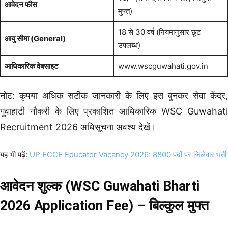
आवेदन फीस
मुफ्त)
18 से 30 वर्ष (नियमानुसार छूट
आयु सीमा (General)
उपलब्ध)
आधिकारिक वेबसाइट
www.wscguwahati.gov.in
नोट: कृपया अधिक सटीक जानकारी के लिए इस बुनकर सेवा केंद्र,
गुवाहाटी नौकरी के लिए प्रकाशित आधिकारिक WSC Guwahati
Recruitment 2026 अधिसूचना अवश्य देखें।
यह भी पढ़ें:
UP ECCE Educator Vacancy 2026: 8800 पदों पर जिलेवार भर्ती
आवेदन शुल्क (WSC Guwahati Bharti
2026 Application Fee) – बिल्कुल मुफ्त