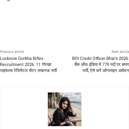
10th Pass Bharti
All India Sena Bharti
Female Govt Jobs
ITI Pass Defence Jobs
Latest Sarkari Naukri
Previous article
Next article
Lucknow Gorkha Rifles
BOI Credit Officer Bharti 2026:
Recruitment 2026: 11 गोरखा
बैंक ऑफ इंडिया में 779 पदों पर बम्पर
राइफल्स रेजिमेंटल सेंटर लखनऊ भर्ती
भर्ती, ऐसे करें ऑनलाइन आवेदन