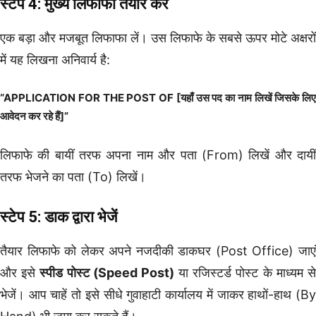
स्टेप 4: मुख्य लिफाफा तैयार करें
एक बड़ा और मजबूत लिफाफा लें। उस लिफाफे के सबसे ऊपर मोटे अक्षरों
में यह लिखना अनिवार्य है:
“APPLICATION FOR THE POST OF [यहाँ उस पद का नाम लिखें जिसके लिए
आवेदन कर रहे हैं]”
लिफाफे की बायीं तरफ अपना नाम और पता (From) लिखें और दायीं
तरफ भेजने का पता (To) लिखें।
स्टेप 5: डाक द्वारा भेजें
तैयार लिफाफे को लेकर अपने नजदीकी डाकघर (Post Office) जाएं
और इसे
स्पीड पोस्ट (Speed Post)
या रजिस्टर्ड पोस्ट के माध्यम स
भेजें। आप चाहें तो इसे सीधे गुवाहाटी कार्यालय में जाकर हाथों-हाथ (By