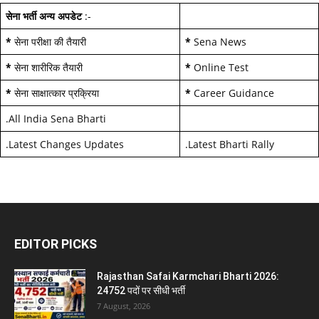
सेना भर्ती अन्य अपडेट
:-
*
सेना परीक्षा की तैयारी
*
Sena News
*
सेना शारीरिक तैयारी
*
Online Test
*
सेना साक्षात्कार प्रक्रिया
*
Career Guidance
.
All India Sena Bharti
.
Latest Changes Updates
.
Latest Bharti Rally
EDITOR PICKS
Rajasthan Safai Karmchari Bharti 2026:
24752 पदों पर सीधी भर्ती
7 August, 2026