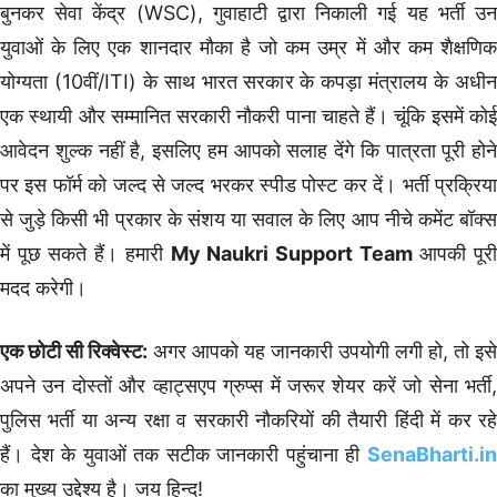
बुनकर सेवा केंद्र (WSC), गुवाहाटी द्वारा निकाली गई यह भर्ती उन
युवाओं के लिए एक शानदार मौका है जो कम उम्र में और कम शैक्षणिक
योग्यता (10वीं/ITI) के साथ भारत सरकार के कपड़ा मंत्रालय के अधीन
एक स्थायी और सम्मानित सरकारी नौकरी पाना चाहते हैं। चूंकि इसमें कोई
आवेदन शुल्क नहीं है, इसलिए हम आपको सलाह देंगे कि पात्रता पूरी होने
पर इस फॉर्म को जल्द से जल्द भरकर स्पीड पोस्ट कर दें। भर्ती प्रक्रिया
से जुड़े किसी भी प्रकार के संशय या सवाल के लिए आप नीचे कमेंट बॉक्स
में पूछ सकते हैं। हमारी
My Naukri Support Team
आपकी पूर
मदद करेगी।
एक छोटी सी रिक्वेस्ट:
अगर आपको यह जानकारी उपयोगी लगी हो, तो इसे
अपने उन दोस्तों और व्हाट्सएप ग्रुप्स में जरूर शेयर करें जो सेना भर्ती,
पुलिस भर्ती या अन्य रक्षा व सरकारी नौकरियों की तैयारी हिंदी में कर रहे
हैं। देश के युवाओं तक सटीक जानकारी पहुंचाना ही
SenaBharti.in
का मुख्य उद्देश्य है। जय हिन्द!