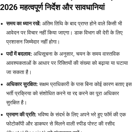
2026 महत्वपूर्ण निर्देश और सावधानियां
समय का ध्यान रखें:
अंतिम तिथि के बाद प्राप्त होने वाले किसी भी
आवेदन पर विचार नहीं किया जाएगा। डाक विभाग की देरी के लिए
प्रशासन जिम्मेदार नहीं होगा।
पदों में बदलाव:
अधिसूचना के अनुसार, चयन के समय वास्तविक
आवश्यकताओं के आधार पर रिक्तियों की संख्या को बढ़ाया या घटाया
जा सकता है।
अधिकार सुरक्षित:
सक्षम प्राधिकारी के पास बिना कोई कारण बताए इस
भर्ती प्रक्रिया को संशोधित करने या रद्द करने का पूरा अधिकार
सुरक्षित है।
प्रमाण की प्रति:
भविष्य के संदर्भ के लिए अपने भरे हुए फॉर्म की एक
फोटोकॉपी और डाकघर से मिलने वाली स्पीड पोस्ट की रसीद