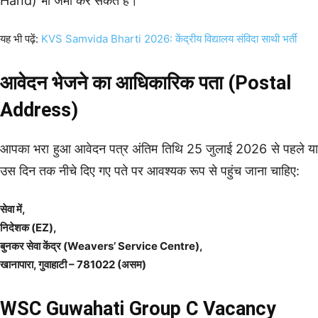
Hand) भी जमा कर सकते हैं।
यह भी पढ़ें:
KVS Samvida Bharti 2026: केंद्रीय विद्यालय संविदा साथी भर्ती
आवेदन भेजने का आधिकारिक पता (Postal
Address)
आपका भरा हुआ आवेदन पत्र अंतिम तिथि 25 जुलाई 2026 से पहले या
उस दिन तक नीचे दिए गए पते पर आवश्यक रूप से पहुंच जाना चाहिए:
सेवा में,
निदेशक (EZ),
बुनकर सेवा केंद्र (Weavers’ Service Centre),
खानापारा, गुवाहाटी – 781022 (असम)
WSC Guwahati Group C Vacancy