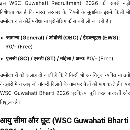
इस WSC Guwahati Recruitment 2026 की सबसे बड़ी
विशेषता यह है कि भारत सरकार के नियमों के मुताबिक इसमें किसी भी
उम्मीदवार से कोई परीक्षा या प्रोसेसिंग फीस नहीं ली जा रही है।
सामान्य (General) / ओबीसी (OBC) / ईडब्ल्यूएस (EWS):
₹0/- (Free)
एससी (SC) / एसटी (ST) / महिला / अन्य:
₹0/- (Free)
उम्मीदवारों को सलाह दी जाती है कि वे किसी भी अनधिकृत व्यक्ति या ठगों
के झांसे में न आएं जो नौकरी दिलाने के नाम पर पैसों की मांग करते हैं। यह
WSC Guwahati Bharti 2026 प्रक्रिया पूरी तरह पारदर्शी और
निशुल्क है।
आयु सीमा और छूट (WSC Guwahati Bharti