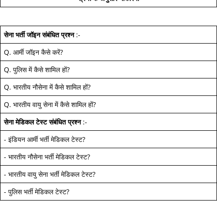
सेना भर्ती जॉइन
संबंधित प्रश्न
:-
Q.
आर्मी जॉइन कैसे करें
?
Q.
पुलिस में कैसे शामिल हों
?
Q.
भारतीय नौसेना में कैसे शामिल हों
?
Q.
भारतीय वायु सेना में कैसे शामिल हों
?
सेना मेडिकल टेस्ट
संबंधित प्रश्न
:-
-
इंडियन आर्मी भर्ती मेडिकल टेस्ट
?
-
भारतीय नौसेना भर्ती मेडिकल टेस्ट
?
-
भारतीय वायु सेना भर्ती मेडिकल टेस्ट
?
-
पुलिस भर्ती मेडिकल टेस्ट
?