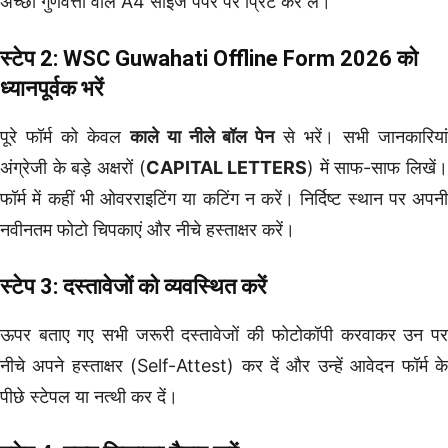
अच्छी गुणवत्ता वाले A4 साइज पेपर पर प्रिंट कर लें।
स्टेप 2: WSC Guwahati Offline Form 2026 को
ध्यानपूर्वक भरें
पूरे फॉर्म को केवल
काले या नीले बॉल पेन
से भरें। सभी जानकारिया
अंग्रेजी के बड़े अक्षरों (
CAPITAL LETTERS
) में साफ-साफ लिखें।
फॉर्म में कहीं भी ओवरराइटिंग या कटिंग न करें। निर्दिष्ट स्थान पर अपनी
नवीनतम फोटो चिपकाएं और नीचे हस्ताक्षर करें।
स्टेप 3: दस्तावेजों को व्यवस्थित करें
ऊपर बताए गए सभी जरूरी दस्तावेजों की फोटोकॉपी करवाकर उन पर
नीचे अपने हस्ताक्षर (Self-Attest) कर दें और उन्हें आवेदन फॉर्म के
पीछे स्टेपल या नत्थी कर दें।