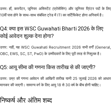
उत्तर: हाँ, कारपेंटर, जूनियर असिस्टेंट (प्रोसेसिंग) और जूनियर प्रिंटर पदों के लिए
10वीं पास होने के साथ-साथ संबंधित ट्रेड में ITI का सर्टिफिकेट होना अनिवार्य है।
Q4: क्या इस WSC Guwahati Bharti 2026 के लिए
कोई आवेदन शुल्क देना होगा?
उत्तर: नहीं, यह WSC Guwahati Recruitment 2026 सभी वर्गों (General,
OBC, EWS, SC, ST, PwD) के उम्मीदवारों के लिए पूरी तरह से निशुल्क है।
Q5: आयु सीमा की गणना किस तारीख से की जाएगी?
उत्तर: उम्र की गणना आवेदन की आखिरी तारीख यानी 25 जुलाई 2026 को आधार
मानकर की जाएगी। सामान्य वर्ग के लिए आयु 18 से 30 वर्ष के बीच होनी चाहिए।
निष्कर्ष और अंतिम शब्द