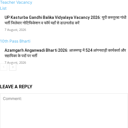
Teacher Vacancy
List
UP Kasturba Gandhi Balika Vidyalaya Vacancy 2026: यूपी कस्तूरबा गांधी
भर्ती जिलेवार नोटिफिकेशन व फॉर्म यहाँ से डाउनलोड करें
7 August, 2026
10th Pass Bharti
Azamgarh Anganwadi Bharti 2026: आजमगढ़ में 524 आंगनवाड़ी कार्यकर्ता और
सहायिका के पदों पर भर्ती
7 August, 2026
LEAVE A REPLY