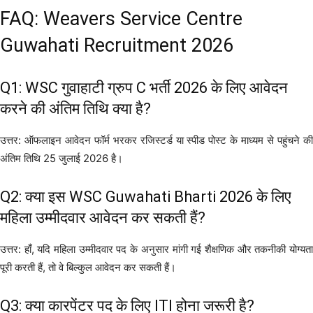
FAQ: Weavers Service Centre
Guwahati Recruitment 2026
Q1: WSC गुवाहाटी ग्रुप C भर्ती 2026 के लिए आवेदन
करने की अंतिम तिथि क्या है?
उत्तर: ऑफलाइन आवेदन फॉर्म भरकर रजिस्टर्ड या स्पीड पोस्ट के माध्यम से पहुंचने की
अंतिम तिथि 25 जुलाई 2026 है।
Q2: क्या इस WSC Guwahati Bharti 2026 के लिए
महिला उम्मीदवार आवेदन कर सकती हैं?
उत्तर: हाँ, यदि महिला उम्मीदवार पद के अनुसार मांगी गई शैक्षणिक और तकनीकी योग्यता
पूरी करती हैं, तो वे बिल्कुल आवेदन कर सकती हैं।
Q3: क्या कारपेंटर पद के लिए ITI होना जरूरी है?