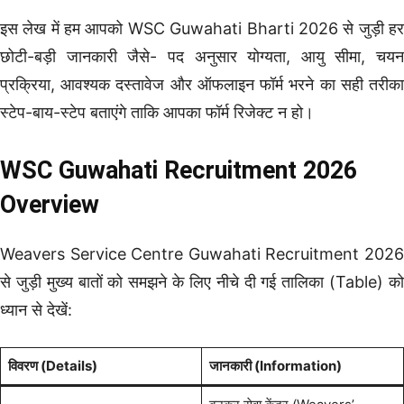
इस लेख में हम आपको WSC Guwahati Bharti 2026 से जुड़ी हर
छोटी-बड़ी जानकारी जैसे- पद अनुसार योग्यता, आयु सीमा, चयन
प्रक्रिया, आवश्यक दस्तावेज और ऑफलाइन फॉर्म भरने का सही तरीका
स्टेप-बाय-स्टेप बताएंगे ताकि आपका फॉर्म रिजेक्ट न हो।
WSC Guwahati Recruitment 2026
Overview
Weavers Service Centre Guwahati Recruitment 2026
से जुड़ी मुख्य बातों को समझने के लिए नीचे दी गई तालिका (Table) को
ध्यान से देखें:
विवरण (Details)
जानकारी (Information)