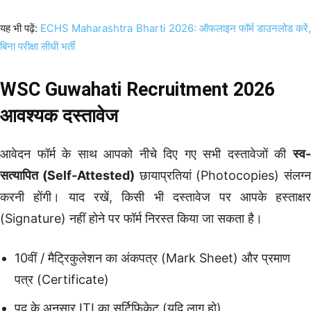
यह भी पढ़ें:
ECHS Maharashtra Bharti 2026: ऑफलाइन फॉर्म डाउनलोड करें
बिना परीक्षा सीधी भर्ती
WSC Guwahati Recruitment 2026
आवश्यक दस्तावेज
आवेदन फॉर्म के साथ आपको नीचे दिए गए सभी दस्तावेजों की
स्व-
सत्यापित (Self-Attested)
छायाप्रतियां (Photocopies) संलग्न
करनी होंगी। याद रखें, किसी भी दस्तावेज पर आपके हस्ताक्षर
(Signature) नहीं होने पर फॉर्म निरस्त किया जा सकता है।
10वीं / मैट्रिकुलेशन का अंकपत्र (Mark Sheet) और प्रमाण
पत्र (Certificate)
पद के अनुसार ITI का सर्टिफिकेट (यदि लागू हो)