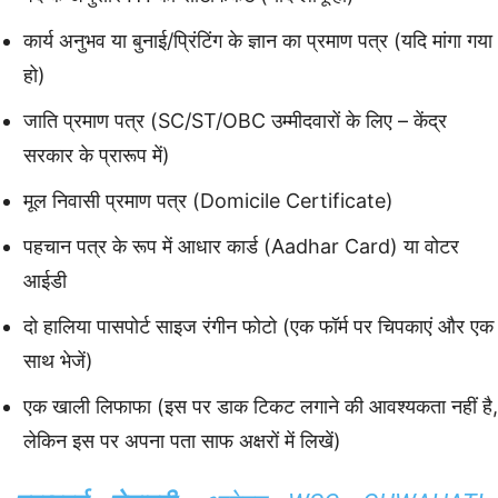
कार्य अनुभव या बुनाई/प्रिंटिंग के ज्ञान का प्रमाण पत्र (यदि मांगा गया
हो)
जाति प्रमाण पत्र (SC/ST/OBC उम्मीदवारों के लिए – केंद्र
सरकार के प्रारूप में)
मूल निवासी प्रमाण पत्र (Domicile Certificate)
पहचान पत्र के रूप में आधार कार्ड (Aadhar Card) या वोटर
आईडी
दो हालिया पासपोर्ट साइज रंगीन फोटो (एक फॉर्म पर चिपकाएं और एक
साथ भेजें)
एक खाली लिफाफा (इस पर डाक टिकट लगाने की आवश्यकता नहीं है,
लेकिन इस पर अपना पता साफ अक्षरों में लिखें)