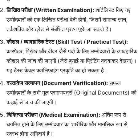
लिखित परीक्षा (Written Examination):
शॉर्टलिस्ट किए गए
उम्मीदवारों को एक लिखित परीक्षा देनी होगी, जिसमें सामान्य ज्ञान,
तर्कशक्ति और ट्रेड से संबंधित प्रश्न पूछे जा सकते हैं।
कौशल / व्यावहारिक टेस्ट (Skill Test / Practical Test):
कारपेंटर, प्रिंटर और वीवर जैसे पदों के लिए उम्मीदवारों के व्यावहारिक
कौशल की जांच की जाएगी (जैसे बुनाई या प्रिंटिंग करवाकर देखना)।
यह टेस्ट केवल क्वालिफाइंग प्रकृति का हो सकता है।
दस्तावेज सत्यापन (Document Verification):
सफल
उम्मीदवारों के सभी मूल प्रमाणपत्रों (Original Documents) की
कड़ाई से जांच की जाएगी।
चिकित्सा परीक्षण (Medical Examination):
अंतिम रूप से
चयनित होने के लिए उम्मीदवार का शारीरिक और मानसिक रूप से
स्वस्थ होना अनिवार्य है।