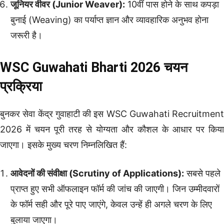
जूनियर वीवर (Junior Weaver):
10वीं पास होने के साथ कपड़ा
बुनाई (Weaving) का पर्याप्त ज्ञान और व्यावहारिक अनुभव होना
जरूरी है।
WSC Guwahati Bharti 2026 चयन
प्रक्रिया
बुनकर सेवा केंद्र गुवाहाटी की इस WSC Guwahati Recruitment
2026 में चयन पूरी तरह से योग्यता और कौशल के आधार पर किया
जाएगा। इसके मुख्य चरण निम्नलिखित हैं:
आवेदनों की संवीक्षा (Scrutiny of Applications):
सबसे पहले
प्राप्त हुए सभी ऑफलाइन फॉर्म की जांच की जाएगी। जिन उम्मीदवारों
के फॉर्म सही और पूरे पाए जाएंगे, केवल उन्हें ही अगले चरण के लिए
बुलाया जाएगा।