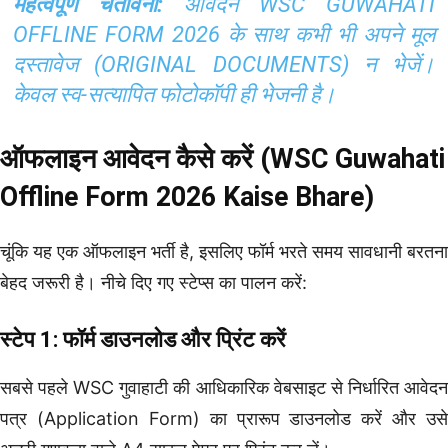
महत्वपूर्ण चेतावनी:
आवेदन WSC GUWAHATI
OFFLINE FORM 2026 के साथ कभी भी अपने मूल
दस्तावेज (ORIGINAL DOCUMENTS) न भेजें।
केवल स्व-सत्यापित फोटोकॉपी ही भेजनी है।
ऑफलाइन आवेदन कैसे करें (WSC Guwahati
Offline Form 2026 Kaise Bhare)
चूंकि यह एक ऑफलाइन भर्ती है, इसलिए फॉर्म भरते समय सावधानी बरतना
बेहद जरूरी है। नीचे दिए गए स्टेप्स का पालन करें:
स्टेप 1: फॉर्म डाउनलोड और प्रिंट करें
सबसे पहले WSC गुवाहाटी की आधिकारिक वेबसाइट से निर्धारित आवेदन
पत्र (Application Form) का प्रारूप डाउनलोड करें और उसे