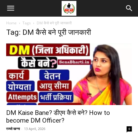
Home
Tags
DM कैसे बने पूरी जानकारी
Tag: DM कैसे बने पूरी जानकारी
DM Kaise Bane? डीएम कैसे बने? How to
become DM Officer?
रज्जो खन्ना
-
13 April, 2026
0