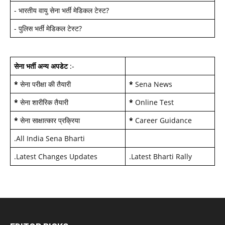
-
भारतीय वायु सेना भर्ती मेडिकल टेस्ट
?
-
पुलिस भर्ती मेडिकल टेस्ट
?
सेना भर्ती अन्य अपडेट
:-
*
सेना परीक्षा की तैयारी
*
Sena News
*
सेना शारीरिक तैयारी
*
Online Test
*
सेना साक्षात्कार प्रक्रिया
*
Career Guidance
.
All India Sena Bharti
.
Latest Changes Updates
.
Latest Bharti Rally