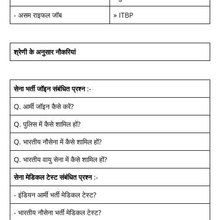
-
असम राइफल जॉब
»
ITBP
श्रेणी के अनुसार नौकरियां
सेना भर्ती जॉइन
संबंधित प्रश्न
:-
Q.
आर्मी जॉइन कैसे करें
?
Q.
पुलिस में कैसे शामिल हों
?
Q.
भारतीय नौसेना में कैसे शामिल हों
?
Q.
भारतीय वायु सेना में कैसे शामिल हों
?
सेना मेडिकल टेस्ट
संबंधित प्रश्न
:-
-
इंडियन आर्मी भर्ती मेडिकल टेस्ट
?
-
भारतीय नौसेना भर्ती मेडिकल टेस्ट
?