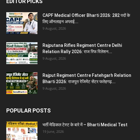
EDITOR PICKS
CAPF Medical Officer Bharti 2026: 282 पदों के
लिए ऑनलाइन अप्लाई...
9 August, 2026
Rajputana Rifles Regiment Centre Delhi
Relation Rally 2026: राज रिफ रिलेशन...
9 August, 2026
Rajput Regiment Centre Fatehgarh Relation
Bharti 2026: राजपूत रेजिमेंट सेंटर फतेहगढ़...
9 August, 2026
POPULAR POSTS
भर्ती मेडिकल टेस्ट के बारे में – Bharti Medical Test
19 June, 2026