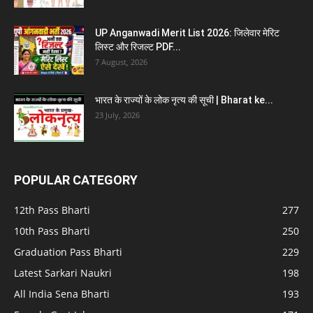
UP Anganwadi Merit List 2026: जिलेवार मेरिट
लिस्ट और रिजल्ट PDF...
7 August, 2026
भारत के राज्यों के लोक नृत्य की सूची | Bharat ke...
23 July, 2026
POPULAR CATEGORY
12th Pass Bharti
277
10th Pass Bharti
250
Graduation Pass Bharti
229
Latest Sarkari Naukri
198
All India Sena Bharti
193