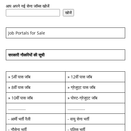
आप अपने नई सेना जॉब्स खोजें
खोजें
Job Portals for Sale
सरकारी नौकरियों की सूची
»
5वीं पास जॉब
»
12वीं पास जॉब
»
8वीं पास जॉब
»
ग्रेजुएट पास जॉब
»
10वीं पास जॉब
»
पोस्ट-ग्रेजुएट जॉब
...............
...............
-
आर्मी भर्ती रैली
-
वायु सेना भर्ती
-
नौसेना भर्ती
-
पुलिस भर्ती