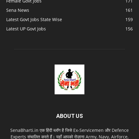
Female Govt Jobs
171
Sena News
161
Latest Govt Jobs State Wise
159
Latest UP Govt Jobs
156
ABOUT US
SenaBharti.in एक हिंदी ब्लॉग है जिसे Ex‑Servicemen और Defence
Experts संचालित करते हैं। यहाँ आपको रोज़ाना Army, Navy, Airforce,