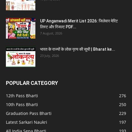
UP Anganwadi Merit List 2026: जिलेवार मेरिट
लिस्ट और रिजल्ट PDF...
7 August, 2026
भारत के राज्यों के लोक नृत्य की सूची | Bharat ke...
23 July, 2026
POPULAR CATEGORY
12th Pass Bharti
276
10th Pass Bharti
250
Graduation Pass Bharti
229
Latest Sarkari Naukri
197
All India Sena Bharti
193