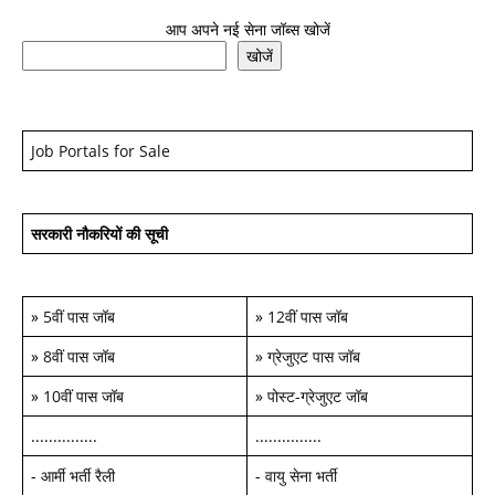
आप अपने नई सेना जॉब्स खोजें
खोजें
Job Portals for Sale
सरकारी नौकरियों की सूची
»
5वीं पास जॉब
»
12वीं पास जॉब
»
8वीं पास जॉब
»
ग्रेजुएट पास जॉब
»
10वीं पास जॉब
»
पोस्ट-ग्रेजुएट जॉब
...............
...............
-
आर्मी भर्ती रैली
-
वायु सेना भर्ती