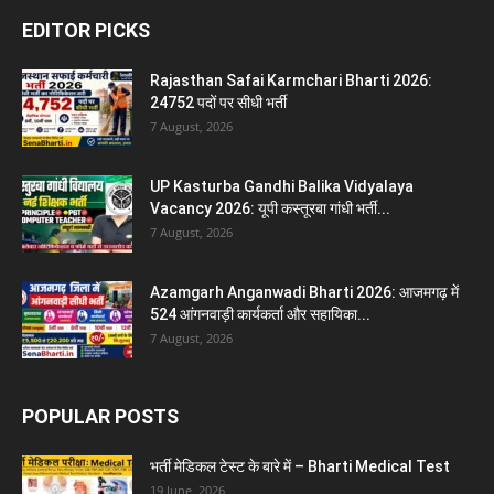
EDITOR PICKS
Rajasthan Safai Karmchari Bharti 2026:
24752 पदों पर सीधी भर्ती
7 August, 2026
UP Kasturba Gandhi Balika Vidyalaya
Vacancy 2026: यूपी कस्तूरबा गांधी भर्ती...
7 August, 2026
Azamgarh Anganwadi Bharti 2026: आजमगढ़ में
524 आंगनवाड़ी कार्यकर्ता और सहायिका...
7 August, 2026
POPULAR POSTS
भर्ती मेडिकल टेस्ट के बारे में – Bharti Medical Test
19 June, 2026