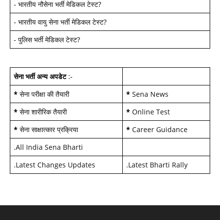
-
भारतीय नौसेना भर्ती मेडिकल टेस्ट
?
-
भारतीय वायु सेना भर्ती मेडिकल टेस्ट
?
-
पुलिस भर्ती मेडिकल टेस्ट
?
सेना भर्ती अन्य अपडेट
:-
*
सेना परीक्षा की तैयारी
*
Sena News
*
सेना शारीरिक तैयारी
*
Online Test
*
सेना साक्षात्कार प्रक्रिया
*
Career Guidance
.
All India Sena Bharti
.
Latest Changes Updates
.
Latest Bharti Rally