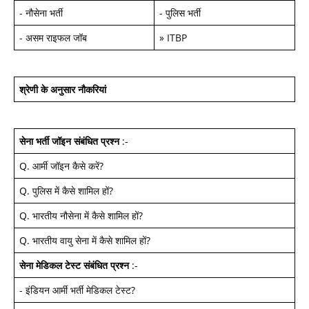
-
नौसेना भर्ती
-
पुलिस भर्ती
-
असम राइफल जॉब
»
ITBP
श्रेणी के अनुसार नौकरियां
सेना भर्ती जॉइन
संबंधित प्रश्न
:-
Q.
आर्मी जॉइन कैसे करें
?
Q.
पुलिस में कैसे शामिल हों
?
Q.
भारतीय नौसेना में कैसे शामिल हों
?
Q.
भारतीय वायु सेना में कैसे शामिल हों
?
सेना मेडिकल टेस्ट
संबंधित प्रश्न
:-
-
इंडियन आर्मी भर्ती मेडिकल टेस्ट
?