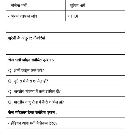
-
नौसेना भर्ती
-
पुलिस भर्ती
-
असम राइफल जॉब
»
ITBP
श्रेणी के अनुसार नौकरियां
सेना भर्ती जॉइन
संबंधित प्रश्न
:-
Q.
आर्मी जॉइन कैसे करें
?
Q.
पुलिस में कैसे शामिल हों
?
Q.
भारतीय नौसेना में कैसे शामिल हों
?
Q.
भारतीय वायु सेना में कैसे शामिल हों
?
सेना मेडिकल टेस्ट
संबंधित प्रश्न
:-
-
इंडियन आर्मी भर्ती मेडिकल टेस्ट
?