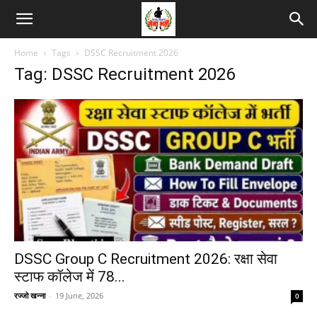
Home
Tags
DSSC Recruitment 2026
Tag: DSSC Recruitment 2026
DSSC Group C Recruitment 2026: रक्षा सेवा
स्टाफ कॉलेज में 78...
रज्जो खन्ना
-
19 June, 2026
0