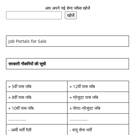
आप अपने नई सेना जॉब्स खोजें
खोजें
Job Portals for Sale
सरकारी नौकरियों की सूची
»
5वीं पास जॉब
»
12वीं पास जॉब
»
8वीं पास जॉब
»
ग्रेजुएट पास जॉब
»
10वीं पास जॉब
»
पोस्ट-ग्रेजुएट जॉब
...............
...............
-
आर्मी भर्ती रैली
-
वायु सेना भर्ती