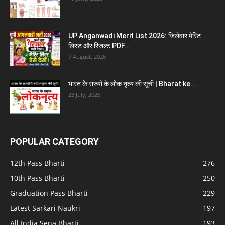
UP Anganwadi Merit List 2026: जिलेवार मेरिट
लिस्ट और रिजल्ट PDF...
7 August, 2026
भारत के राज्यों के लोक नृत्य की सूची | Bharat ke...
23 July, 2026
POPULAR CATEGORY
12th Pass Bharti
276
10th Pass Bharti
250
Graduation Pass Bharti
229
Latest Sarkari Naukri
197
All India Sena Bharti
193