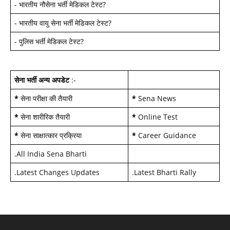
-
भारतीय नौसेना भर्ती मेडिकल टेस्ट
?
-
भारतीय वायु सेना भर्ती मेडिकल टेस्ट
?
-
पुलिस भर्ती मेडिकल टेस्ट
?
सेना भर्ती अन्य अपडेट
:-
*
सेना परीक्षा की तैयारी
*
Sena News
*
सेना शारीरिक तैयारी
*
Online Test
*
सेना साक्षात्कार प्रक्रिया
*
Career Guidance
.
All India Sena Bharti
.
Latest Changes Updates
.
Latest Bharti Rally