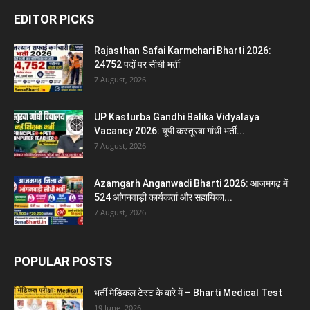
EDITOR PICKS
Rajasthan Safai Karmchari Bharti 2026:
24752 पदों पर सीधी भर्ती
7 August, 2026
UP Kasturba Gandhi Balika Vidyalaya
Vacancy 2026: यूपी कस्तूरबा गांधी भर्ती...
7 August, 2026
Azamgarh Anganwadi Bharti 2026: आजमगढ़ में
524 आंगनवाड़ी कार्यकर्ता और सहायिका...
7 August, 2026
POPULAR POSTS
भर्ती मेडिकल टेस्ट के बारे में – Bharti Medical Test
19 June, 2026