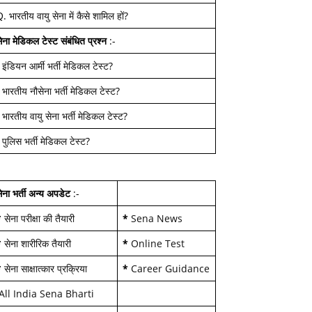
Q.
भारतीय वायु सेना में कैसे शामिल हों
?
ेना मेडिकल टेस्ट
संबंधित प्रश्न
:-
-
इंडियन आर्मी भर्ती मेडिकल टेस्ट
?
-
भारतीय नौसेना भर्ती मेडिकल टेस्ट
?
-
भारतीय वायु सेना भर्ती मेडिकल टेस्ट
?
-
पुलिस भर्ती मेडिकल टेस्ट
?
ेना भर्ती अन्य अपडेट
:-
*
सेना परीक्षा की तैयारी
*
Sena News
*
सेना शारीरिक तैयारी
*
Online Test
*
सेना साक्षात्कार प्रक्रिया
*
Career Guidance
All India Sena Bharti