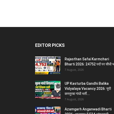
EDITOR PICKS
Rajasthan Safai Karmchari
Bharti 2026: 24752 पदों पर सीधी भर
7 August, 2026
UP Kasturba Gandhi Balika
Vidyalaya Vacancy 2026: यूपी
कस्तूरबा गांधी भर्ती...
7 August, 2026
Azamgarh Anganwadi Bharti