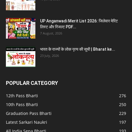
UP Anganwadi Merit List 2026: जिलेवार मेरिट
लिस्ट और रिजल्ट PDF...
7 August, 2026
भारत के राज्यों के लोक नृत्य की सूची | Bharat ke...
23 July, 2026
POPULAR CATEGORY
12th Pass Bharti
276
10th Pass Bharti
250
Graduation Pass Bharti
229
Latest Sarkari Naukri
197
All India Sena Bharti
193