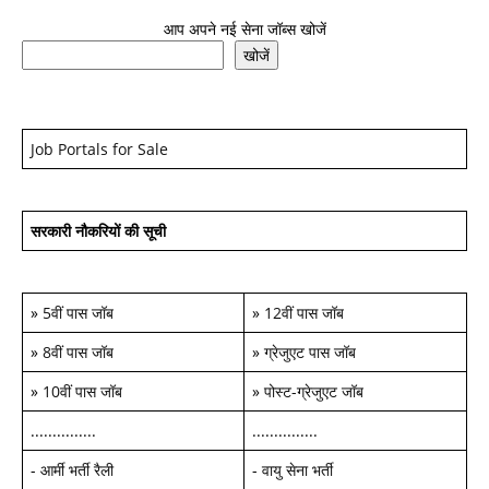
आप अपने नई सेना जॉब्स खोजें
खोजें
Job Portals for Sale
सरकारी नौकरियों की सूची
»
5वीं पास जॉब
»
12वीं पास जॉब
»
8वीं पास जॉब
»
ग्रेजुएट पास जॉब
»
10वीं पास जॉब
»
पोस्ट-ग्रेजुएट जॉब
...............
...............
-
आर्मी भर्ती रैली
-
वायु सेना भर्ती