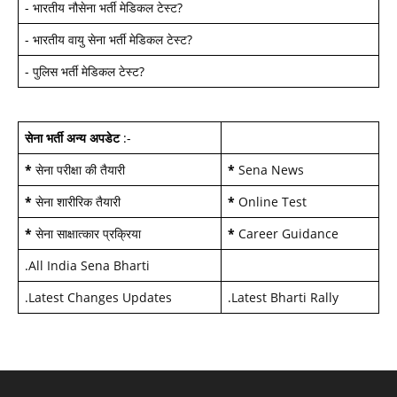
-
भारतीय नौसेना भर्ती मेडिकल टेस्ट
?
-
भारतीय वायु सेना भर्ती मेडिकल टेस्ट
?
-
पुलिस भर्ती मेडिकल टेस्ट
?
सेना भर्ती अन्य अपडेट
:-
*
सेना परीक्षा की तैयारी
*
Sena News
*
सेना शारीरिक तैयारी
*
Online Test
*
सेना साक्षात्कार प्रक्रिया
*
Career Guidance
.
All India Sena Bharti
.
Latest Changes Updates
.
Latest Bharti Rally