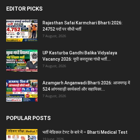
EDITOR PICKS
Rajasthan Safai Karmchari Bharti 2026:
24752 पदों पर सीधी भर्ती
7 August, 2026
UP Kasturba Gandhi Balika Vidyalaya
Vacancy 2026: यूपी कस्तूरबा गांधी भर्ती...
7 August, 2026
Azamgarh Anganwadi Bharti 2026: आजमगढ़ में
524 आंगनवाड़ी कार्यकर्ता और सहायिका...
7 August, 2026
POPULAR POSTS
भर्ती मेडिकल टेस्ट के बारे में – Bharti Medical Test
19 June, 2026