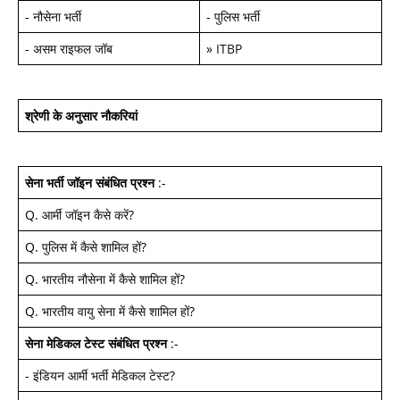
-
नौसेना भर्ती
-
पुलिस भर्ती
-
असम राइफल जॉब
»
ITBP
श्रेणी के अनुसार नौकरियां
सेना भर्ती जॉइन
संबंधित प्रश्न
:-
Q.
आर्मी जॉइन कैसे करें
?
Q.
पुलिस में कैसे शामिल हों
?
Q.
भारतीय नौसेना में कैसे शामिल हों
?
Q.
भारतीय वायु सेना में कैसे शामिल हों
?
सेना मेडिकल टेस्ट
संबंधित प्रश्न
:-
-
इंडियन आर्मी भर्ती मेडिकल टेस्ट
?