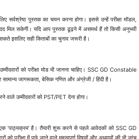
 सर्वश्रेष्ठ पुस्तक का चयन करना होगा। इससे उन्हें परीक्षा मॉडल,
ी मदद मिल सकेगी। यदि आप पुस्तक ढूढ़ने में असमर्थ हैं तो किसी अनुभवी
ीद सकते इसलिए सही किताबों का चुनाव जरूरी है।
म्मीदवारों को परीक्षा मोड भी जानना चाहिए। SSC GD Constable
और सामान्य जागरूकता, बेसिक गणित और अंग्रेजी / हिंदी है।
करने वाले उम्मीदवारों को PST/PET देना होगा।
 से एक ‘पाठ्यक्रम’ है। तैयारी शुरू करने से पहले आवेदकों को SSC GD
रीक्षा में पूछे जाने वाले महत्वपूर्ण विषयों और अध्यायों की भी जांच