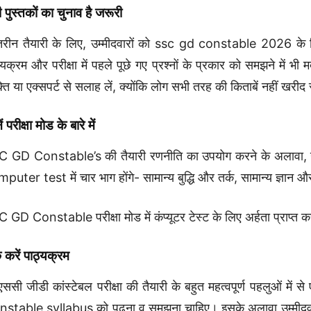
 पुस्तकों का चुनाव है जरूरी
तरीन तैयारी के लिए, उम्मीदवारों को ssc gd constable 2026 के लिए
्यक्रम और परीक्षा में पहले पूछे गए प्रश्नों के प्रकार को समझने में भ
क्ति या एक्सपर्ट से सलाह लें, क्योंकि लोग सभी तरह की किताबें नहीं खर
ं परीक्षा मोड के बारे में
 GD Constable’s की तैयारी रणनीति का उपयोग करने के अलावा, उ
puter test में चार भाग होंगे- सामान्य बुद्धि और तर्क, सामान्य ज्ञान 
 GD Constable परीक्षा मोड में कंप्यूटर टेस्ट के लिए अर्हता प्राप्त 
 करें पाठ्यक्रम
ससी जीडी कांस्टेबल परीक्षा की तैयारी के बहुत महत्वपूर्ण पहलुओं में
stable syllabus को पढ़ना व समझना चाहिए। इसके अलावा उम्मीदवारों को प