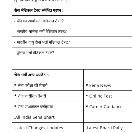
सेना मेडिकल टेस्ट
संबंधित प्रश्न
:-
-
इंडियन आर्मी भर्ती मेडिकल टेस्ट
?
-
भारतीय नौसेना भर्ती मेडिकल टेस्ट
?
-
भारतीय वायु सेना भर्ती मेडिकल टेस्ट
?
-
पुलिस भर्ती मेडिकल टेस्ट
?
सेना भर्ती अन्य अपडेट
:-
*
सेना परीक्षा की तैयारी
*
Sena News
*
सेना शारीरिक तैयारी
*
Online Test
*
सेना साक्षात्कार प्रक्रिया
*
Career Guidance
.
All India Sena Bharti
.
Latest Changes Updates
.
Latest Bharti Rally