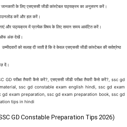
क की जानकारी के लिए एसएससी जीडी कांस्टेबल पाठ्यक्रम का अनुसरण करें।
र डाउनलोड करें और हल करें।
एं और पाठ्यक्रम में प्रत्येक विषय के लिए समान समय आवंटित करें।
 ऑफ अंक देखें।
मीदवारों को सलाह दी जाती है कि वे केवल एसएससी जीडी कांस्टेबल की सर्वश्रेष्ठ
़ दें।
क्षा तैयारी कैसे करें?, एसएससी जीडी परीक्षा तैयारी कैसे करें?, ssc gd
material, ssc gd constable exam english hindi, ssc gd exam
ssc gd exam preparation, ssc gd exam preparation book, ssc gd
tion tips in hindi
26 (SSC GD Constable Preparation Tips 2026)