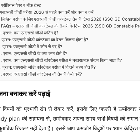
प्रीवियस पेपर व मॉक टेस्ट
एसएससी जीडी परीक्षा 2026 से पहले क्या करें और क्या न करें
लिखित परीक्षा के लिए एसएससी जीडी कांस्टेबल तैयारी टिप्स 2026 (SSC GD Cons
FAQs – एसएससी जीडी कांस्टेबल की तैयारी के टिप्स 2026 (SSC GD Constable 
प्रश्न: क्या एसएससी जीडी कठिन है?
प्रश्न: एसएससी जीडी कांस्टेबल का वेतन कितना होता है?
प्रश्न: एसएससी जीडी में कौन से पद हैं?
प्रश्न: एसएससी जीडी के क्या काम होते हैं?
प्रश्न: क्या एसएससी जीडी कांस्टेबल परीक्षा में नकारात्मक अंकन किया जाता है?
प्रश्न: एसएससी जीडी कांस्टेबल परीक्षा में कितने चरण होते हैं?
प्रश्न: एसएससी जीडी कांस्टेबल की तैयारी कैसे करें?
जना बनाकर करें पढ़ाई
 विषयों को प्रभावी ढंग से तैयार करें, इसके लिए जरूरी है उम्मी
dy plan की सहायता से, उम्मीदवार अपना समय सभी विषयों को समान रूप स
मुताबिक रिजल्ट नहीं देता है। इससे आप कमजोर बिंदुओं पर ध्यान केंद्रित