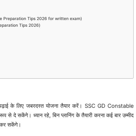
table Preparation Tips 2026 for written exam)
Preparation Tips 2026)
दवार पढ़ाई के लिए जबरदस्त योजना तैयार करें। SSC GD Constable
े दे सकेंगे। ध्यान रहे, बिन प्लानिंग के तैयारी करना कई बार उम्मीद
 कर सकेंगे।