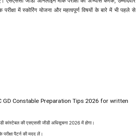
हिए। एसएससी जीडी ऑनलाइन मॉक परीक्षा का अभ्यास करके, उम्मीदवार
ा में स्कोरिंग योजना और महत्वपूर्ण विषयों के बारे में भी पहले से
6 (SSC GD Constable Preparation Tips 2026 for written
ी जीडी कांस्टेबल की एसएससी जीडी अधिसूचना 2026 में होगा।
रीक्षा पैटर्न की मदद लें।