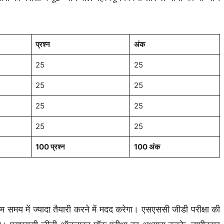
प्रश्न
अंक
25
25
25
25
25
25
25
25
100 प्रश्न
100 अंक
कम समय में ज्यादा तैयारी करने में मदद करेगा। एसएससी जीडी परीक्षा की