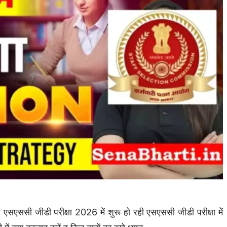
जीडी परीक्षा 2026 में शुरू हो रही एसएससी जीडी परीक्षा में