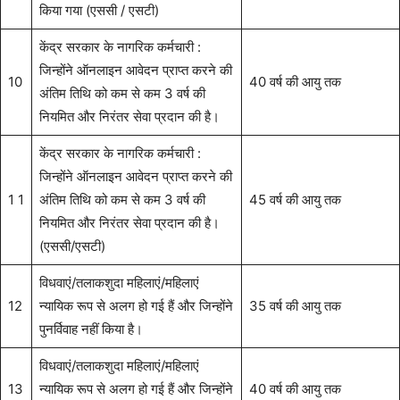
किया गया (एससी / एसटी)
केंद्र सरकार के नागरिक कर्मचारी :
जिन्होंने ऑनलाइन आवेदन प्राप्त करने की
10
40 वर्ष की आयु तक
अंतिम तिथि को कम से कम 3 वर्ष की
नियमित और निरंतर सेवा प्रदान की है।
केंद्र सरकार के नागरिक कर्मचारी :
जिन्होंने ऑनलाइन आवेदन प्राप्त करने की
1 1
अंतिम तिथि को कम से कम 3 वर्ष की
45 वर्ष की आयु तक
नियमित और निरंतर सेवा प्रदान की है।
(एससी/एसटी)
विधवाएं/तलाकशुदा महिलाएं/महिलाएं
12
न्यायिक रूप से अलग हो गई हैं और जिन्होंने
35 वर्ष की आयु तक
पुनर्विवाह नहीं किया है।
विधवाएं/तलाकशुदा महिलाएं/महिलाएं
13
न्यायिक रूप से अलग हो गई हैं और जिन्होंने
40 वर्ष की आयु तक