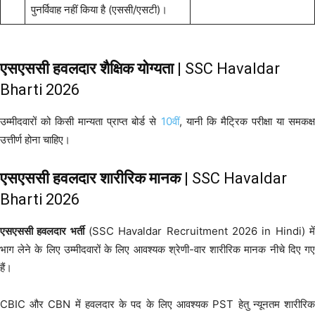
पुनर्विवाह नहीं किया है (एससी/एसटी)।
एसएससी हवलदार
शैक्षिक योग्यता
| SSC Havaldar
Bharti 2026
उम्मीदवारों को किसी मान्यता प्राप्त बोर्ड से
10वीं
, यानी कि मैट्रिक परीक्षा या समकक्
उत्तीर्ण होना चाहिए।
एसएससी हवलदार
शारीरिक मानक
| SSC Havaldar
Bharti 2026
एसएससी हवलदार भर्ती
(SSC Havaldar Recruitment 2026 in Hindi) मे
भाग लेने के लिए उम्मीदवारों के लिए आवश्यक श्रेणी-वार शारीरिक मानक नीचे दिए गए
हैं।
CBIC और CBN में हवलदार के पद के लिए आवश्यक PST हेतु न्यूनतम शारीरिक