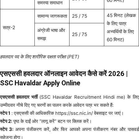
60 मिनट)
समस्या समाधान
45 मिनट (लेखक
सामान्य जागरूकता
25 / 75
के लिए पात्र
सत्र-2
अंग्रेजी भाषा और
अभ्यर्थियों के लिए
25 / 75
समझ
60 मिनट)
हवलदार पद के लिए शारीरिक दक्षता परीक्षा (PET)
एसएससी हवलदार ऑनलाइन आवेदन कैसे करें 2026 |
SSC Havaldar Apply Online
एसएससी हवलदार भर्ती
(SSC Havaldar Recruitment Hindi me) के लि
उम्मीदवार नीचे दिए गए चरणों का पालन करके आवेदन पत्र भर सकते हैं:
स्टेप 1
: एसएससी की आधिकारिक https://ssc.nic.in/ वेबसाइट पर जाएं।
स्टेप 2:
पृष्ठ के दाईं ओर “लागू करें” बटन पर क्लिक करें।
स्टेप 3:
अपना पंजीकरण करें, और फिर आपको अपना पंजीकरण नंबर और पासवर्
सहेजना होगा।