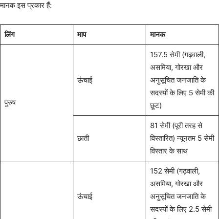
मानक इस प्रकार हैं:
लिंग
माप
मानक
157.5 सेमी (गढ़वाली,
असमिया, गोरखा और
ऊंचाई
अनुसूचित जनजाति के
सदस्यों के लिए 5 सेमी की
पुरुष
छूट)
81 सेमी (पूरी तरह से
छाती
विस्तारित) न्यूनतम 5 सेमी
विस्तार के साथ
152 सेमी (गढ़वाली,
असमिया, गोरखा और
ऊंचाई
अनुसूचित जनजाति के
सदस्यों के लिए 2.5 सेमी