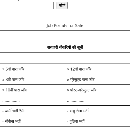
खोजें
Job Portals for Sale
सरकारी नौकरियों की सूची
»
5वीं पास जॉब
»
12वीं पास जॉब
»
8वीं पास जॉब
»
ग्रेजुएट पास जॉब
»
10वीं पास जॉब
»
पोस्ट-ग्रेजुएट जॉब
...............
...............
-
आर्मी भर्ती रैली
-
वायु सेना भर्ती
-
नौसेना भर्ती
-
पुलिस भर्ती