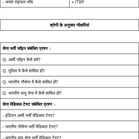
-
असम राइफल जॉब
»
ITBP
श्रेणी के अनुसार नौकरियां
सेना भर्ती जॉइन
संबंधित प्रश्न
:-
Q.
आर्मी जॉइन कैसे करें
?
Q.
पुलिस में कैसे शामिल हों
?
Q.
भारतीय नौसेना में कैसे शामिल हों
?
Q.
भारतीय वायु सेना में कैसे शामिल हों
?
सेना मेडिकल टेस्ट
संबंधित प्रश्न
:-
-
इंडियन आर्मी भर्ती मेडिकल टेस्ट
?
-
भारतीय नौसेना भर्ती मेडिकल टेस्ट
?
-
भारतीय वायु सेना भर्ती मेडिकल टेस्ट
?