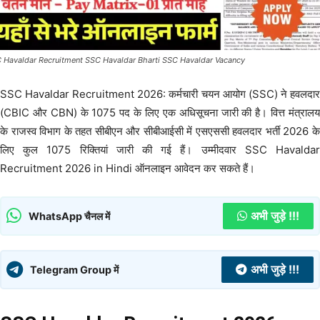
 Havaldar Recruitment SSC Havaldar Bharti SSC Havaldar Vacancy
SSC Havaldar Recruitment 2026: कर्मचारी चयन आयोग (SSC) ने हवलदार
(CBIC और CBN) के 1075 पद के लिए एक अधिसूचना जारी की है। वित्त मंत्रालय
के राजस्व विभाग के तहत सीबीएन और सीबीआईसी में एसएससी हवलदार भर्ती 2026 के
लिए कुल 1075 रिक्तियां जारी की गई हैं। उम्मीदवार SSC Havaldar
Recruitment 2026 in Hindi ऑनलाइन आवेदन कर सकते हैं।
अभी जुड़े !!!
WhatsApp चैनल में
अभी जुड़े !!!
Telegram Group में