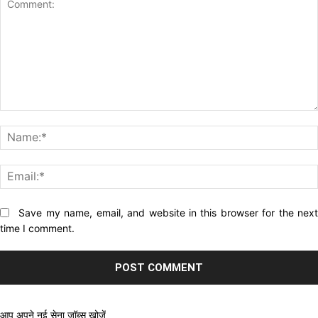
Comment:
Website:
Save my name, email, and website in this browser for the nex
time I comment.
आप अपने नई सेना जॉब्स खोजें