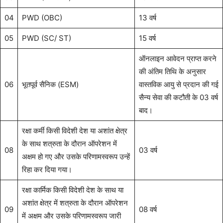
04
PWD (OBC)
13 वर्ष
05
PWD (SC/ ST)
15 वर्ष
ऑनलाइन आवेदन प्राप्त करने
की अंतिम तिथि के अनुसार
06
भूतपूर्व सैनिक (ESM)
वास्तविक आयु से प्रदान की गई
सैन्य सेवा की कटौती के 03 वर्ष
बाद।
रक्षा कर्मी किसी विदेशी देश या अशांत क्षेत्र
के साथ शत्रुता के दौरान ऑपरेशन में
08
03 वर्ष
अक्षम हो गए और उसके परिणामस्वरूप उन्हें
रिहा कर दिया गया।
रक्षा कार्मिक किसी विदेशी देश के साथ या
अशांत क्षेत्र में शत्रुता के दौरान ऑपरेशन
09
08 वर्ष
में अक्षम और उसके परिणामस्वरूप जारी