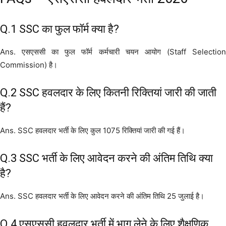
Q.1 SSC का फुल फॉर्म क्या है?
Ans. एसएससी का फुल फॉर्म कर्मचारी चयन आयोग (Staff Selection
Commission) है।
Q.2 SSC हवलदार के लिए कितनी रिक्तियां जारी की जाती
हैं?
Ans. SSC हवलदार भर्ती के लिए कुल 1075 रिक्तियां जारी की गई हैं।
Q.3 SSC भर्ती के लिए आवेदन करने की अंतिम तिथि क्या
है?
Ans. SSC हवलदार भर्ती के लिए आवेदन करने की अंतिम तिथि 25 जुलाई है।
Q.4 एसएससी हवलदार भर्ती में भाग लेने के लिए शैक्षणिक