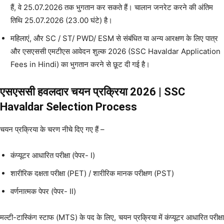
हैं, वे 25.07.2026 तक भुगतान कर सकते हैं। चालान जनरेट करने की अंतिम
तिथि 25.07.2026 (23.00 घंटे) है।
महिलाएं, और SC / ST/ PWD/ ESM से संबंधित या अन्य आरक्षण के लिए पात्र
और एसएससी एमटीएस आवेदन शुल्क 2026 (SSC Havaldar Application
Fees in Hindi) का भुगतान करने से छूट दी गई है।
एसएससी हवलदार चयन प्रक्रिया 2026 | SSC
Havaldar Selection Process
चयन प्रक्रिया के चरण नीचे दिए गए हैं –
कंप्यूटर आधारित परीक्षा (पेपर- I)
शारीरिक दक्षता परीक्षा (PET) / शारीरिक मानक परीक्षण (PST)
वर्णनात्मक पेपर (पेपर- II)
मल्टी-टास्किंग स्टाफ (MTS) के पद के लिए, चयन प्रक्रिया में कंप्यूटर आधारित परीक्षा