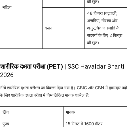
की छूट)
महिला
48 किग्रा (गढ़वाली,
असमिया, गोरखा और
वज़न
अनुसूचित जनजाति के
सदस्यों के लिए 2 किग्रा
की छूट)
शारीरिक दक्षता परीक्षा (PET)
| SSC Havaldar Bharti
2026
नीचे शारीरिक दक्षता परीक्षण का विवरण दिया गया है। CBIC और CBN में हवलदार पदों
के लिए शारीरिक दक्षता परीक्षा में निम्नलिखित मानक शामिल हैं:
लिंग
मानक
पुरुष
15 मिनट में 1600 मीटर