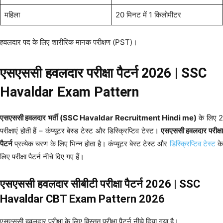
महिला
20 मिनट में 1 किलोमीटर
हवलदार पद के लिए शारीरिक मानक परीक्षण (PST)।
एसएससी हवलदार परीक्षा पैटर्न 2026 | SSC
Havaldar Exam Pattern
एसएससी हवलदार भर्ती
(SSC Havaldar Recruitment Hindi me)
के लिए 
परीक्षाएं होती हैं – कंप्यूटर बेस्ड टेस्ट और डिस्क्रिप्टिव टेस्ट।
एसएससी हवलदार परीक्षा
पैटर्न
प्रत्येक चरण के लिए भिन्न होता है। कंप्यूटर बेस्ट टेस्ट और
डिस्क्रिप्टिव टेस्ट
क
लिए परीक्षा पैटर्न नीचे दिए गए हैं।
एसएससी हवलदार सीबीटी परीक्षा पैटर्न 2026 | SSC
Havaldar CBT Exam Pattern 2026
एसएससी हवलदार परीक्षा के लिए विस्तृत परीक्षा पैटर्न नीचे दिया गया है।