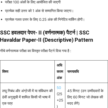
परीक्षा 100 अंकों के लिए आयोजित की जाएगी
प्रत्येक सही उत्तर को 1 अंक से सम्मानित किया जाएगा।
प्रत्येक गलत उत्तर के लिए 0.25 अंक की निगेटिव मार्किंग होगी।
SSC हवलदार पेपर- II (वर्णनात्मक) पैटर्न | SSC
Havaldar Paper-II (Descriptive) Pattern
नीचे वर्णनात्मक परीक्षा का विस्तृत परीक्षा पैटर्न दिया गया है :
अधि
विषय
कतम
समयावधि
अंक
50
लघु निबंध और अंग्रेजी में या संविधान की
45 मिनट (उन उम्मीदवारों के
(25
8वीं अनुसूची में शामिल किसी भी भाषा में
लिए 60 मिनट जो लेखक की
+25
एक पत्र
मदद लेंगे)
)