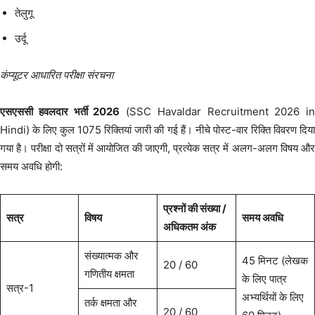
तेलुगू
उर्दू
कंप्यूटर आधारित परीक्षा संरचना
एसएससी हवलदार भर्ती 2026
(SSC Havaldar Recruitment 2026 in
Hindi) के लिए कुल 1075 रिक्तियां जारी की गई हैं। नीचे पोस्ट-वार रिक्ति विवरण दिया
गया है। परीक्षा दो सत्रों में आयोजित की जाएगी, प्रत्येक सत्र में अलग-अलग विषय और
समय अवधि होगी:
प्रश्नों की संख्या /
सत्र
विषय
समय अवधि
अधिकतम अंक
संख्यात्मक और
45 मिनट (लेखक
20 / 60
गणितीय क्षमता
के लिए पात्र
सत्र-1
अभ्यर्थियों के लिए
तर्क क्षमता और
20 / 60