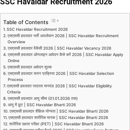
SSC Havaldar Recruitment 2026
Table of Contents
SSC Havaldar Recruitment 2026
एसएससी हवलदार भर्ती अवलोकन 2026 | SSC Havaldar Recruitment
Overview
एसएससी हवलदार वैकेंसी 2026 | SSC Havaldar Vacancy 2026
एसएससी हवलदार ऑनलाइन आवेदन कैसे करें 2026 | SSC Havaldar Apply
Online
एसएससी हवलदार आवेदन शुल्क
एसएससी हवलदार चयन प्रक्रिया 2026 | SSC Havaldar Selection
Process
एसएससी हवलदार पात्रता मानदंड 2026 | SSC Havaldar Eligibility
Criteria
एसएससी हवलदार आयु सीमा (01.01.2026 तक)
आयु में छूट | SSC Havaldar Bharti 2026
एसएससी हवलदार शैक्षिक योग्यता | SSC Havaldar Bharti 2026
एसएससी हवलदार शारीरिक मानक | SSC Havaldar Bharti 2026
शारीरिक दक्षता परीक्षा (PET) | SSC Havaldar Bharti 2026