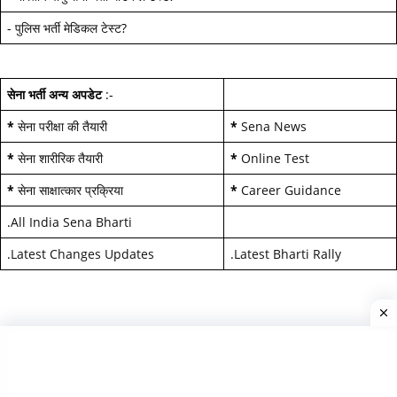
-
पुलिस भर्ती मेडिकल टेस्ट
?
सेना भर्ती अन्य अपडेट
:-
*
सेना परीक्षा की तैयारी
*
Sena News
*
सेना शारीरिक तैयारी
*
Online Test
*
सेना साक्षात्कार प्रक्रिया
*
Career Guidance
.
All India Sena Bharti
.
Latest Changes Updates
.
Latest Bharti Rally
EDITOR PICKS