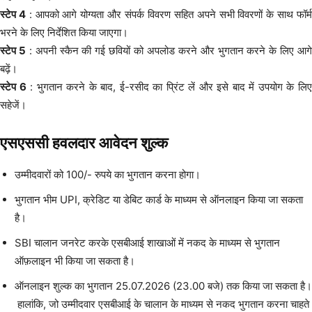
स्टेप 4
: आपको आगे योग्यता और संपर्क विवरण सहित अपने सभी विवरणों के साथ फॉर्
भरने के लिए निर्देशित किया जाएगा।
स्टेप 5
: अपनी स्कैन की गई छवियों को अपलोड करने और भुगतान करने के लिए आगे
बढ़ें।
स्टेप 6
: भुगतान करने के बाद, ई-रसीद का प्रिंट लें और इसे बाद में उपयोग के लि
सहेजें।
एसएससी हवलदार
आवेदन शुल्क
उम्मीदवारों को 100/- रुपये का भुगतान करना होगा।
भुगतान भीम UPI, क्रेडिट या डेबिट कार्ड के माध्यम से ऑनलाइन किया जा सकता
है।
SBI चालान जनरेट करके एसबीआई शाखाओं में नकद के माध्यम से भुगतान
ऑफ़लाइन भी किया जा सकता है।
ऑनलाइन शुल्क का भुगतान 25.07.2026 (23.00 बजे) तक किया जा सकता है।
हालांकि, जो उम्मीदवार एसबीआई के चालान के माध्यम से नकद भुगतान करना चाहते