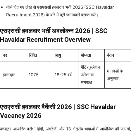
नीचे दिए गए लेख से एसएससी हवलदार भर्ती 2026 (SSC Havaldar
Recruitment 2026) के बारे में पूरी जानकारी प्राप्त करें।
एसएससी हवलदार भर्ती अवलोकन 2026 | SSC
Havaldar Recruitment Overview
पद
रिक्ति
आयु
योग्यता
वेतन
मैट्रिकुलेशन
मानदंडों के
हवलदार
1075
18-25 वर्ष
परीक्षा या
अनुसार
समकक्ष
एसएससी हवलदार वैकेंसी 2026 | SSC Havaldar
Vacancy 2026
कंप्यूटर आधारित परीक्षा हिंदी, अंग्रेजी और 13 क्षेत्रीय भाषाओं में आयोजित की जाएगी,