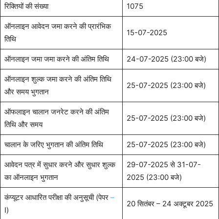
रिक्तियों की संख्या
1075
ऑनलाइन आवेदन जमा करने की प्रारंभिक
15-07-2025
तिथि
ऑनलाइन जमा जमा करने की अंतिम तिथि
24-07-2025 (23:00 बजे)
ऑनलाइन शुल्क जमा करने की अंतिम तिथि
25-07-2025 (23:00 बजे)
और समय भुगतान
ऑफलाइन चालान जनरेट करने की अंतिम
25-07-2025 (23:00 बजे)
तिथि और समय
चालान के जरिए भुगतान की अंतिम तिथि
25-07-2025 (23:00 बजे)
आवेदन पत्र में सुधार करने और सुधार शुल्क
29-07-2025 से 31-07-
का ऑनलाइन भुगतान
2025 (23:00 बजे)
कंप्यूटर आधारित परीक्षा की अनुसूची (पेपर
–
20 सितंबर – 24 अक्टूबर 2025
I)