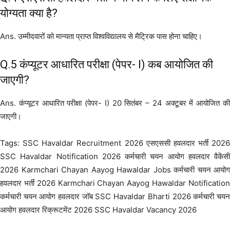
योग्यता क्या है?
Ans. उम्मीदवारों को मान्यता प्राप्त विश्वविद्यालय से मैट्रिक पास होना चाहिए।
Q.5 कंप्यूटर आधारित परीक्षा (पेपर- I) कब आयोजित की
जाएगी?
Ans. कंप्यूटर आधारित परीक्षा (पेपर- I) 20 सितंबर – 24 अक्टूबर में आयोजित की
जाएगी।
Tags: SSC Havaldar Recruitment 2026 एसएससी हवलदार भर्ती 2026
SSC Havaldar Notification 2026 कर्मचारी चयन आयोग हवलदार वैकेंसी
2026 Karmchari Chayan Aayog Hawaldar Jobs कर्मचारी चयन आयोग
हवलदार भर्ती 2026 Karmchari Chayan Aayog Hawaldar Notification
कर्मचारी चयन आयोग हवलदार जॉब SSC Havaldar Bharti 2026 कर्मचारी चयन
आयोग हवलदार रिक्रूटमेंट 2026 SSC Havaldar Vacancy 2026