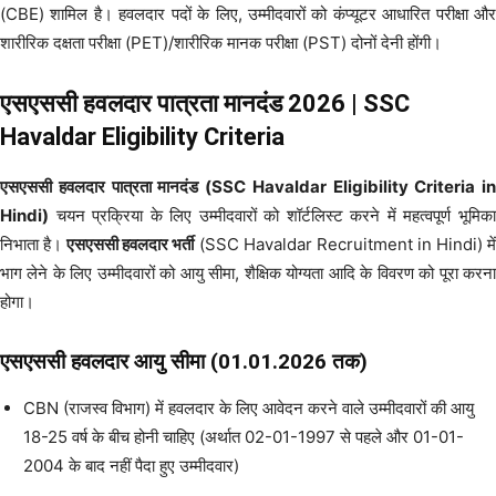
(CBE) शामिल है। हवलदार पदों के लिए, उम्मीदवारों को कंप्यूटर आधारित परीक्षा और
शारीरिक दक्षता परीक्षा (PET)/शारीरिक मानक परीक्षा (PST) दोनों देनी होंगी।
एसएससी हवलदार पात्रता मानदंड 2026 | SSC
Havaldar Eligibility Criteria
एसएससी हवलदार पात्रता मानदंड (SSC Havaldar Eligibility Criteria in
Hindi)
चयन प्रक्रिया के लिए उम्मीदवारों को शॉर्टलिस्ट करने में महत्वपूर्ण भूमिका
निभाता है।
एसएससी हवलदार भर्ती
(SSC Havaldar Recruitment in Hindi) मे
भाग लेने के लिए उम्मीदवारों को आयु सीमा, शैक्षिक योग्यता आदि के विवरण को पूरा करना
होगा।
एसएससी हवलदार
आयु सीमा (01.01.2026 तक)
CBN (राजस्व विभाग) में हवलदार के लिए आवेदन करने वाले उम्मीदवारों की आयु
18-25 वर्ष के बीच होनी चाहिए (अर्थात 02-01-1997 से पहले और 01-01-
2004 के बाद नहीं पैदा हुए उम्मीदवार)