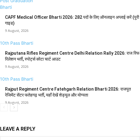
Post Graduation
Bharti
CAPF Medical Officer Bharti 2026: 282 पदों के लिए ऑनलाइन अप्लाई करें (पूरी
गाइड)
9 August, 2026
10th Pass Bharti
Rajputana Rifles Regiment Centre Delhi Relation Rally 2026: राज रिफ
रिलेशन भर्ती, स्पोर्ट्स कोटा चार्ट आउट
9 August, 2026
10th Pass Bharti
Rajput Regiment Centre Fatehgarh Relation Bharti 2026: राजपूत
रेजिमेंट सेंटर फतेहगढ़ भर्ती, यहाँ देखें शेड्यूल और योग्यता
9 August, 2026
LEAVE A REPLY