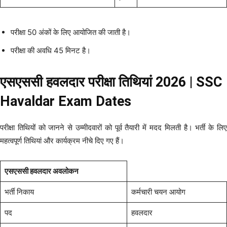
परीक्षा 50 अंकों के लिए आयोजित की जाती है।
परीक्षा की अवधि 45 मिनट है।
एसएससी हवलदार परीक्षा तिथियां 2026 | SSC
Havaldar Exam Dates
परीक्षा तिथियों को जानने से उम्मीदवारों को पूर्व तैयारी में मदद मिलती है। भर्ती के लिए
महत्वपूर्ण तिथियां और कार्यक्रम नीचे दिए गए हैं।
एसएससी हवलदार अवलोकन
भर्ती निकाय
कर्मचारी चयन आयोग
पद
हवलदार