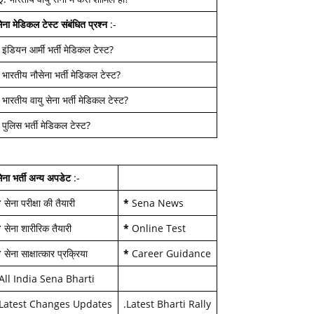
ेना मेडिकल टेस्ट
संबंधित प्रश्न
:-
-
इंडियन आर्मी भर्ती मेडिकल टेस्ट
?
-
भारतीय नौसेना भर्ती मेडिकल टेस्ट
?
-
भारतीय वायु सेना भर्ती मेडिकल टेस्ट
?
-
पुलिस भर्ती मेडिकल टेस्ट
?
ेना भर्ती अन्य अपडेट
:-
*
सेना परीक्षा की तैयारी
*
Sena News
*
सेना शारीरिक तैयारी
*
Online Test
*
सेना साक्षात्कार प्रक्रिया
*
Career Guidance
All India Sena Bharti
Latest Changes Updates
.
Latest Bharti Rally