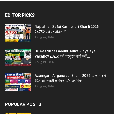
EDITOR PICKS
Rajasthan Safai Karmchari Bharti 2026:
24752 पदों पर सीधी भर्ती
7 August, 2026
UP Kasturba Gandhi Balika Vidyalaya
Vacancy 2026: यूपी कस्तूरबा गांधी भर्ती...
7 August, 2026
Azamgarh Anganwadi Bharti 2026: आजमगढ़ में
524 आंगनवाड़ी कार्यकर्ता और सहायिका...
7 August, 2026
POPULAR POSTS