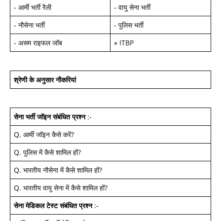
-
आर्मी भर्ती रैली
-
वायु सेना भर्ती
-
नौसेना भर्ती
-
पुलिस भर्ती
-
असम राइफल जॉब
»
ITBP
श्रेणी के अनुसार नौकरियां
सेना भर्ती जॉइन
संबंधित प्रश्न
:-
Q.
आर्मी जॉइन कैसे करें
?
Q.
पुलिस में कैसे शामिल हों
?
Q.
भारतीय नौसेना में कैसे शामिल हों
?
Q.
भारतीय वायु सेना में कैसे शामिल हों
?
सेना मेडिकल टेस्ट
संबंधित प्रश्न
:-