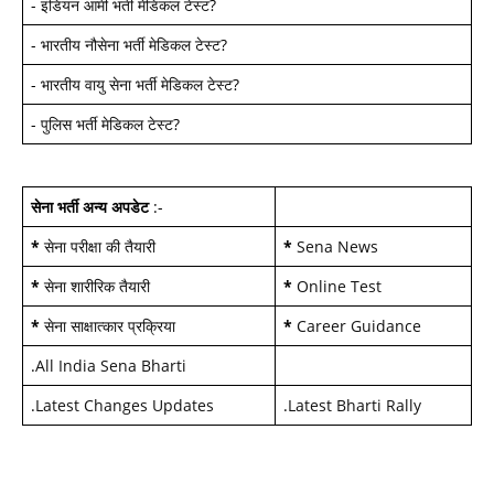
-
इंडियन आर्मी भर्ती मेडिकल टेस्ट
?
-
भारतीय नौसेना भर्ती मेडिकल टेस्ट
?
-
भारतीय वायु सेना भर्ती मेडिकल टेस्ट
?
-
पुलिस भर्ती मेडिकल टेस्ट
?
सेना भर्ती अन्य अपडेट
:-
*
सेना परीक्षा की तैयारी
*
Sena News
*
सेना शारीरिक तैयारी
*
Online Test
*
सेना साक्षात्कार प्रक्रिया
*
Career Guidance
.
All India Sena Bharti
.
Latest Changes Updates
.
Latest Bharti Rally