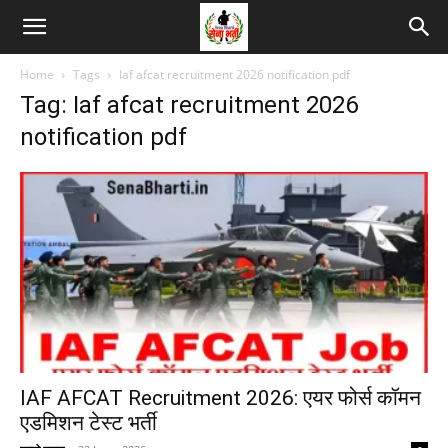
Home
Tags
Iaf afcat recruitment 2026 notification pdf
Tag: Iaf afcat recruitment 2026
notification pdf
IAF AFCAT Recruitment 2026: एयर फोर्स कॉमन
एडमिशन टेस्ट भर्ती