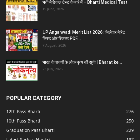
भर्ती मेडिकल टेस्ट के बारे में – Bharti Medical Test
19 June, 2026
UP Anganwadi Merit List 2026: जिलेवार मेरिट
लिस्ट और रिजल्ट PDF...
7 August, 2026
भारत के राज्यों के लोक नृत्य की सूची | Bharat ke...
23 July, 2026
POPULAR CATEGORY
12th Pass Bharti
276
10th Pass Bharti
250
Graduation Pass Bharti
229
Latest Sarkari Naukri
197