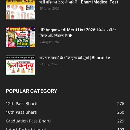
भर्ती मेडिकल टेस्ट के बारे में – Bharti Medical Test
19 June, 2026
UP Anganwadi Merit List 2026: जिलेवार मेरिट
लिस्ट और रिजल्ट PDF...
7 August, 2026
भारत के राज्यों के लोक नृत्य की सूची | Bharat ke...
23 July, 2026
POPULAR CATEGORY
12th Pass Bharti
276
10th Pass Bharti
250
Graduation Pass Bharti
229
Latest Sarkari Naukri
197