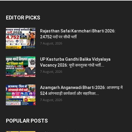
EDITOR PICKS
Rajasthan Safai Karmchari Bharti 2026:
24752 पदों पर सीधी भर्ती
7 August, 2026
UP Kasturba Gandhi Balika Vidyalaya
Vacancy 2026: यूपी कस्तूरबा गांधी भर्ती...
7 August, 2026
Azamgarh Anganwadi Bharti 2026: आजमगढ़ में
524 आंगनवाड़ी कार्यकर्ता और सहायिका...
7 August, 2026
POPULAR POSTS