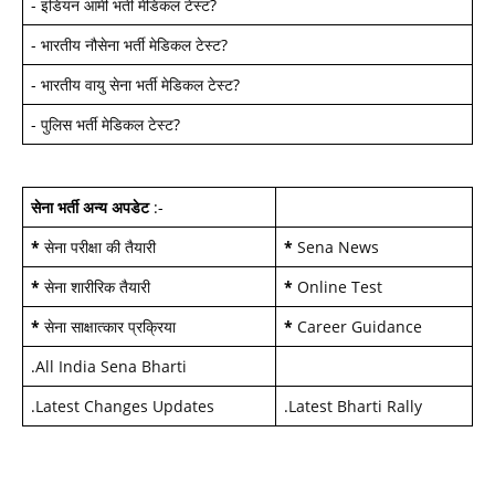
-
इंडियन आर्मी भर्ती मेडिकल टेस्ट
?
-
भारतीय नौसेना भर्ती मेडिकल टेस्ट
?
-
भारतीय वायु सेना भर्ती मेडिकल टेस्ट
?
-
पुलिस भर्ती मेडिकल टेस्ट
?
सेना भर्ती अन्य अपडेट
:-
*
सेना परीक्षा की तैयारी
*
Sena News
*
सेना शारीरिक तैयारी
*
Online Test
*
सेना साक्षात्कार प्रक्रिया
*
Career Guidance
.
All India Sena Bharti
.
Latest Changes Updates
.
Latest Bharti Rally