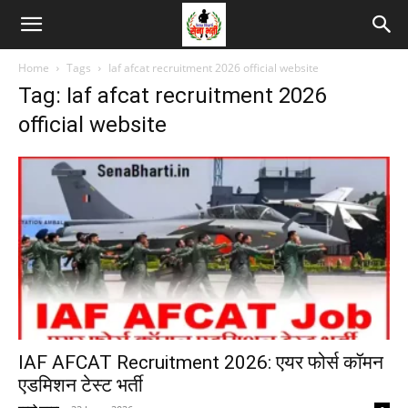
Home
Tags
Iaf afcat recruitment 2026 official website
Tag: Iaf afcat recruitment 2026
official website
IAF AFCAT Recruitment 2026: एयर फोर्स कॉमन
एडमिशन टेस्ट भर्ती