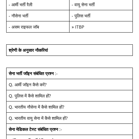
-
आर्मी भर्ती रैली
-
वायु सेना भर्ती
-
नौसेना भर्ती
-
पुलिस भर्ती
-
असम राइफल जॉब
»
ITBP
श्रेणी के अनुसार नौकरियां
सेना भर्ती जॉइन
संबंधित प्रश्न
:-
Q.
आर्मी जॉइन कैसे करें
?
Q.
पुलिस में कैसे शामिल हों
?
Q.
भारतीय नौसेना में कैसे शामिल हों
?
Q.
भारतीय वायु सेना में कैसे शामिल हों
?
सेना मेडिकल टेस्ट
संबंधित प्रश्न
:-