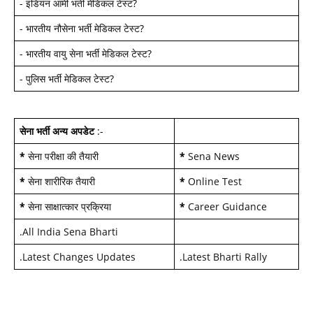
-
इंडियन आर्मी भर्ती मेडिकल टेस्ट
?
-
भारतीय नौसेना भर्ती मेडिकल टेस्ट
?
-
भारतीय वायु सेना भर्ती मेडिकल टेस्ट
?
-
पुलिस भर्ती मेडिकल टेस्ट
?
सेना भर्ती अन्य अपडेट
:-
*
सेना परीक्षा की तैयारी
*
Sena News
*
सेना शारीरिक तैयारी
*
Online Test
*
सेना साक्षात्कार प्रक्रिया
*
Career Guidance
.
All India Sena Bharti
.
Latest Changes Updates
.
Latest Bharti Rally