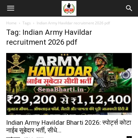
Home
Tags
Indian Army Havildar recruitment 2026 pdf
Tag: Indian Army Havildar
recruitment 2026 pdf
Indian Army Havildar Bharti 2026: स्पोर्ट्स कोटा
नाईब सूबेदार भर्ती, सीधे...