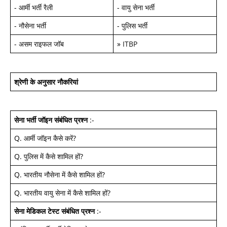
-
आर्मी भर्ती रैली
-
वायु सेना भर्ती
-
नौसेना भर्ती
-
पुलिस भर्ती
-
असम राइफल जॉब
»
ITBP
श्रेणी के अनुसार नौकरियां
सेना भर्ती जॉइन
संबंधित प्रश्न
:-
Q.
आर्मी जॉइन कैसे करें
?
Q.
पुलिस में कैसे शामिल हों
?
Q.
भारतीय नौसेना में कैसे शामिल हों
?
Q.
भारतीय वायु सेना में कैसे शामिल हों
?
सेना मेडिकल टेस्ट
संबंधित प्रश्न
:-