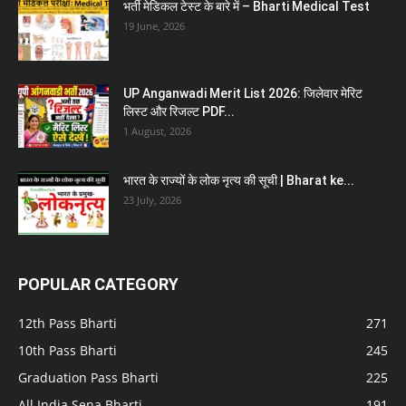
भर्ती मेडिकल टेस्ट के बारे में – Bharti Medical Test
19 June, 2026
UP Anganwadi Merit List 2026: जिलेवार मेरिट
लिस्ट और रिजल्ट PDF...
1 August, 2026
भारत के राज्यों के लोक नृत्य की सूची | Bharat ke...
23 July, 2026
POPULAR CATEGORY
12th Pass Bharti
271
10th Pass Bharti
245
Graduation Pass Bharti
225
All India Sena Bharti
191