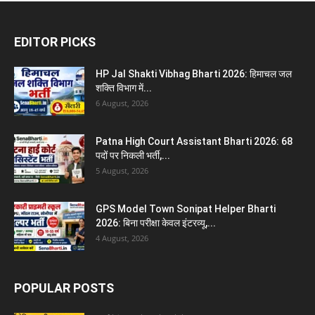
EDITOR PICKS
HP Jal Shakti Vibhag Bharti 2026: हिमाचल जल
शक्ति विभाग में...
6 August, 2026
Patna High Court Assistant Bharti 2026: 68
पदों पर निकली भर्ती,...
5 August, 2026
GPS Model Town Sonipat Helper Bharti
2026: बिना परीक्षा केवल इंटरव्यू,...
4 August, 2026
POPULAR POSTS