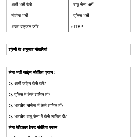
-
आर्मी भर्ती रैली
-
वायु सेना भर्ती
-
नौसेना भर्ती
-
पुलिस भर्ती
-
असम राइफल जॉब
»
ITBP
श्रेणी के अनुसार नौकरियां
सेना भर्ती जॉइन
संबंधित प्रश्न
:-
Q.
आर्मी जॉइन कैसे करें
?
Q.
पुलिस में कैसे शामिल हों
?
Q.
भारतीय नौसेना में कैसे शामिल हों
?
Q.
भारतीय वायु सेना में कैसे शामिल हों
?
सेना मेडिकल टेस्ट
संबंधित प्रश्न
:-