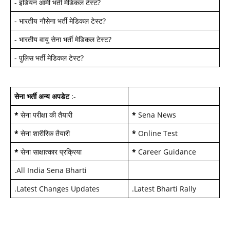
-
इंडियन आर्मी भर्ती मेडिकल टेस्ट
?
-
भारतीय नौसेना भर्ती मेडिकल टेस्ट
?
-
भारतीय वायु सेना भर्ती मेडिकल टेस्ट
?
-
पुलिस भर्ती मेडिकल टेस्ट
?
सेना भर्ती अन्य अपडेट
:-
*
सेना परीक्षा की तैयारी
*
Sena News
*
सेना शारीरिक तैयारी
*
Online Test
*
सेना साक्षात्कार प्रक्रिया
*
Career Guidance
.
All India Sena Bharti
.
Latest Changes Updates
.
Latest Bharti Rally