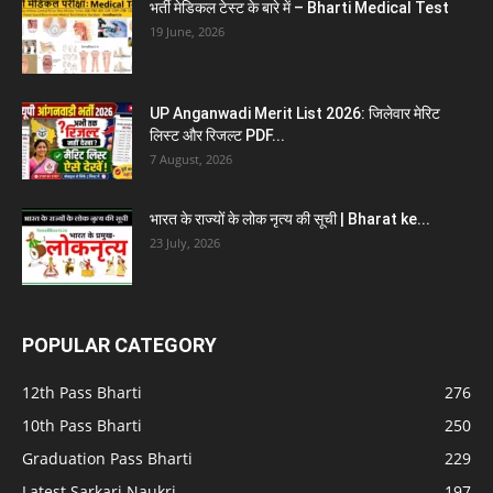
भर्ती मेडिकल टेस्ट के बारे में – Bharti Medical Test
19 June, 2026
UP Anganwadi Merit List 2026: जिलेवार मेरिट
लिस्ट और रिजल्ट PDF...
7 August, 2026
भारत के राज्यों के लोक नृत्य की सूची | Bharat ke...
23 July, 2026
POPULAR CATEGORY
12th Pass Bharti
276
10th Pass Bharti
250
Graduation Pass Bharti
229
Latest Sarkari Naukri
197