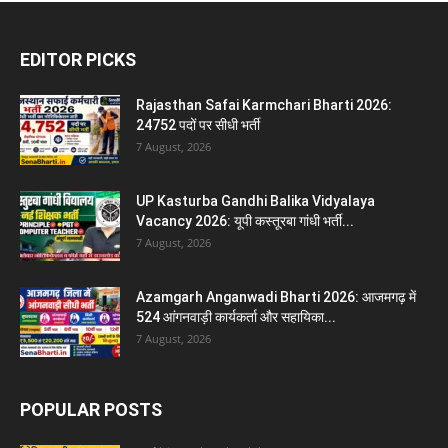
EDITOR PICKS
Rajasthan Safai Karmchari Bharti 2026:
24752 पदों पर सीधी भर्ती
7 August, 2026
UP Kasturba Gandhi Balika Vidyalaya
Vacancy 2026: यूपी कस्तूरबा गांधी भर्ती...
7 August, 2026
Azamgarh Anganwadi Bharti 2026: आजमगढ़ में
524 आंगनवाड़ी कार्यकर्ता और सहायिका...
7 August, 2026
POPULAR POSTS