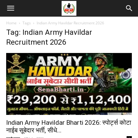
Home
Tags
Indian Army Havildar Recruitment 2026
Tag: Indian Army Havildar
Recruitment 2026
Indian Army Havildar Bharti 2026: स्पोर्ट्स कोटा
नाईब सूबेदार भर्ती, सीधे...