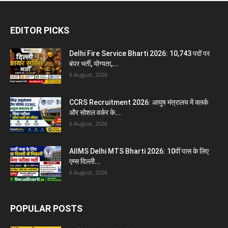
EDITOR PICKS
Delhi Fire Service Bharti 2026: 10,743 पदों पर
बंपर भर्ती, योग्यता,...
6 August, 2026
CCRS Recruitment 2026: आयुष मंत्रालय में क्लर्क
और सोशल वर्कर के...
6 August, 2026
AIIMS Delhi MTS Bharti 2026: 10वीं पास के लिए
एम्स दिल्ली...
6 August, 2026
POPULAR POSTS