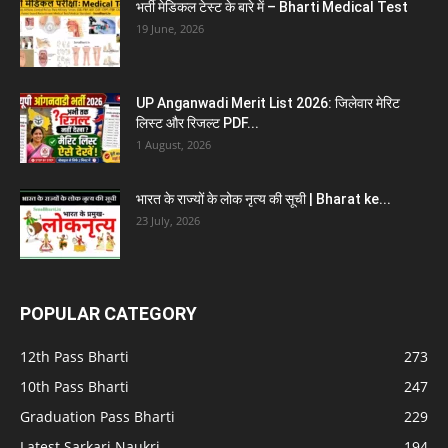
भर्ती मेडिकल टेस्ट के बारे में – Bharti Medical Test
19 June, 2026
UP Anganwadi Merit List 2026: जिलेवार मेरिट
लिस्ट और रिजल्ट PDF...
1 August, 2026
भारत के राज्यों के लोक नृत्य की सूची | Bharat ke...
23 July, 2026
POPULAR CATEGORY
12th Pass Bharti
273
10th Pass Bharti
247
Graduation Pass Bharti
229
Latest Sarkari Naukri
194