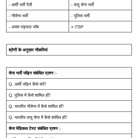
-
आर्मी भर्ती रैली
-
वायु सेना भर्ती
-
नौसेना भर्ती
-
पुलिस भर्ती
-
असम राइफल जॉब
»
ITBP
श्रेणी के अनुसार नौकरियां
सेना भर्ती जॉइन
संबंधित प्रश्न
:-
Q.
आर्मी जॉइन कैसे करें
?
Q.
पुलिस में कैसे शामिल हों
?
Q.
भारतीय नौसेना में कैसे शामिल हों
?
Q.
भारतीय वायु सेना में कैसे शामिल हों
?
सेना मेडिकल टेस्ट
संबंधित प्रश्न
:-