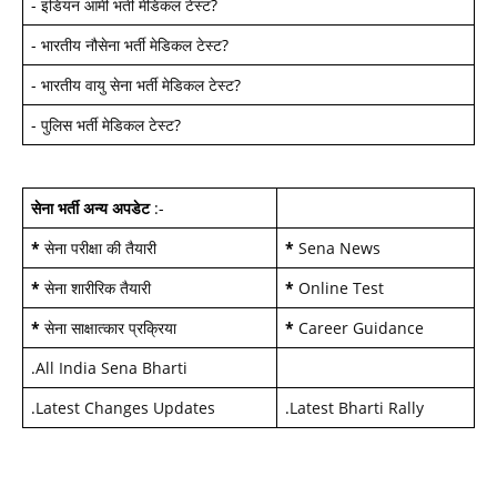
-
इंडियन आर्मी भर्ती मेडिकल टेस्ट
?
-
भारतीय नौसेना भर्ती मेडिकल टेस्ट
?
-
भारतीय वायु सेना भर्ती मेडिकल टेस्ट
?
-
पुलिस भर्ती मेडिकल टेस्ट
?
सेना भर्ती अन्य अपडेट
:-
*
सेना परीक्षा की तैयारी
*
Sena News
*
सेना शारीरिक तैयारी
*
Online Test
*
सेना साक्षात्कार प्रक्रिया
*
Career Guidance
.
All India Sena Bharti
.
Latest Changes Updates
.
Latest Bharti Rally