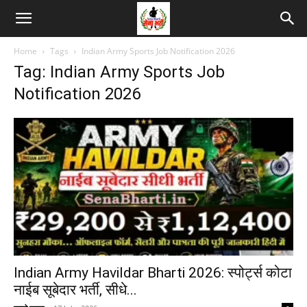
Home
Tags
Indian Army Sports Job Notification 2026
Tag: Indian Army Sports Job
Notification 2026
Indian Army Havildar Bharti 2026: स्पोर्ट्स कोटा
नाईब सूबेदार भर्ती, सीधे...