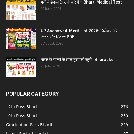
भर्ती मेडिकल टेस्ट के बारे में – Bharti Medical Test
19 June, 2026
UP Anganwadi Merit List 2026: जिलेवार मेरिट
लिस्ट और रिजल्ट PDF...
7 August, 2026
भारत के राज्यों के लोक नृत्य की सूची | Bharat ke...
23 July, 2026
POPULAR CATEGORY
12th Pass Bharti
276
10th Pass Bharti
250
Graduation Pass Bharti
229
Latest Sarkari Naukri
197