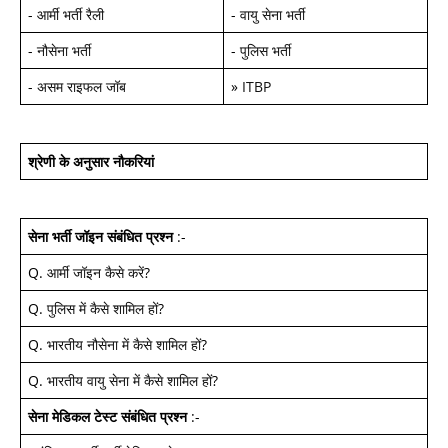
-
आर्मी भर्ती रैली
-
वायु सेना भर्ती
-
नौसेना भर्ती
-
पुलिस भर्ती
-
असम राइफल जॉब
»
ITBP
श्रेणी के अनुसार नौकरियां
सेना भर्ती जॉइन
संबंधित प्रश्न
:-
Q.
आर्मी जॉइन कैसे करें
?
Q.
पुलिस में कैसे शामिल हों
?
Q.
भारतीय नौसेना में कैसे शामिल हों
?
Q.
भारतीय वायु सेना में कैसे शामिल हों
?
सेना मेडिकल टेस्ट
संबंधित प्रश्न
:-