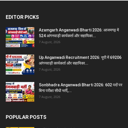
EDITOR PICKS
Azamgarh Anganwadi Bharti 2026: आजमगढ़ में
524 आंगनवाड़ी कार्यकर्ता और सहायिका...
7 August, 2026
Up Anganwadi Recruitment 2026: यूपी में 69206
आंगनवाड़ी कार्यकर्ता और सहायिका...
7 August, 2026
Sonbhadra Anganwadi Bharti 2026: 602 पदों पर
बिना परीक्षा सीधी भर्ती,...
7 August, 2026
POPULAR POSTS