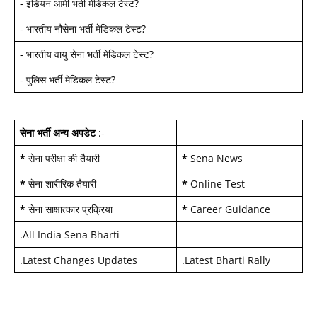
-
इंडियन आर्मी भर्ती मेडिकल टेस्ट
?
-
भारतीय नौसेना भर्ती मेडिकल टेस्ट
?
-
भारतीय वायु सेना भर्ती मेडिकल टेस्ट
?
-
पुलिस भर्ती मेडिकल टेस्ट
?
सेना भर्ती अन्य अपडेट
:-
*
सेना परीक्षा की तैयारी
*
Sena News
*
सेना शारीरिक तैयारी
*
Online Test
*
सेना साक्षात्कार प्रक्रिया
*
Career Guidance
.
All India Sena Bharti
.
Latest Changes Updates
.
Latest Bharti Rally