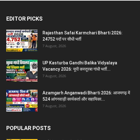
EDITOR PICKS
Rajasthan Safai Karmchari Bharti 2026:
24752 पदों पर सीधी भर्ती
7 August, 2026
UP Kasturba Gandhi Balika Vidyalaya
Vacancy 2026: यूपी कस्तूरबा गांधी भर्ती...
7 August, 2026
Azamgarh Anganwadi Bharti 2026: आजमगढ़ में
524 आंगनवाड़ी कार्यकर्ता और सहायिका...
7 August, 2026
POPULAR POSTS