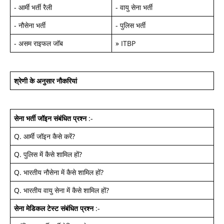
-
आर्मी भर्ती रैली
-
वायु सेना भर्ती
-
नौसेना भर्ती
-
पुलिस भर्ती
-
असम राइफल जॉब
»
ITBP
श्रेणी के अनुसार नौकरियां
सेना भर्ती जॉइन
संबंधित प्रश्न
:-
Q.
आर्मी जॉइन कैसे करें
?
Q.
पुलिस में कैसे शामिल हों
?
Q.
भारतीय नौसेना में कैसे शामिल हों
?
Q.
भारतीय वायु सेना में कैसे शामिल हों
?
सेना मेडिकल टेस्ट
संबंधित प्रश्न
:-