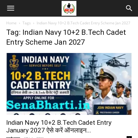
Home
Tags
Indian Navy 10+2 B.Tech Cadet Entry Scheme Jan 2027
Tag: Indian Navy 10+2 B.Tech Cadet
Entry Scheme Jan 2027
Indian Navy 10+2 B.Tech Cadet Entry
January 2027 ऐसे करें ऑनलाइन...