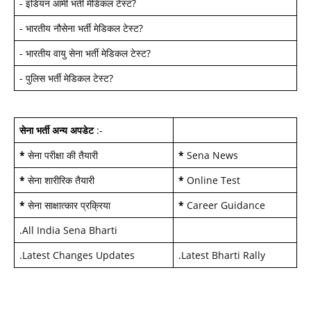
-
इंडियन आर्मी भर्ती मेडिकल टेस्ट
?
-
भारतीय नौसेना भर्ती मेडिकल टेस्ट
?
-
भारतीय वायु सेना भर्ती मेडिकल टेस्ट
?
-
पुलिस भर्ती मेडिकल टेस्ट
?
सेना भर्ती अन्य अपडेट
:-
*
सेना परीक्षा की तैयारी
*
Sena News
*
सेना शारीरिक तैयारी
*
Online Test
*
सेना साक्षात्कार प्रक्रिया
*
Career Guidance
.
All India Sena Bharti
.
Latest Changes Updates
.
Latest Bharti Rally