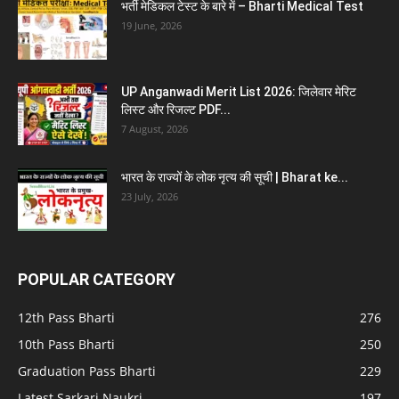
भर्ती मेडिकल टेस्ट के बारे में – Bharti Medical Test
19 June, 2026
UP Anganwadi Merit List 2026: जिलेवार मेरिट
लिस्ट और रिजल्ट PDF...
7 August, 2026
भारत के राज्यों के लोक नृत्य की सूची | Bharat ke...
23 July, 2026
POPULAR CATEGORY
12th Pass Bharti
276
10th Pass Bharti
250
Graduation Pass Bharti
229
Latest Sarkari Naukri
197