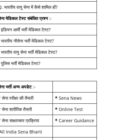
Q.
भारतीय वायु सेना में कैसे शामिल हों
?
ेना मेडिकल टेस्ट
संबंधित प्रश्न
:-
-
इंडियन आर्मी भर्ती मेडिकल टेस्ट
?
-
भारतीय नौसेना भर्ती मेडिकल टेस्ट
?
-
भारतीय वायु सेना भर्ती मेडिकल टेस्ट
?
-
पुलिस भर्ती मेडिकल टेस्ट
?
ेना भर्ती अन्य अपडेट
:-
*
सेना परीक्षा की तैयारी
*
Sena News
*
सेना शारीरिक तैयारी
*
Online Test
*
सेना साक्षात्कार प्रक्रिया
*
Career Guidance
All India Sena Bharti