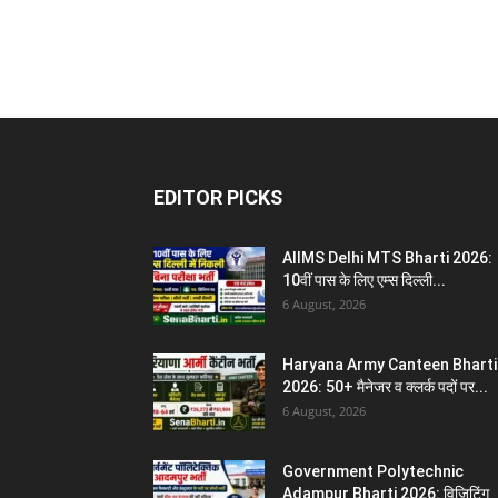
EDITOR PICKS
AIIMS Delhi MTS Bharti 2026:
10वीं पास के लिए एम्स दिल्ली...
6 August, 2026
Haryana Army Canteen Bharti
2026: 50+ मैनेजर व क्लर्क पदों पर...
6 August, 2026
Government Polytechnic
Adampur Bharti 2026: विज़िटिंग