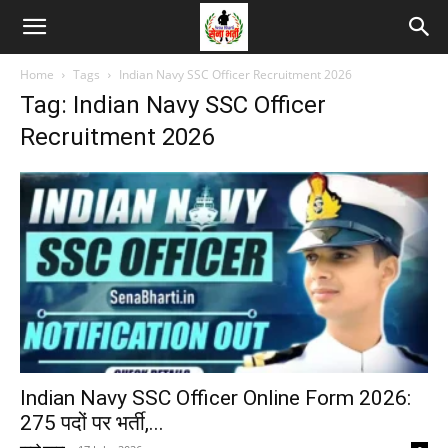
Home
Tags
Indian Navy SSC Officer Recruitment 2026
Tag: Indian Navy SSC Officer
Recruitment 2026
Indian Navy SSC Officer Online Form 2026:
275 पदों पर भर्ती,...