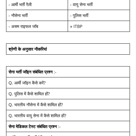
-
आर्मी भर्ती रैली
-
वायु सेना भर्ती
-
नौसेना भर्ती
-
पुलिस भर्ती
-
असम राइफल जॉब
»
ITBP
श्रेणी के अनुसार नौकरियां
सेना भर्ती जॉइन
संबंधित प्रश्न
:-
Q.
आर्मी जॉइन कैसे करें
?
Q.
पुलिस में कैसे शामिल हों
?
Q.
भारतीय नौसेना में कैसे शामिल हों
?
Q.
भारतीय वायु सेना में कैसे शामिल हों
?
सेना मेडिकल टेस्ट
संबंधित प्रश्न
:-