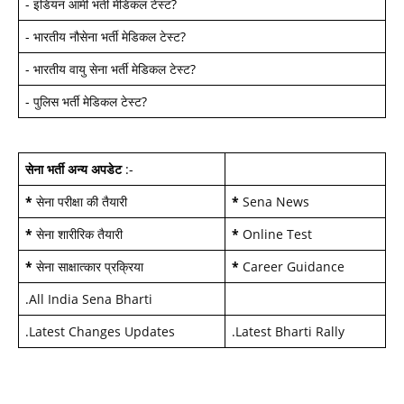
-
इंडियन आर्मी भर्ती मेडिकल टेस्ट
?
-
भारतीय नौसेना भर्ती मेडिकल टेस्ट
?
-
भारतीय वायु सेना भर्ती मेडिकल टेस्ट
?
-
पुलिस भर्ती मेडिकल टेस्ट
?
सेना भर्ती अन्य अपडेट
:-
*
सेना परीक्षा की तैयारी
*
Sena News
*
सेना शारीरिक तैयारी
*
Online Test
*
सेना साक्षात्कार प्रक्रिया
*
Career Guidance
.
All India Sena Bharti
.
Latest Changes Updates
.
Latest Bharti Rally