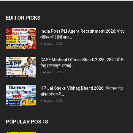
EDITOR PICKS
India Post PLI Agent Recruitment 2026: पोस्ट
ऑफिस में 10वीं पास...
6 August, 2026
CAPF Medical Officer Bharti 2026: 282 पदों के
लिए ऑनलाइन अप्लाई...
6 August, 2026
HP Jal Shakti Vibhag Bharti 2026: हिमाचल जल
शक्ति विभाग में...
6 August, 2026
POPULAR POSTS