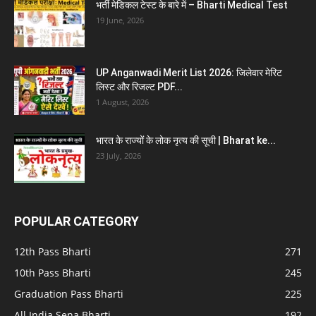
भर्ती मेडिकल टेस्ट के बारे में – Bharti Medical Test
19 June, 2026
UP Anganwadi Merit List 2026: जिलेवार मेरिट
लिस्ट और रिजल्ट PDF...
1 August, 2026
भारत के राज्यों के लोक नृत्य की सूची | Bharat ke...
23 July, 2026
POPULAR CATEGORY
12th Pass Bharti
271
10th Pass Bharti
245
Graduation Pass Bharti
225
All India Sena Bharti
192