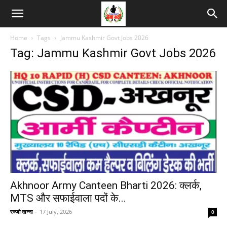
Home
Tags
Jammu Kashmir Govt Jobs 2026
Tag: Jammu Kashmir Govt Jobs 2026
Akhnoor Army Canteen Bharti 2026: क्लर्क,
MTS और सफाईवाला पदों के...
रज्जो खन्ना
-
17 July, 2026
0