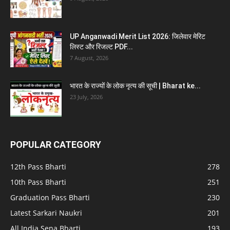
UP Anganwadi Merit List 2026: जिलेवार मेरिट
लिस्ट और रिजल्ट PDF...
7 August, 2026
भारत के राज्यों के लोक नृत्य की सूची | Bharat ke...
23 July, 2026
POPULAR CATEGORY
12th Pass Bharti
278
10th Pass Bharti
251
Graduation Pass Bharti
230
Latest Sarkari Naukri
201
All India Sena Bharti
193