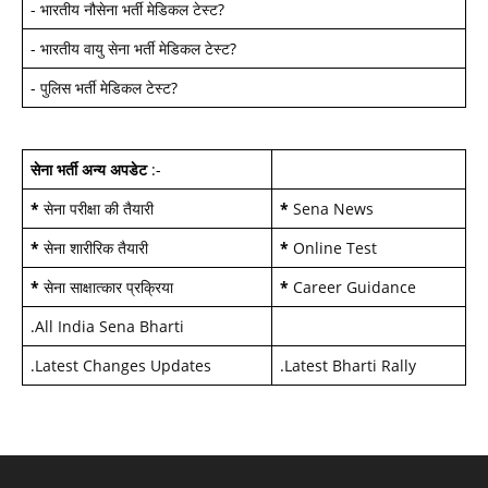
-
भारतीय नौसेना भर्ती मेडिकल टेस्ट
?
-
भारतीय वायु सेना भर्ती मेडिकल टेस्ट
?
-
पुलिस भर्ती मेडिकल टेस्ट
?
सेना भर्ती अन्य अपडेट
:-
*
सेना परीक्षा की तैयारी
*
Sena News
*
सेना शारीरिक तैयारी
*
Online Test
*
सेना साक्षात्कार प्रक्रिया
*
Career Guidance
.
All India Sena Bharti
.
Latest Changes Updates
.
Latest Bharti Rally