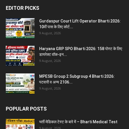
EDITOR PICKS
Gurdaspur Court Lift Operator Bharti 2026:
10वीं पास के लिए कोर्ट...
9 August, 2026
Haryana GRP SPO Bharti 2026: 158 पोस्ट के लिए
डायरेक्ट वॉक-इन...
9 August, 2026
MPESB Group 2 Subgroup 4 Bharti 2026:
पटवारी व अन्य 2106...
9 August, 2026
POPULAR POSTS
भर्ती मेडिकल टेस्ट के बारे में – Bharti Medical Test
9 August, 2026