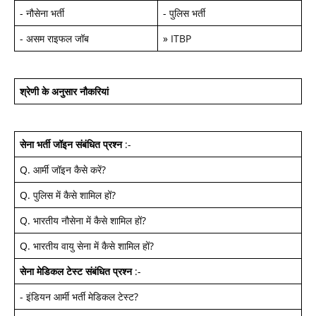
-
नौसेना भर्ती
-
पुलिस भर्ती
-
असम राइफल जॉब
»
ITBP
श्रेणी के अनुसार नौकरियां
सेना भर्ती जॉइन
संबंधित प्रश्न
:-
Q.
आर्मी जॉइन कैसे करें
?
Q.
पुलिस में कैसे शामिल हों
?
Q.
भारतीय नौसेना में कैसे शामिल हों
?
Q.
भारतीय वायु सेना में कैसे शामिल हों
?
सेना मेडिकल टेस्ट
संबंधित प्रश्न
:-
-
इंडियन आर्मी भर्ती मेडिकल टेस्ट
?