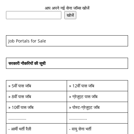
आप अपने नई सेना जॉब्स खोजें
खोजें
Job Portals for Sale
सरकारी नौकरियों की सूची
»
5वीं पास जॉब
»
12वीं पास जॉब
»
8वीं पास जॉब
»
ग्रेजुएट पास जॉब
»
10वीं पास जॉब
»
पोस्ट-ग्रेजुएट जॉब
...............
...............
-
आर्मी भर्ती रैली
-
वायु सेना भर्ती