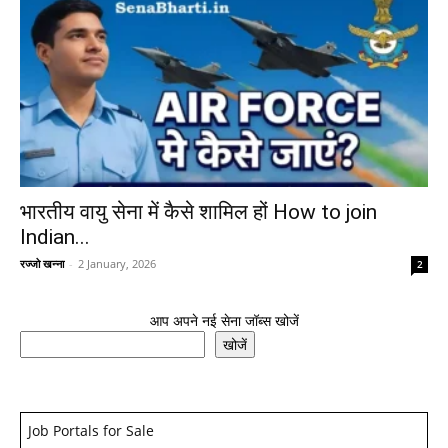
भारतीय वायु सेना में कैसे शामिल हों How to join
Indian...
रज्जो खन्ना
-
2 January, 2026
2
आप अपने नई सेना जॉब्स खोजें
खोजें
Job Portals for Sale