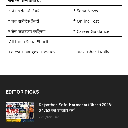
सेना भर्ती अन्य अपडेट
:-
*
सेना परीक्षा की तैयारी
*
Sena News
*
सेना शारीरिक तैयारी
*
Online Test
*
सेना साक्षात्कार प्रक्रिया
*
Career Guidance
.
All India Sena Bharti
.
Latest Changes Updates
.
Latest Bharti Rally
EDITOR PICKS
Rajasthan Safai Karmchari Bharti 2026:
24752 पदों पर सीधी भर्ती
7 August, 2026