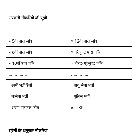
सरकारी नौकरियों की सूची
»
5वीं पास जॉब
»
12वीं पास जॉब
»
8वीं पास जॉब
»
ग्रेजुएट पास जॉब
»
10वीं पास जॉब
»
पोस्ट-ग्रेजुएट जॉब
...............
...............
-
आर्मी भर्ती रैली
-
वायु सेना भर्ती
-
नौसेना भर्ती
-
पुलिस भर्ती
-
असम राइफल जॉब
»
ITBP
श्रेणी के अनुसार नौकरियां