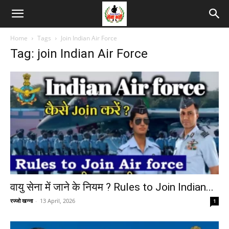
Home
Tags
Join Indian Air Force
Tag: join Indian Air Force
वायु सेना में जाने के नियम ? Rules to Join Indian...
रज्जो खन्ना
-
13 April, 2026
1