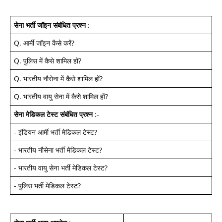
सेना भर्ती जॉइन
संबंधित प्रश्न
:-
Q.
आर्मी जॉइन कैसे करें
?
Q.
पुलिस में कैसे शामिल हों
?
Q.
भारतीय नौसेना में कैसे शामिल हों
?
Q.
भारतीय वायु सेना में कैसे शामिल हों
?
सेना मेडिकल टेस्ट
संबंधित प्रश्न
:-
-
इंडियन आर्मी भर्ती मेडिकल टेस्ट
?
-
भारतीय नौसेना भर्ती मेडिकल टेस्ट
?
-
भारतीय वायु सेना भर्ती मेडिकल टेस्ट
?
-
पुलिस भर्ती मेडिकल टेस्ट
?