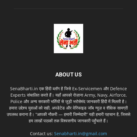
ABOUT US
SenaBharti.in एक हिंदी ब्लॉग है जिसे Ex‑Servicemen और Defence
Experts संचालित करते हैं। यहाँ आपको रोज़ाना Army, Navy, Airforce,
Police और अन्य सरकारी भर्तियों से जुड़ी भरोसेमंद जानकारी हिंदी में मिलती है।
हमारा उद्देश्य युवाओं को सही, अपडेटेड और वेरिफाइड जॉब न्यूज़ व शैक्षिक सामग्री
उपलब्ध कराना है। “आपकी नौकरी — हमारी जिम्मेदारी” यही हमारी पहचान है, जिससे
हम लाखों पाठकों तक विश्वसनीय जानकारी पहुँचाते हैं।
Contact us:
Senabharti.in@gmail.com