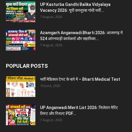
UP Kasturba Gandhi Balika Vidyalaya
Vacancy 2026: यूपी कस्तूरबा गांधी भर्ती...
7 August, 2026
Azamgarh Anganwadi Bharti 2026: आजमगढ़ में
524 आंगनवाड़ी कार्यकर्ता और सहायिका...
7 August, 2026
POPULAR POSTS
भर्ती मेडिकल टेस्ट के बारे में – Bharti Medical Test
19 June, 2026
UP Anganwadi Merit List 2026: जिलेवार मेरिट
लिस्ट और रिजल्ट PDF...
7 August, 2026