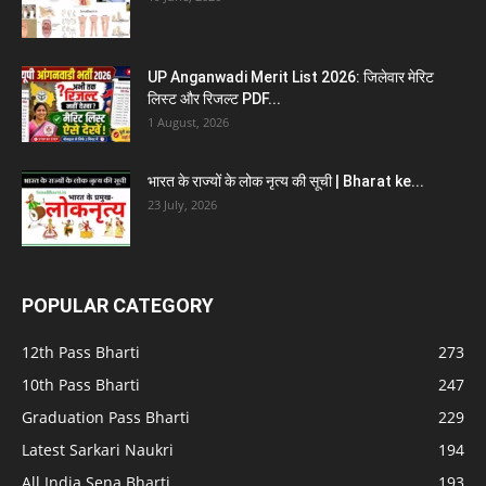
UP Anganwadi Merit List 2026: जिलेवार मेरिट
लिस्ट और रिजल्ट PDF...
1 August, 2026
भारत के राज्यों के लोक नृत्य की सूची | Bharat ke...
23 July, 2026
POPULAR CATEGORY
12th Pass Bharti
273
10th Pass Bharti
247
Graduation Pass Bharti
229
Latest Sarkari Naukri
194
All India Sena Bharti
193