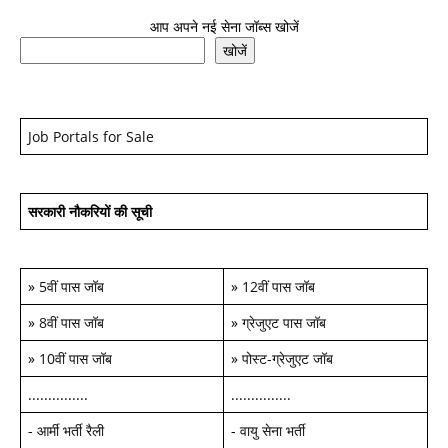
आप अपने नई सेना जॉब्स खोजें
खोजें
Job Portals for Sale
सरकारी नौकरियों की सूची
»
5वीं पास जॉब
»
12वीं पास जॉब
»
8वीं पास जॉब
»
ग्रेजुएट पास जॉब
»
10वीं पास जॉब
»
पोस्ट-ग्रेजुएट जॉब
...............
...............
-
आर्मी भर्ती रैली
-
वायु सेना भर्ती