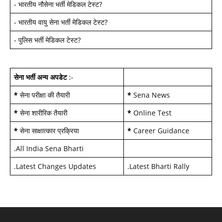
-
भारतीय नौसेना भर्ती मेडिकल टेस्ट
?
-
भारतीय वायु सेना भर्ती मेडिकल टेस्ट
?
-
पुलिस भर्ती मेडिकल टेस्ट
?
सेना भर्ती अन्य अपडेट
:-
*
सेना परीक्षा की तैयारी
*
Sena News
*
सेना शारीरिक तैयारी
*
Online Test
*
सेना साक्षात्कार प्रक्रिया
*
Career Guidance
.
All India Sena Bharti
.
Latest Changes Updates
.
Latest Bharti Rally