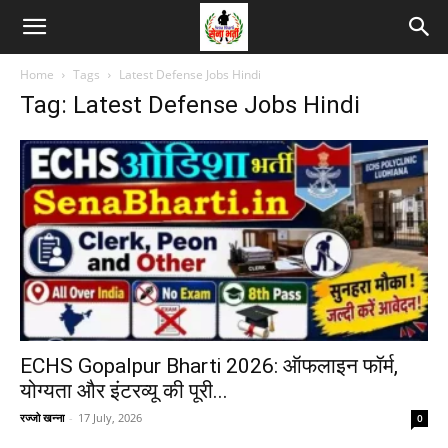
Home
Tags
Latest Defense Jobs Hindi
Tag: Latest Defense Jobs Hindi
ECHS Gopalpur Bharti 2026: ऑफलाइन फॉर्म,
योग्यता और इंटरव्यू की पूरी...
रज्जो खन्ना
-
17 July, 2026
0