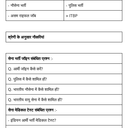
-
नौसेना भर्ती
-
पुलिस भर्ती
-
असम राइफल जॉब
»
ITBP
श्रेणी के अनुसार नौकरियां
सेना भर्ती जॉइन
संबंधित प्रश्न
:-
Q.
आर्मी जॉइन कैसे करें
?
Q.
पुलिस में कैसे शामिल हों
?
Q.
भारतीय नौसेना में कैसे शामिल हों
?
Q.
भारतीय वायु सेना में कैसे शामिल हों
?
सेना मेडिकल टेस्ट
संबंधित प्रश्न
:-
-
इंडियन आर्मी भर्ती मेडिकल टेस्ट
?