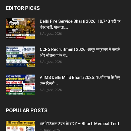
EDITOR PICKS
Delhi Fire Service Bharti 2026: 10,743 पदों पर
बंपर भर्ती, योग्यता,...
6 August, 2026
CCRS Recruitment 2026: आयुष मंत्रालय में क्लर्क
और सोशल वर्कर के...
6 August, 2026
AIIMS Delhi MTS Bharti 2026: 10वीं पास के लिए
एम्स दिल्ली...
6 August, 2026
POPULAR POSTS
भर्ती मेडिकल टेस्ट के बारे में – Bharti Medical Test
19 June, 2026