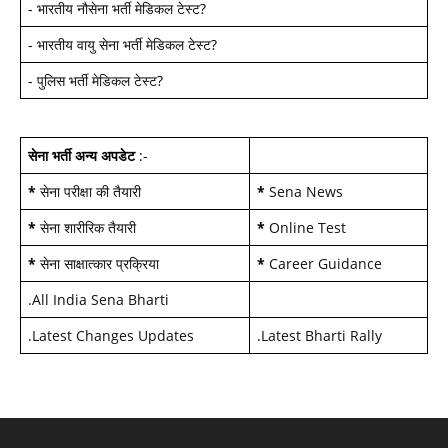
-
भारतीय नौसेना भर्ती मेडिकल टेस्ट
?
-
भारतीय वायु सेना भर्ती मेडिकल टेस्ट
?
-
पुलिस भर्ती मेडिकल टेस्ट
?
सेना भर्ती अन्य अपडेट
:-
*
सेना परीक्षा की तैयारी
*
Sena News
*
सेना शारीरिक तैयारी
*
Online Test
*
सेना साक्षात्कार प्रक्रिया
*
Career Guidance
.
All India Sena Bharti
.
Latest Changes Updates
.
Latest Bharti Rally