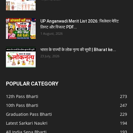
UP Anganwadi Merit List 2026: जिलेवार मेरिट
लिस्ट और रिजल्ट PDF...
1 August, 2026
भारत के राज्यों के लोक नृत्य की सूची | Bharat ke...
23 July, 2026
POPULAR CATEGORY
12th Pass Bharti
273
10th Pass Bharti
247
Graduation Pass Bharti
229
Latest Sarkari Naukri
194
All India Sena Bharti
193