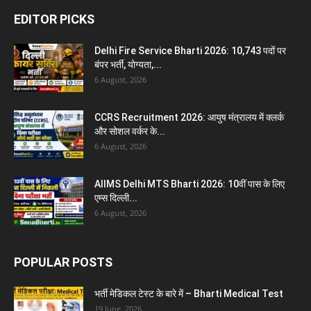
EDITOR PICKS
Delhi Fire Service Bharti 2026: 10,743 पदों पर
बंपर भर्ती, योग्यता,...
6 August, 2026
CCRS Recruitment 2026: आयुष मंत्रालय में क्लर्क
और सोशल वर्कर के...
6 August, 2026
AIIMS Delhi MTS Bharti 2026: 10वीं पास के लिए
एम्स दिल्ली...
6 August, 2026
POPULAR POSTS
भर्ती मेडिकल टेस्ट के बारे में – Bharti Medical Test
19 June, 2026