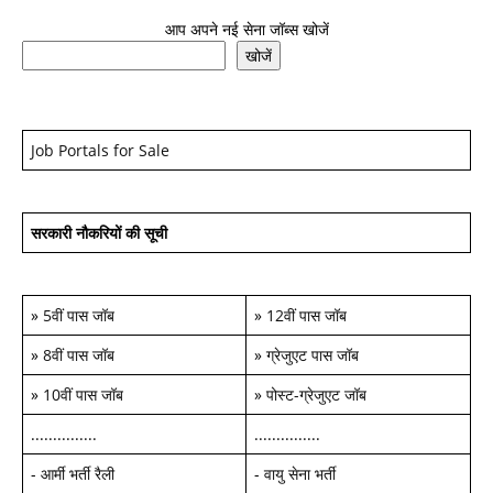
आप अपने नई सेना जॉब्स खोजें
खोजें
Job Portals for Sale
सरकारी नौकरियों की सूची
»
5वीं पास जॉब
»
12वीं पास जॉब
»
8वीं पास जॉब
»
ग्रेजुएट पास जॉब
»
10वीं पास जॉब
»
पोस्ट-ग्रेजुएट जॉब
...............
...............
-
आर्मी भर्ती रैली
-
वायु सेना भर्ती