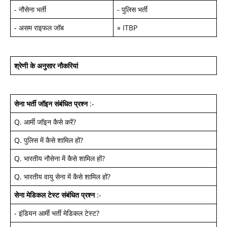
-
नौसेना भर्ती
-
पुलिस भर्ती
-
असम राइफल जॉब
»
ITBP
श्रेणी के अनुसार नौकरियां
सेना भर्ती जॉइन
संबंधित प्रश्न
:-
Q.
आर्मी जॉइन कैसे करें
?
Q.
पुलिस में कैसे शामिल हों
?
Q.
भारतीय नौसेना में कैसे शामिल हों
?
Q.
भारतीय वायु सेना में कैसे शामिल हों
?
सेना मेडिकल टेस्ट
संबंधित प्रश्न
:-
-
इंडियन आर्मी भर्ती मेडिकल टेस्ट
?