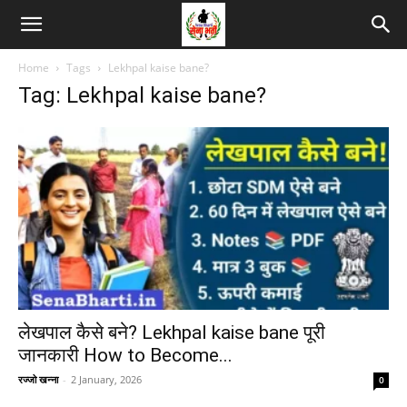
Home
Tags
Lekhpal kaise bane?
Tag: Lekhpal kaise bane?
लेखपाल कैसे बने? Lekhpal kaise bane पूरी
जानकारी How to Become...
रज्जो खन्ना
-
2 January, 2026
0