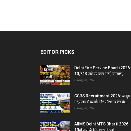
EDITOR PICKS
Delhi Fire Service Bharti 2026:
10,743 पदों पर बंपर भर्ती, योग्यता,...
6 August, 2026
CCRS Recruitment 2026: आयुष
मंत्रालय में क्लर्क और सोशल वर्कर के...
6 August, 2026
AIIMS Delhi MTS Bharti 2026:
10वीं पास के लिए एम्स दिल्ली...