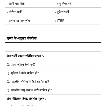
-
आर्मी भर्ती रैली
-
वायु सेना भर्ती
-
नौसेना भर्ती
-
पुलिस भर्ती
-
असम राइफल जॉब
»
ITBP
श्रेणी के अनुसार नौकरियां
सेना भर्ती जॉइन
संबंधित प्रश्न
:-
Q.
आर्मी जॉइन कैसे करें
?
Q.
पुलिस में कैसे शामिल हों
?
Q.
भारतीय नौसेना में कैसे शामिल हों
?
Q.
भारतीय वायु सेना में कैसे शामिल हों
?
सेना मेडिकल टेस्ट
संबंधित प्रश्न
:-