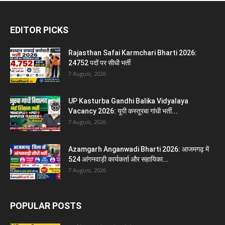
EDITOR PICKS
Rajasthan Safai Karmchari Bharti 2026:
24752 पदों पर सीधी भर्ती
7 August, 2026
UP Kasturba Gandhi Balika Vidyalaya
Vacancy 2026: यूपी कस्तूरबा गांधी भर्ती...
7 August, 2026
Azamgarh Anganwadi Bharti 2026: आजमगढ़ में
524 आंगनवाड़ी कार्यकर्ता और सहायिका...
7 August, 2026
POPULAR POSTS