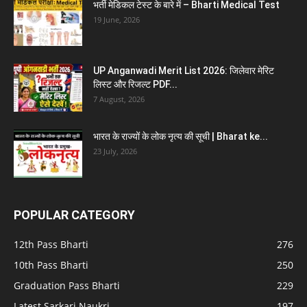
भर्ती मेडिकल टेस्ट के बारे में – Bharti Medical Test
19 June, 2026
UP Anganwadi Merit List 2026: जिलेवार मेरिट
लिस्ट और रिजल्ट PDF...
7 August, 2026
भारत के राज्यों के लोक नृत्य की सूची | Bharat ke...
23 July, 2026
POPULAR CATEGORY
12th Pass Bharti
276
10th Pass Bharti
250
Graduation Pass Bharti
229
Latest Sarkari Naukri
197