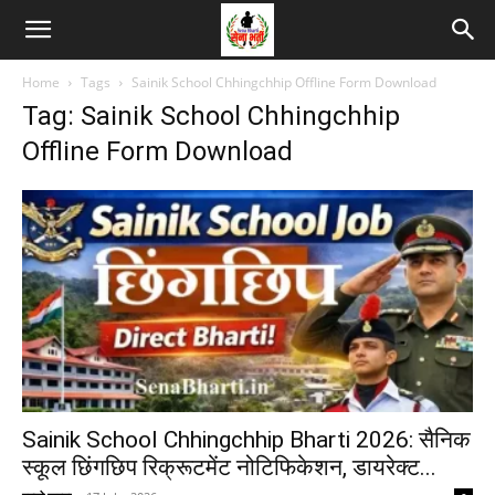
Home
Tags
Sainik School Chhingchhip Offline Form Download
Tag: Sainik School Chhingchhip
Offline Form Download
Sainik School Chhingchhip Bharti 2026: सैनिक
स्कूल छिंगछिप रिक्रूटमेंट नोटिफिकेशन, डायरेक्ट...