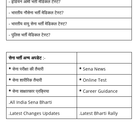
-
इंडियन आर्मी भर्ती मेडिकल टेस्ट
?
-
भारतीय नौसेना भर्ती मेडिकल टेस्ट
?
-
भारतीय वायु सेना भर्ती मेडिकल टेस्ट
?
-
पुलिस भर्ती मेडिकल टेस्ट
?
सेना भर्ती अन्य अपडेट
:-
*
सेना परीक्षा की तैयारी
*
Sena News
*
सेना शारीरिक तैयारी
*
Online Test
*
सेना साक्षात्कार प्रक्रिया
*
Career Guidance
.
All India Sena Bharti
.
Latest Changes Updates
.
Latest Bharti Rally