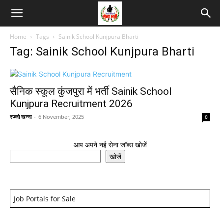
Home
Tags
Sainik School Kunjpura Bharti
Tag: Sainik School Kunjpura Bharti
सैनिक स्कूल कुंजपुरा में भर्ती Sainik School
Kunjpura Recruitment 2026
रज्जो खन्ना
-
6 November, 2025
0
आप अपने नई सेना जॉब्स खोजें
खोजें
Job Portals for Sale