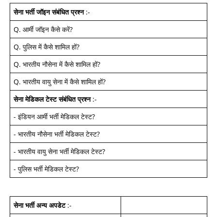
सेना भर्ती जॉइन
संबंधित प्रश्न
:-
Q.
आर्मी जॉइन कैसे करें
?
Q.
पुलिस में कैसे शामिल हों
?
Q.
भारतीय नौसेना में कैसे शामिल हों
?
Q.
भारतीय वायु सेना में कैसे शामिल हों
?
सेना मेडिकल टेस्ट
संबंधित प्रश्न
:-
-
इंडियन आर्मी भर्ती मेडिकल टेस्ट
?
-
भारतीय नौसेना भर्ती मेडिकल टेस्ट
?
-
भारतीय वायु सेना भर्ती मेडिकल टेस्ट
?
-
पुलिस भर्ती मेडिकल टेस्ट
?
सेना भर्ती अन्य अपडेट
:-