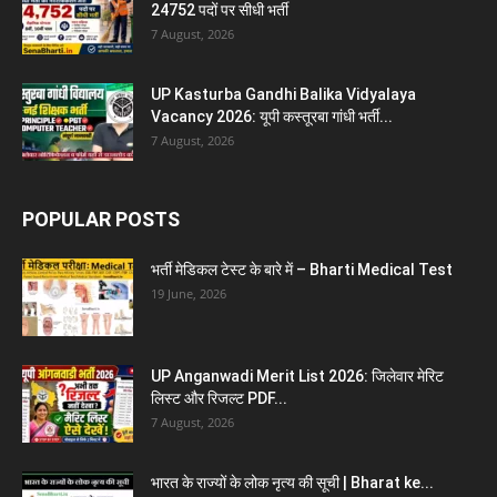
24752 पदों पर सीधी भर्ती
7 August, 2026
UP Kasturba Gandhi Balika Vidyalaya
Vacancy 2026: यूपी कस्तूरबा गांधी भर्ती...
7 August, 2026
POPULAR POSTS
भर्ती मेडिकल टेस्ट के बारे में – Bharti Medical Test
19 June, 2026
UP Anganwadi Merit List 2026: जिलेवार मेरिट
लिस्ट और रिजल्ट PDF...
7 August, 2026
भारत के राज्यों के लोक नृत्य की सूची | Bharat ke...