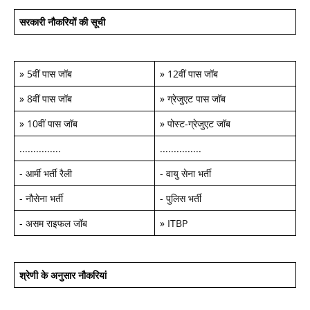
सरकारी नौकरियों की सूची
»
5वीं पास जॉब
»
12वीं पास जॉब
»
8वीं पास जॉब
»
ग्रेजुएट पास जॉब
»
10वीं पास जॉब
»
पोस्ट-ग्रेजुएट जॉब
...............
...............
-
आर्मी भर्ती रैली
-
वायु सेना भर्ती
-
नौसेना भर्ती
-
पुलिस भर्ती
-
असम राइफल जॉब
»
ITBP
श्रेणी के अनुसार नौकरियां