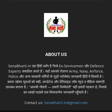
ABOUT US
SenaBharti.in एक हिंदी ब्लॉग है जिसे Ex‑Servicemen और Defence
Experts संचालित करते हैं। यहाँ आपको रोज़ाना Army, Navy, Airforce,
Police और अन्य सरकारी भर्तियों से जुड़ी भरोसेमंद जानकारी हिंदी में मिलती है।
हमारा उद्देश्य युवाओं को सही, अपडेटेड और वेरिफाइड जॉब न्यूज़ व शैक्षिक सामग्री
उपलब्ध कराना है। “आपकी नौकरी — हमारी जिम्मेदारी” यही हमारी पहचान है, जिससे
हम लाखों पाठकों तक विश्वसनीय जानकारी पहुँचाते हैं।
Contact us:
Senabharti.in@gmail.com