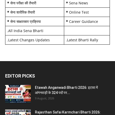
*
सेना परीक्षा की तैयारी
*
Sena News
*
सेना शारीरिक तैयारी
*
Online Test
*
सेना साक्षात्कार प्रक्रिया
*
Career Guidance
.
All India Sena Bharti
.
Latest Changes Updates
.
Latest Bharti Rally
EDITOR PICKS
Etawah Anganwadi Bharti 2026: इटावा में
आंगनवाड़ी के 324 पदों पर...
9 August, 2026
Rajasthan Safai Karmchari Bharti 2026: