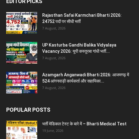
EDITOR PICKS
Rajasthan Safai Karmchari Bharti 2026:
24752 पदों पर सीधी भर्ती
7 August, 2026
UP Kasturba Gandhi Balika Vidyalaya
Vacancy 2026: यूपी कस्तूरबा गांधी भर्ती...
7 August, 2026
Azamgarh Anganwadi Bharti 2026: आजमगढ़ में
524 आंगनवाड़ी कार्यकर्ता और सहायिका...
7 August, 2026
POPULAR POSTS
भर्ती मेडिकल टेस्ट के बारे में – Bharti Medical Test
19 June, 2026