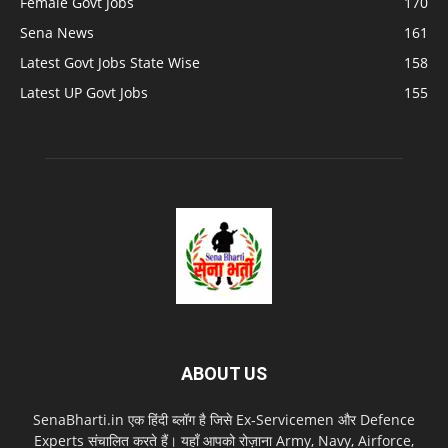
Female Govt Jobs
170
Sena News
161
Latest Govt Jobs State Wise
158
Latest UP Govt Jobs
155
ABOUT US
SenaBharti.in एक हिंदी ब्लॉग है जिसे Ex‑Servicemen और Defence
Experts संचालित करते हैं। यहाँ आपको रोज़ाना Army, Navy, Airforce,