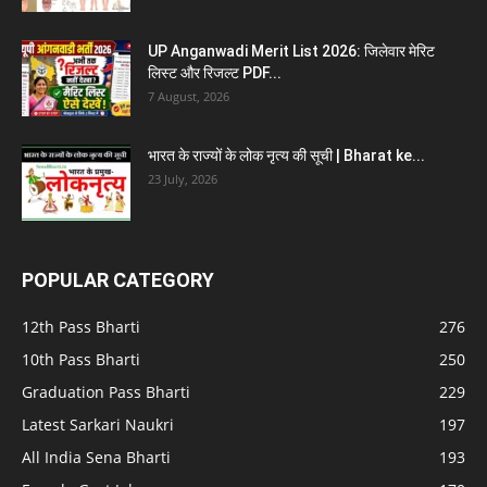
UP Anganwadi Merit List 2026: जिलेवार मेरिट
लिस्ट और रिजल्ट PDF...
7 August, 2026
भारत के राज्यों के लोक नृत्य की सूची | Bharat ke...
23 July, 2026
POPULAR CATEGORY
12th Pass Bharti
276
10th Pass Bharti
250
Graduation Pass Bharti
229
Latest Sarkari Naukri
197
All India Sena Bharti
193