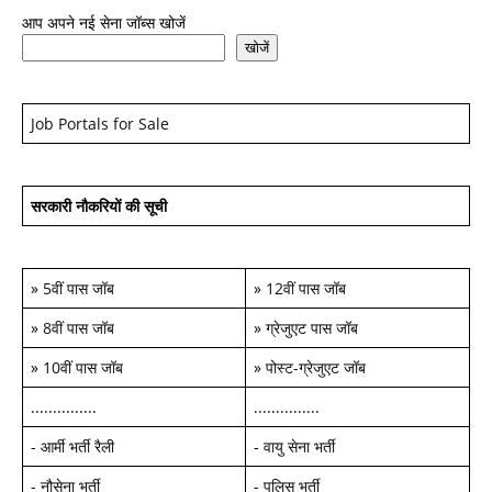
आप अपने नई सेना जॉब्स खोजें
खोजें
Job Portals for Sale
सरकारी नौकरियों की सूची
»
5वीं पास जॉब
»
12वीं पास जॉब
»
8वीं पास जॉब
»
ग्रेजुएट पास जॉब
»
10वीं पास जॉब
»
पोस्ट-ग्रेजुएट जॉब
...............
...............
-
आर्मी भर्ती रैली
-
वायु सेना भर्ती
-
नौसेना भर्ती
-
पुलिस भर्ती