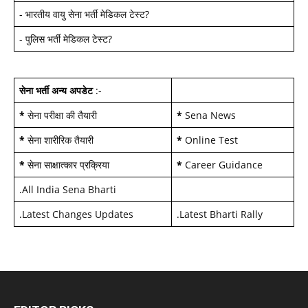
-
भारतीय वायु सेना भर्ती मेडिकल टेस्ट
?
-
पुलिस भर्ती मेडिकल टेस्ट
?
सेना भर्ती अन्य अपडेट
:-
*
सेना परीक्षा की तैयारी
*
Sena News
*
सेना शारीरिक तैयारी
*
Online Test
*
सेना साक्षात्कार प्रक्रिया
*
Career Guidance
.
All India Sena Bharti
.
Latest Changes Updates
.
Latest Bharti Rally