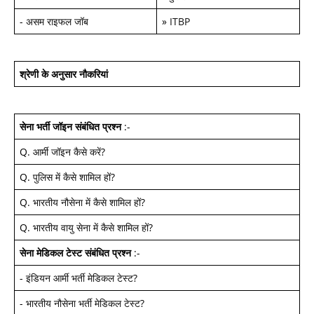
-
असम राइफल जॉब
»
ITBP
श्रेणी के अनुसार नौकरियां
सेना भर्ती जॉइन
संबंधित प्रश्न
:-
Q.
आर्मी जॉइन कैसे करें
?
Q.
पुलिस में कैसे शामिल हों
?
Q.
भारतीय नौसेना में कैसे शामिल हों
?
Q.
भारतीय वायु सेना में कैसे शामिल हों
?
सेना मेडिकल टेस्ट
संबंधित प्रश्न
:-
-
इंडियन आर्मी भर्ती मेडिकल टेस्ट
?
-
भारतीय नौसेना भर्ती मेडिकल टेस्ट
?