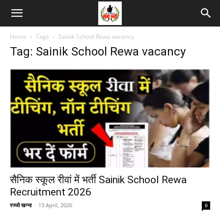
Home
Tags
Sainik School Rewa vacancy
Tag: Sainik School Rewa vacancy
सैनिक स्कूल रीवां में भर्ती Sainik School Rewa
Recruitment 2026
रज्जो खन्ना
-
13 April, 2026
0