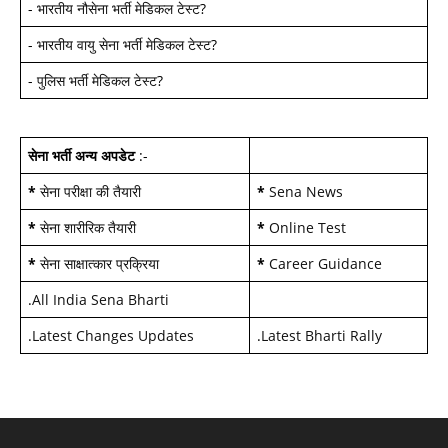
-
भारतीय नौसेना भर्ती मेडिकल टेस्ट
?
-
भारतीय वायु सेना भर्ती मेडिकल टेस्ट
?
-
पुलिस भर्ती मेडिकल टेस्ट
?
सेना भर्ती अन्य अपडेट
:-
*
सेना परीक्षा की तैयारी
*
Sena News
*
सेना शारीरिक तैयारी
*
Online Test
*
सेना साक्षात्कार प्रक्रिया
*
Career Guidance
.
All India Sena Bharti
.
Latest Changes Updates
.
Latest Bharti Rally