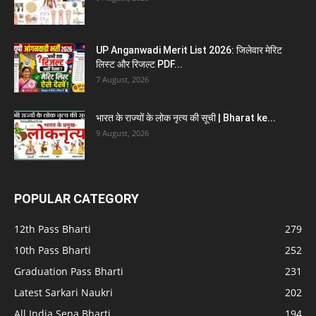
UP Anganwadi Merit List 2026: जिलेवार मेरिट
लिस्ट और रिजल्ट PDF...
7 August, 2026
भारत के राज्यों के लोक नृत्य की सूची | Bharat ke...
9 August, 2026
POPULAR CATEGORY
12th Pass Bharti
279
10th Pass Bharti
252
Graduation Pass Bharti
231
Latest Sarkari Naukri
202
All India Sena Bharti
194