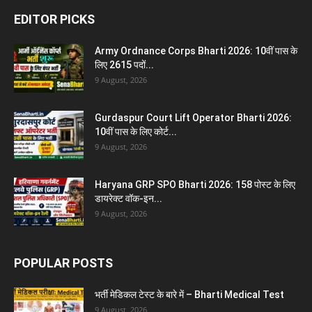
EDITOR PICKS
Army Ordnance Corps Bharti 2026: 10वीं पास के
लिए 2615 पदों...
9 August, 2026
Gurdaspur Court Lift Operator Bharti 2026:
10वीं पास के लिए कोर्ट...
9 August, 2026
Haryana GRP SPO Bharti 2026: 158 पोस्ट के लिए
डायरेक्ट वॉक-इन...
9 August, 2026
POPULAR POSTS
भर्ती मेडिकल टेस्ट के बारे में – Bharti Medical Test
9 August, 2026