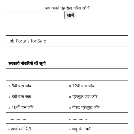
आप अपने नई सेना जॉब्स खोजें
खोजें
Job Portals for Sale
सरकारी नौकरियों की सूची
»
5वीं पास जॉब
»
12वीं पास जॉब
»
8वीं पास जॉब
»
ग्रेजुएट पास जॉब
»
10वीं पास जॉब
»
पोस्ट-ग्रेजुएट जॉब
...............
...............
-
आर्मी भर्ती रैली
-
वायु सेना भर्ती