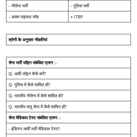
-
नौसेना भर्ती
-
पुलिस भर्ती
-
असम राइफल जॉब
»
ITBP
श्रेणी के अनुसार नौकरियां
सेना भर्ती जॉइन
संबंधित प्रश्न
:-
Q.
आर्मी जॉइन कैसे करें
?
Q.
पुलिस में कैसे शामिल हों
?
Q.
भारतीय नौसेना में कैसे शामिल हों
?
Q.
भारतीय वायु सेना में कैसे शामिल हों
?
सेना मेडिकल टेस्ट
संबंधित प्रश्न
:-
-
इंडियन आर्मी भर्ती मेडिकल टेस्ट
?