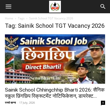
Home
Tags
Sainik School TGT Vacancy 2026
Tag: Sainik School TGT Vacancy 2026
Sainik School Chhingchhip Bharti 2026: सैनिक
स्कूल छिंगछिप रिक्रूटमेंट नोटिफिकेशन, डायरेक्ट...
रज्जो खन्ना
-
17 July, 2026
0