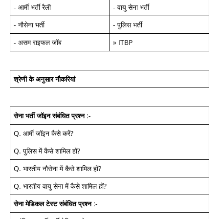
-
आर्मी भर्ती रैली
-
वायु सेना भर्ती
-
नौसेना भर्ती
-
पुलिस भर्ती
-
असम राइफल जॉब
»
ITBP
श्रेणी के अनुसार नौकरियां
सेना भर्ती जॉइन
संबंधित प्रश्न
:-
Q.
आर्मी जॉइन कैसे करें
?
Q.
पुलिस में कैसे शामिल हों
?
Q.
भारतीय नौसेना में कैसे शामिल हों
?
Q.
भारतीय वायु सेना में कैसे शामिल हों
?
सेना मेडिकल टेस्ट
संबंधित प्रश्न
:-