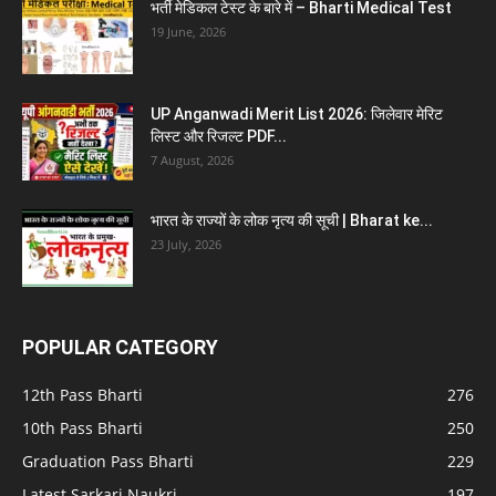
भर्ती मेडिकल टेस्ट के बारे में – Bharti Medical Test
19 June, 2026
UP Anganwadi Merit List 2026: जिलेवार मेरिट
लिस्ट और रिजल्ट PDF...
7 August, 2026
भारत के राज्यों के लोक नृत्य की सूची | Bharat ke...
23 July, 2026
POPULAR CATEGORY
12th Pass Bharti
276
10th Pass Bharti
250
Graduation Pass Bharti
229
Latest Sarkari Naukri
197