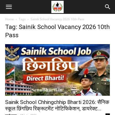
Home
Tags
Sainik School Vacancy 2026 10th Pass
Tag: Sainik School Vacancy 2026 10th
Pass
Sainik School Chhingchhip Bharti 2026: सैनिक
स्कूल छिंगछिप रिक्रूटमेंट नोटिफिकेशन, डायरेक्ट...