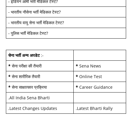
-
इंडियन आर्मी भर्ती मेडिकल टेस्ट
?
-
भारतीय नौसेना भर्ती मेडिकल टेस्ट
?
-
भारतीय वायु सेना भर्ती मेडिकल टेस्ट
?
-
पुलिस भर्ती मेडिकल टेस्ट
?
सेना भर्ती अन्य अपडेट
:-
*
सेना परीक्षा की तैयारी
*
Sena News
*
सेना शारीरिक तैयारी
*
Online Test
*
सेना साक्षात्कार प्रक्रिया
*
Career Guidance
.
All India Sena Bharti
.
Latest Changes Updates
.
Latest Bharti Rally