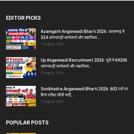
EDITOR PICKS
Azamgarh Anganwadi Bharti 2026: आजमगढ़ में
524 आंगनवाड़ी कार्यकर्ता और सहायिका...
7 August, 2026
Up Anganwadi Recruitment 2026: यूपी में 69206
आंगनवाड़ी कार्यकर्ता और सहायिका...
7 August, 2026
Sonbhadra Anganwadi Bharti 2026: 602 पदों पर
बिना परीक्षा सीधी भर्ती,...
7 August, 2026
POPULAR POSTS