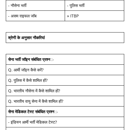
-
नौसेना भर्ती
-
पुलिस भर्ती
-
असम राइफल जॉब
»
ITBP
श्रेणी के अनुसार नौकरियां
सेना भर्ती जॉइन
संबंधित प्रश्न
:-
Q.
आर्मी जॉइन कैसे करें
?
Q.
पुलिस में कैसे शामिल हों
?
Q.
भारतीय नौसेना में कैसे शामिल हों
?
Q.
भारतीय वायु सेना में कैसे शामिल हों
?
सेना मेडिकल टेस्ट
संबंधित प्रश्न
:-
-
इंडियन आर्मी भर्ती मेडिकल टेस्ट
?