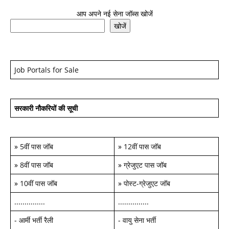
आप अपने नई सेना जॉब्स खोजें
खोजें
Job Portals for Sale
सरकारी नौकरियों की सूची
»
5वीं पास जॉब
»
12वीं पास जॉब
»
8वीं पास जॉब
»
ग्रेजुएट पास जॉब
»
10वीं पास जॉब
»
पोस्ट-ग्रेजुएट जॉब
...............
...............
-
आर्मी भर्ती रैली
-
वायु सेना भर्ती