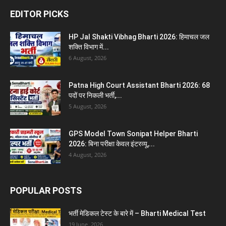
EDITOR PICKS
HP Jal Shakti Vibhag Bharti 2026: हिमाचल जल
शक्ति विभाग में...
6 August, 2026
Patna High Court Assistant Bharti 2026: 68
पदों पर निकली भर्ती,...
5 August, 2026
GPS Model Town Sonipat Helper Bharti
2026: बिना परीक्षा केवल इंटरव्यू,...
4 August, 2026
POPULAR POSTS
भर्ती मेडिकल टेस्ट के बारे में – Bharti Medical Test
19 June, 2026