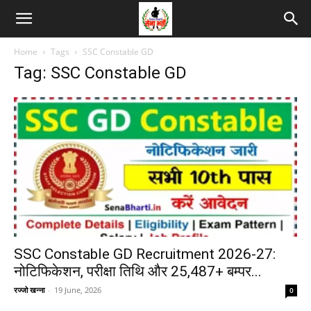
Home
Tags
SSC Constable GD
Tag: SSC Constable GD
SSC Constable GD Recruitment 2026-27:
नोटिफिकेशन, परीक्षा तिथि और 25,487+ बम्पर...
रज्जो खन्ना
-
19 June, 2026
0