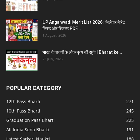
UP Anganwadi Merit List 2026: जिलेवार मेरिट
लिस्ट और रिजल्ट PDF...
1 August, 2026
भारत के राज्यों के लोक नृत्य की सूची | Bharat ke...
23 July, 2026
POPULAR CATEGORY
12th Pass Bharti
271
10th Pass Bharti
245
Graduation Pass Bharti
225
All India Sena Bharti
191
Latest Sarkari Naukri
188