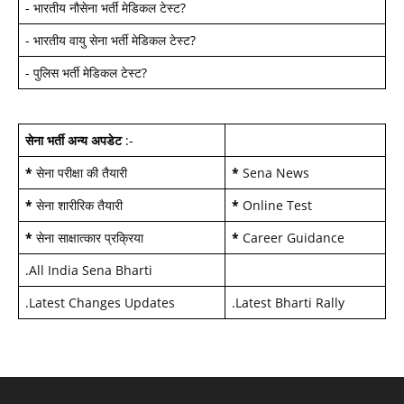
-
भारतीय नौसेना भर्ती मेडिकल टेस्ट
?
-
भारतीय वायु सेना भर्ती मेडिकल टेस्ट
?
-
पुलिस भर्ती मेडिकल टेस्ट
?
सेना भर्ती अन्य अपडेट
:-
*
सेना परीक्षा की तैयारी
*
Sena News
*
सेना शारीरिक तैयारी
*
Online Test
*
सेना साक्षात्कार प्रक्रिया
*
Career Guidance
.
All India Sena Bharti
.
Latest Changes Updates
.
Latest Bharti Rally