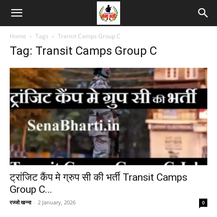
Home
Tags
Transit Camps Group C
Tag: Transit Camps Group C
ट्रांजिट कैंप मे ग्रुप सी की भर्ती Transit Camps
Group C...
रज्जो खन्ना
-
2 January, 2026
0