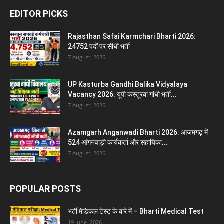
EDITOR PICKS
Rajasthan Safai Karmchari Bharti 2026:
24752 पदों पर सीधी भर्ती
7 August, 2026
UP Kasturba Gandhi Balika Vidyalaya
Vacancy 2026: यूपी कस्तूरबा गांधी भर्ती...
7 August, 2026
Azamgarh Anganwadi Bharti 2026: आजमगढ़ में
524 आंगनवाड़ी कार्यकर्ता और सहायिका...
7 August, 2026
POPULAR POSTS
भर्ती मेडिकल टेस्ट के बारे में – Bharti Medical Test
19 June, 2026