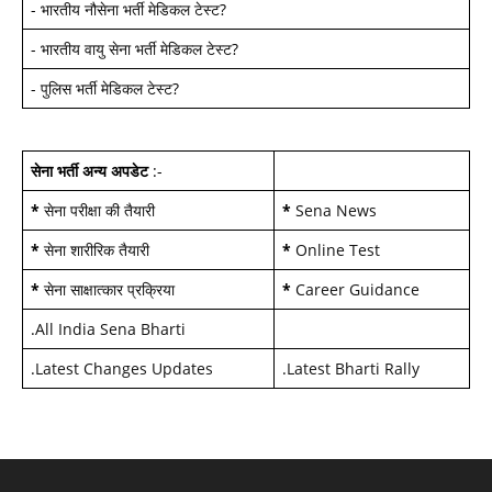
-
भारतीय नौसेना भर्ती मेडिकल टेस्ट
?
-
भारतीय वायु सेना भर्ती मेडिकल टेस्ट
?
-
पुलिस भर्ती मेडिकल टेस्ट
?
सेना भर्ती अन्य अपडेट
:-
*
सेना परीक्षा की तैयारी
*
Sena News
*
सेना शारीरिक तैयारी
*
Online Test
*
सेना साक्षात्कार प्रक्रिया
*
Career Guidance
.
All India Sena Bharti
.
Latest Changes Updates
.
Latest Bharti Rally