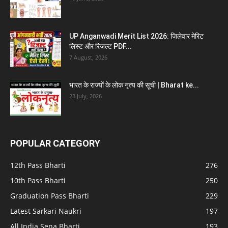
UP Anganwadi Merit List 2026: जिलेवार मेरिट
लिस्ट और रिजल्ट PDF...
7 August, 2026
भारत के राज्यों के लोक नृत्य की सूची | Bharat ke...
23 July, 2026
POPULAR CATEGORY
12th Pass Bharti
276
10th Pass Bharti
250
Graduation Pass Bharti
229
Latest Sarkari Naukri
197
All India Sena Bharti
193