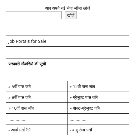
आप अपने नई सेना जॉब्स खोजें
खोजें
Job Portals for Sale
सरकारी नौकरियों की सूची
»
5वीं पास जॉब
»
12वीं पास जॉब
»
8वीं पास जॉब
»
ग्रेजुएट पास जॉब
»
10वीं पास जॉब
»
पोस्ट-ग्रेजुएट जॉब
...............
...............
-
आर्मी भर्ती रैली
-
वायु सेना भर्ती