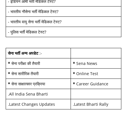
-
इंडियन आर्मी भर्ती मेडिकल टेस्ट
?
-
भारतीय नौसेना भर्ती मेडिकल टेस्ट
?
-
भारतीय वायु सेना भर्ती मेडिकल टेस्ट
?
-
पुलिस भर्ती मेडिकल टेस्ट
?
सेना भर्ती अन्य अपडेट
:-
*
सेना परीक्षा की तैयारी
*
Sena News
*
सेना शारीरिक तैयारी
*
Online Test
*
सेना साक्षात्कार प्रक्रिया
*
Career Guidance
.
All India Sena Bharti
.
Latest Changes Updates
.
Latest Bharti Rally