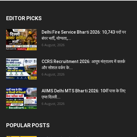
EDITOR PICKS
Delhi Fire Service Bharti 2026: 10,743 पदों पर
बंपर भर्ती, योग्यता,...
6 August, 2026
CCRS Recruitment 2026: आयुष मंत्रालय में क्लर्क
और सोशल वर्कर के...
6 August, 2026
AIIMS Delhi MTS Bharti 2026: 10वीं पास के लिए
एम्स दिल्ली...
6 August, 2026
POPULAR POSTS