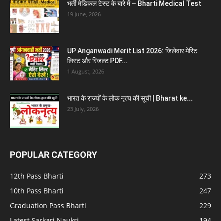
भर्ती मेडिकल टेस्ट के बारे में – Bharti Medical Test
19 June, 2026
UP Anganwadi Merit List 2026: जिलेवार मेरिट
लिस्ट और रिजल्ट PDF...
1 August, 2026
भारत के राज्यों के लोक नृत्य की सूची | Bharat ke...
23 July, 2026
POPULAR CATEGORY
12th Pass Bharti
273
10th Pass Bharti
247
Graduation Pass Bharti
229
Latest Sarkari Naukri
194