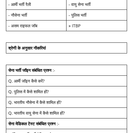
-
आर्मी भर्ती रैली
-
वायु सेना भर्ती
-
नौसेना भर्ती
-
पुलिस भर्ती
-
असम राइफल जॉब
»
ITBP
श्रेणी के अनुसार नौकरियां
सेना भर्ती जॉइन
संबंधित प्रश्न
:-
Q.
आर्मी जॉइन कैसे करें
?
Q.
पुलिस में कैसे शामिल हों
?
Q.
भारतीय नौसेना में कैसे शामिल हों
?
Q.
भारतीय वायु सेना में कैसे शामिल हों
?
सेना मेडिकल टेस्ट
संबंधित प्रश्न
:-