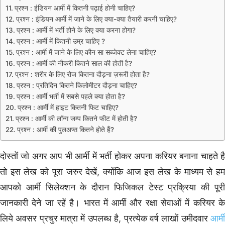
प्रश्न : इंडियन आर्मी में कितनी पढ़ाई होनी चाहिए?
प्रश्न : इंडियन आर्मी में जाने के लिए क्या-क्या तैयारी करनी चाहिए?
प्रश्न : आर्मी में भर्ती होने के लिए क्या करना होगा?
प्रश्न : आर्मी में कितनी उम्र चाहिए ?
प्रश्न : आर्मी में जाने के लिए कौन सा सब्जेक्ट लेना चाहिए?
प्रश्न : आर्मी की नौकरी कितने साल की होती है?
प्रश्न : शरीर के लिए रोज कितना दौड़ना ज़रूरी होता है?
प्रश्न : प्रतिदिन कितने किलोमीटर दौड़ना चाहिए?
प्रश्न : आर्मी भर्ती में सबसे पहले क्या होता है?
प्रश्न : आर्मी में हाइट कितनी फिट चाहिए?
प्रश्न : आर्मी की लॉन्ग जम्प कितने फीट में होती है?
प्रश्न : आर्मी की पुलअप्स कितने होते हैं?
दोस्तों जो अगर आप भी आर्मी में भर्ती होकर अपना करियर बनाना चाहते है
तो इस लेख को पूरा जरुर देखें, क्योंकि आज इस लेख के माध्यम से हम
आपको आर्मी सिलेक्शन के दौरान फिजिकल टेस्ट प्रक्रिया की पूरी
जानकारी देने जा रहें है। भारत में आर्मी और रक्षा सेवाओं में करियर के
लिये अवसर प्रचुर मात्रा में उपलब्ध है, प्रत्येक वर्ष लाखों उमीदवार
आर्मी