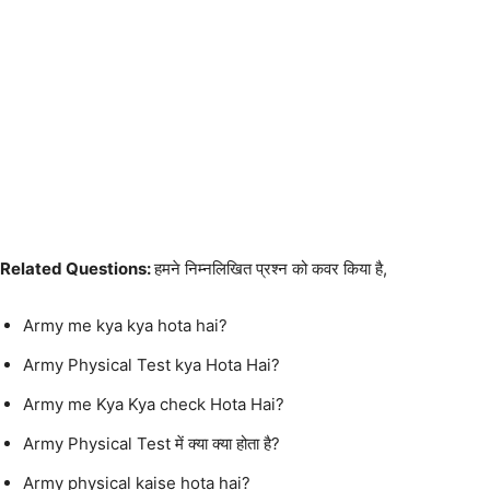
Related Questions:
हमने निम्नलिखित प्रश्न को कवर किया है,
Army me kya kya hota hai?
Army Physical Test kya Hota Hai?
Army me Kya Kya check Hota Hai?
Army Physical Test में क्या क्या होता है?
Army physical kaise hota hai?