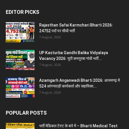
EDITOR PICKS
Rajasthan Safai Karmchari Bharti 2026:
24752 पदों पर सीधी भर्ती
7 August, 2026
UP Kasturba Gandhi Balika Vidyalaya
Vacancy 2026: यूपी कस्तूरबा गांधी भर्ती...
7 August, 2026
Azamgarh Anganwadi Bharti 2026: आजमगढ़ में
524 आंगनवाड़ी कार्यकर्ता और सहायिका...
7 August, 2026
POPULAR POSTS
भर्ती मेडिकल टेस्ट के बारे में – Bharti Medical Test