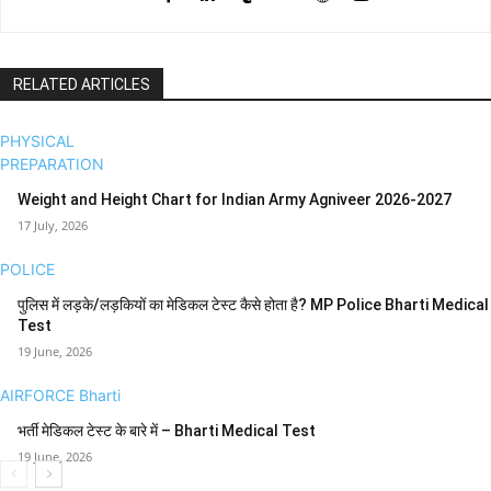
RELATED ARTICLES
PHYSICAL
PREPARATION
Weight and Height Chart for Indian Army Agniveer 2026-2027
17 July, 2026
POLICE
पुलिस में लड़के/लड़कियों का मेडिकल टेस्ट कैसे होता है? MP Police Bharti Medical
Test
19 June, 2026
AIRFORCE Bharti
भर्ती मेडिकल टेस्ट के बारे में – Bharti Medical Test
19 June, 2026