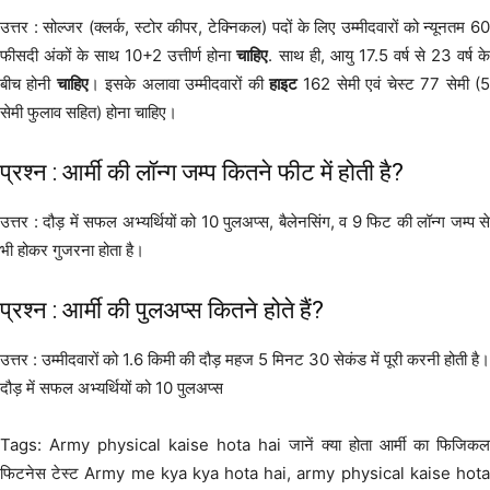
उत्तर : सोल्जर (क्लर्क, स्टोर कीपर, टेक्निकल) पदों के लिए उम्मीदवारों को न्यूनतम 60
फीसदी अंकों के साथ 10+2 उत्तीर्ण होना
चाहिए
. साथ ही, आयु 17.5 वर्ष से 23 वर्ष के
बीच होनी
चाहिए
। इसके अलावा उम्मीदवारों की
हाइट
162 सेमी एवं चेस्ट 77 सेमी (
सेमी फुलाव सहित) होना चाहिए।
प्रश्न : आर्मी की लॉन्ग जम्प कितने फीट में होती है?
उत्तर : दौड़ में सफल अभ्यर्थियों को 10 पुलअप्स, बैलेनसिंग, व 9 फिट की लॉन्ग जम्प से
भी होकर गुजरना होता है।
प्रश्न : आर्मी की पुलअप्स कितने होते हैं?
उत्तर : उम्मीदवारों को 1.6 किमी की दौड़ महज 5 मिनट 30 सेकंड में पूरी करनी होती है।
दौड़ में सफल अभ्यर्थियों को 10 पुलअप्स
Tags: Army physical kaise hota hai जानें क्या होता आर्मी का फिजिकल
फिटनेस टेस्ट Army me kya kya hota hai, army physical kaise hota