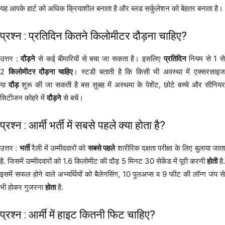
यह आपके हार्ट को अधिक क्रियाशील बनाता है और ब्लड सर्कुलेशन को बेहतर बनाता है।
प्रश्न : प्रतिदिन कितने किलोमीटर दौड़ना चाहिए?
उत्तर :
दौड़ने
से कई बीमारियों से बचा जा सकता है। इसलिए
प्रतिदिन
नियम से 1 से
2
किलोमीटर दौड़ना चाहिए
। स्टडी बताती है कि किसी भी अवस्था में एक्सरसाइ
या
दौड़
शुरू की जा सकती है बस सुबह में अस्थमा के पेशेंट, छोटे बच्चे और सीनियर
सिटीजन कोहरे में
दौड़ने
से बचें।
प्रश्न : आर्मी भर्ती में सबसे पहले क्या होता है?
उत्तर :
भर्ती
रैली में उम्मीदवारों को
सबसे पहले
शारीरिक दक्षता परीक्षा के लिए बुलाया जात
है. जिसमें उम्मीदवारों को 1.6 किलोमीट की दौड़ 5 मिनट 30 सेकेंड में पूरी करनी
होती
है.
इसमें सफल होने वाले अभ्यर्थियों को बैलेनसिंग, 10 पुलअप्स व 9 फीट की लॉन्ग जंप से
भी होकर गुजरना
होता
है.
प्रश्न : आर्मी में हाइट कितनी फिट चाहिए?