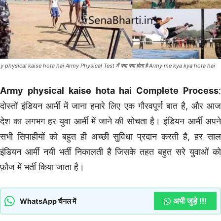
 physical kaise hota hai Army Physical Test में क्या क्या होता है Army me kya kya hota hai
Army physical kaise hota hai Complete Process
:
दोस्तों इंडियन आर्मी में जाना हमारे लिए एक गौरवपूर्ण बात है, और आज
देश का लगभग हर युवा आर्मी में जाने की सोचता है। इंडियन आर्मी अपने
सभी सिपाहीयों को बहुत ही अच्छी सुविधा प्रदान करती है, हर साल
इंडियन आर्मी नयी भर्ती निकालती है जिसके तहत बहुत सरे युवाओं को
फ़ौज में भर्ती किया जाता है।
अभी जुड़े !!!
WhatsApp चैनल में