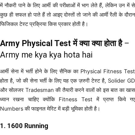
में नौकरी पाने के लिए आर्मी की परीक्षाओं में भाग लेते हैं, लेकिन उन में से
कुछ ही सफल हो पाते हैं तो आइए दोस्तों तो जाने की आर्मी रैली के दौरान
फिजिकल टेस्ट प्रक्रिया किस प्रकार होती है।
Army Physical Test में क्या क्या होता है
–
Army me kya kya hota hai
आर्मी सेना में भर्ती होने के लिए सैनिक का Physical Fitness Test
होता है, जो की सेना भर्ती के लिए यह एक ज़रुरी टेस्ट है, Solider GD
और सोलजर Tradesman की तैयारी करने वालों को इस बात का खास
ध्यान रखना चाहिए क्योंकि Fitness Test में प्राप्त किये गए
Numbers की फाइनल मेरिट में बड़ी भूमिका होती है।
1. 1600 Running