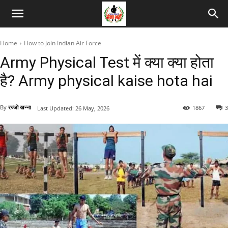
Home
How to Join Indian Air Force
Army Physical Test में क्या क्या होता
है? Army physical kaise hota hai
By
रज्जो खन्ना
1867
3
Last Updated:
26 May, 2026