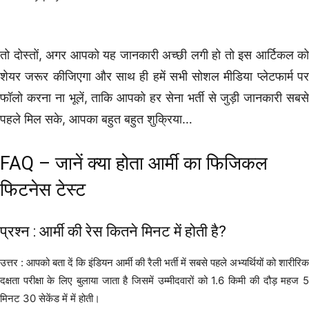
तो दोस्तों, अगर आपको यह जानकारी अच्छी लगी हो तो इस आर्टिकल को
शेयर जरूर कीजिएगा और साथ ही हमें सभी सोशल मीडिया प्लेटफार्म पर
फॉलो करना ना भूलें, ताकि आपको हर सेना भर्ती से जुड़ी जानकारी सबसे
पहले मिल सके, आपका बहुत बहुत शुक्रिया…
FAQ – जानें क्या होता आर्मी का फिजिकल
फिटनेस टेस्ट
प्रश्न : आर्मी की रेस कितने मिनट में होती है?
उत्तर : आपको बता दें कि इंडियन आर्मी की रैली भर्ती में सबसे पहले अभ्यर्थियों को शारीरिक
दक्षता परीक्षा के लिए बुलाया जाता है जिसमें उम्मीदवारों को 1.6 किमी की दौड़ महज 5
मिनट 30 सेकेंड में में होती।