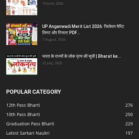
19 June, 2026
UP Anganwadi Merit List 2026: जिलेवार मेरिट
लिस्ट और रिजल्ट PDF...
7 August, 2026
भारत के राज्यों के लोक नृत्य की सूची | Bharat ke...
23 July, 2026
POPULAR CATEGORY
12th Pass Bharti
276
10th Pass Bharti
250
Graduation Pass Bharti
229
Latest Sarkari Naukri
197