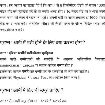
उत्तर : हम आपको यह सलाह देते हैं कि आप 7 से 8 किलोमीटर दौड़ने की बजाय 1600
मीटर दौड़ की प्रैक्टिस करें तो यह ज्यादा अच्छा होगा। 16 मीटर दौड़ का अभ्यास करते
समय समय को ध्यान में रखना ना भूलें। अपनी घड़ी पर समय लगाकर ही 1600 मीटर
दौड़ का अभ्यास करें। शारीरिक परीक्षण की तैयारी करने के दौरान लिखित परीक्षा को
नजरअंदाज न करें।
प्रश्न : आर्मी में भर्ती होने के लिए क्या करना होगा?
उत्तर :
इंडियन आर्मी में भर्ती की आम प्रक्रिया
सबसे पहले उम्मीदवारों को मापदंडों के अनुसार आधिकारिक वेबसाइट
joinindianarmy.nic.in पर जाकर आवेदन
करना
होता है।
इसके बाद आवेदन
करने
वाले उम्मीदवारों के दस्तावेजों की जाँच की जाती है।
इसके बाद Physical Fitness Test का आयोजन किया जाता है।
प्रश्न : आर्मी में कितनी उम्र चाहिए ?
उत्तर : सेना भर्ती उम्र सीमा 17-1/2 वर्ष से 42 वर्ष तक