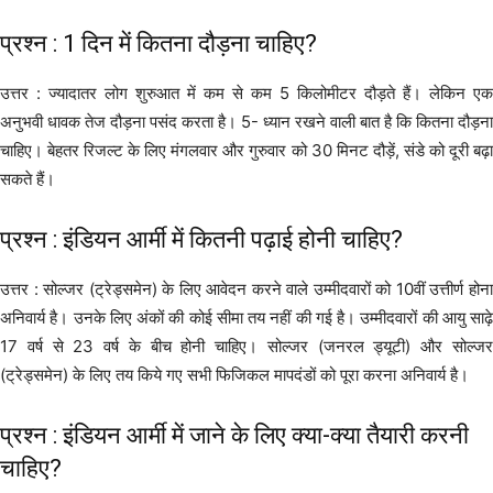
प्रश्न : 1 दिन में कितना दौड़ना चाहिए?
उत्तर : ज्यादातर लोग शुरुआत में कम से कम 5 किलोमीटर दौड़ते हैं। लेकिन एक
अनुभवी धावक तेज दौड़ना पसंद करता है। 5- ध्यान रखने वाली बात है कि कितना दौड़ना
चाहिए। बेहतर रिजल्ट के लिए मंगलवार और गुरुवार को 30 मिनट दौड़ें, संडे को दूरी बढ़ा
सकते हैं।
प्रश्न : इंडियन आर्मी में कितनी पढ़ाई होनी चाहिए?
उत्तर : सोल्जर (ट्रेड्समेन) के लिए आवेदन करने वाले उम्मीदवारों को 10वीं उत्तीर्ण होना
अनिवार्य है। उनके लिए अंकों की कोई सीमा तय नहीं की गई है। उम्मीदवारों की आयु साढ़े
17 वर्ष से 23 वर्ष के बीच होनी चाहिए। सोल्जर (जनरल ड्यूटी) और सोल्जर
(ट्रेड्समेन) के लिए तय किये गए सभी फिजिकल मापदंडों को पूरा करना अनिवार्य है।
प्रश्न : इंडियन आर्मी में जाने के लिए क्या-क्या तैयारी करनी
चाहिए?