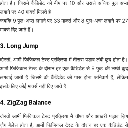
होता है। जिसमे कैंडिडेट को बीम पर 10 और उससे अधिक पुल अप्स
लगाने पर 40 मार्क्स मिलते है
जबकि 9 पुल-अप्स लगाने पर 33 मार्क्स और 8 पुल-अप्स लगाने पर 27
मार्क्स दिए जाते हैं।
3. Long Jump
दोस्तों, आर्मी फिजिकल टेस्ट प्रक्रिया में तीसरा पड़ाव लंबी कूद होता है।
आर्मी फिजिकल टेस्ट के दौरान हर एक कैंडिडेट से 9 फुट की लम्बी कूद
लगवाई जाती है जिसमे की कैंडिडेट को पास होना अनिवार्य है, लेकिन
इसके लिए कोई मार्क्स नहीं दिए जाते हैं।
4. ZigZag Balance
दोस्तों आर्मी फिजिकल टेस्ट प्रक्रिया मैं चौथा और आखरी पड़ाव ज़िग
ज़ैग बैलेंस होता है, आर्मी फिजिकल टेस्ट के दौरान हर एक कैंडिडेट से