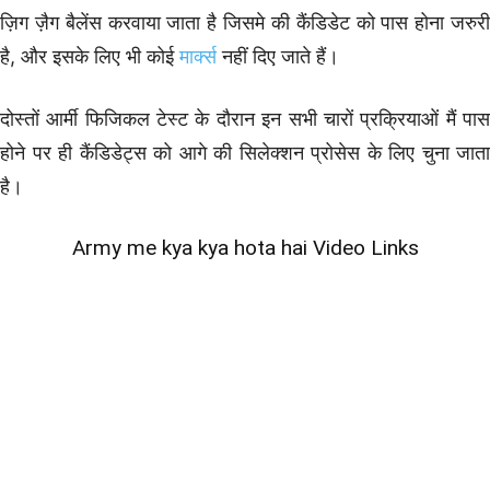
ज़िग ज़ैग बैलेंस करवाया जाता है जिसमे की कैंडिडेट को पास होना जरुरी
है, और इसके लिए भी कोई
मार्क्स
नहीं दिए जाते हैं।
दोस्तों आर्मी फिजिकल टेस्ट के दौरान इन सभी चारों प्रक्रियाओं मैं पास
होने पर ही कैंडिडेट्स को आगे की सिलेक्शन प्रोसेस के लिए चुना जाता
है।
Army me kya kya hota hai Video Links