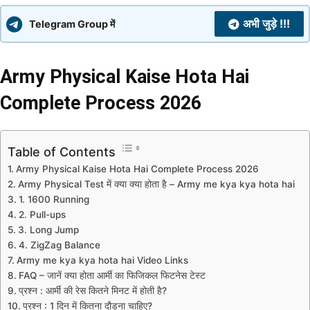
अभी जुड़े !!!
Telegram Group में
Army Physical Kaise Hota Hai
Complete Process 2026
Table of Contents
Army Physical Kaise Hota Hai Complete Process 2026
Army Physical Test में क्या क्या होता है – Army me kya kya hota hai
1. 1600 Running
2. Pull-ups
3. Long Jump
4. ZigZag Balance
Army me kya kya hota hai Video Links
FAQ – जानें क्या होता आर्मी का फिजिकल फिटनेस टेस्ट
प्रश्न : आर्मी की रेस कितने मिनट में होती है?
प्रश्न : 1 दिन में कितना दौड़ना चाहिए?