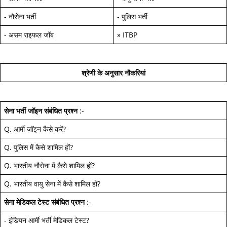
-
नौसेना भर्ती
-
पुलिस भर्ती
-
असम राइफल जॉब
»
ITBP
श्रेणी के अनुसार नौकरियां
सेना भर्ती जॉइन
संबंधित प्रश्न
:-
Q.
आर्मी जॉइन कैसे करें
?
Q.
पुलिस में कैसे शामिल हों
?
Q.
भारतीय नौसेना में कैसे शामिल हों
?
Q.
भारतीय वायु सेना में कैसे शामिल हों
?
सेना मेडिकल टेस्ट
संबंधित प्रश्न
:-
-
इंडियन आर्मी भर्ती मेडिकल टेस्ट
?