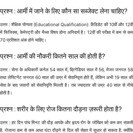
प्रश्न : आर्मी में जाने के लिए कौन सा सब्जेक्ट लेना चाहिए?
उत्तर : शैक्षिक योग्यता (Educational Qualification): कैंडिडेट की 10वीं और 12वीं
में फिजिक्स, केमेस्ट्री और मैथ्स विषय होना अनिवार्य है। 12वीं की परीक्षा में कम से कम
70 प्रतिशत अंक होने चाहिए।
प्रश्न : आर्मी की नौकरी कितने साल की होती है?
उत्तर : सेना के अधिकारी कर्नल 54 साल में, ब्रिगेडियर साल में 56, मेजर जनरल 58
तथा लेफ्टिनेंट जनरल 60 साल की उम्र में सेवानिवृत्त होते हैं, लेकिन अभी 19 साल की
सेवा के बाद जवानों को सेवानिवृत्ति मिलती है। तब ज्यादातर की उम्र 40 साल से नीचे
होती है।
प्रश्न : शरीर के लिए रोज कितना दौड़ना ज़रूरी होता है?
उत्तर : हर दिन पांच मिनट की दौड़ आपके और हृदय रोग के जोखिम को कम कर सकती
है. रोजाना कम से कम आधा घंटा दौड़ने से दिल की सेहत में सुधार हो सकता है. क्योंकि