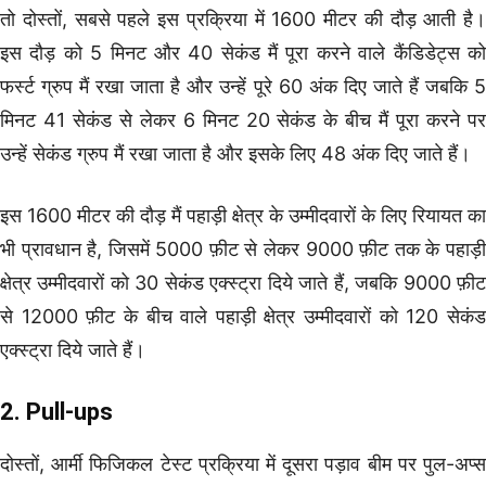
तो दोस्तों, सबसे पहले इस प्रक्रिया में 1600 मीटर की दौड़ आती है।
इस दौड़ को 5 मिनट और 40 सेकंड मैं पूरा करने वाले कैंडिडेट्स को
फर्स्ट ग्रुप मैं रखा जाता है और उन्हें पूरे 60 अंक दिए जाते हैं जबकि 5
मिनट 41 सेकंड से लेकर 6 मिनट 20 सेकंड के बीच मैं पूरा करने पर
उन्हें सेकंड ग्रुप मैं रखा जाता है और इसके लिए 48 अंक दिए जाते हैं।
इस 1600 मीटर की दौड़ मैं पहाड़ी क्षेत्र के उम्मीदवारों के लिए रियायत का
भी प्रावधान है, जिसमें 5000 फ़ीट से लेकर 9000 फ़ीट तक के पहाड़ी
क्षेत्र उम्मीदवारों को 30 सेकंड एक्स्ट्रा दिये जाते हैं, जबकि 9000 फ़ीट
से 12000 फ़ीट के बीच वाले पहाड़ी क्षेत्र उम्मीदवारों को 120 सेकंड
एक्स्ट्रा दिये जाते हैं।
2. Pull-ups
दोस्तों, आर्मी फिजिकल टेस्ट प्रक्रिया में दूसरा पड़ाव बीम पर पुल-अप्स