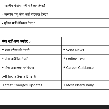
-
भारतीय नौसेना भर्ती मेडिकल टेस्ट
?
-
भारतीय वायु सेना भर्ती मेडिकल टेस्ट
?
-
पुलिस भर्ती मेडिकल टेस्ट
?
सेना भर्ती अन्य अपडेट
:-
*
सेना परीक्षा की तैयारी
*
Sena News
*
सेना शारीरिक तैयारी
*
Online Test
*
सेना साक्षात्कार प्रक्रिया
*
Career Guidance
.
All India Sena Bharti
.
Latest Changes Updates
.
Latest Bharti Rally