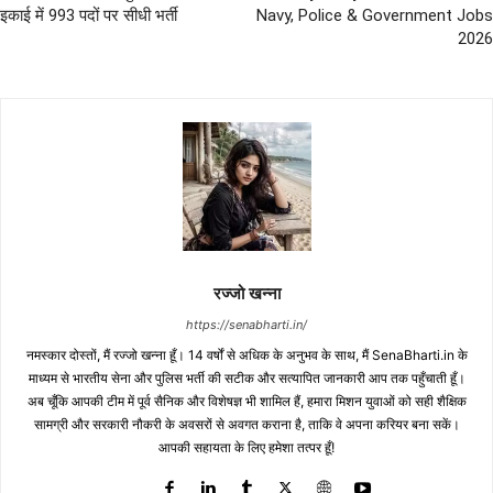
इकाई में 993 पदों पर सीधी भर्ती
Navy, Police & Government Jobs
2026
रज्जो खन्ना
https://senabharti.in/
नमस्कार दोस्तों, मैं रज्जो खन्ना हूँ। 14 वर्षों से अधिक के अनुभव के साथ, मैं SenaBharti.in के
माध्यम से भारतीय सेना और पुलिस भर्ती की सटीक और सत्यापित जानकारी आप तक पहुँचाती हूँ।
अब चूँकि आपकी टीम में पूर्व सैनिक और विशेषज्ञ भी शामिल हैं, हमारा मिशन युवाओं को सही शैक्षिक
सामग्री और सरकारी नौकरी के अवसरों से अवगत कराना है, ताकि वे अपना करियर बना सकें।
आपकी सहायता के लिए हमेशा तत्पर हूँ!