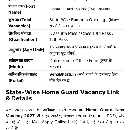
पद का नाम (Post
Home Guard (Sainik / Volunteer)
Name)
कुल पद (Total
State-Wise Bumpers Openings (विभिन्न
Vacancies)
राज्यों में अलग-अलग)
शैक्षणिक योग्यता
Class 8th Pass / Class 10th Pass /
(Qualification)
12th Pass
18 Years to 45 Years (राज्य के नियमों के
आयु सीमा (Age Limit)
अनुसार छूट संभव)
आवेदन का माध्यम
Online Form / Offline Form (ट्रेड के
(Mode)
अनुसार)
आधिकारिक वेबसाइट
SenaBharti.in
(सभी राज्यों के डायरेक्ट लिंक
(Portal)
नीचे दिए गए हैं)
State-Wise Home Guard Vacancy Link
& Details
अलग-अलग राज्यों के उम्मीदवार अपने राज्य की
Home Guard New
Vacancy 2027
की लाइव अपडेट, विज्ञापन (Advertisement PDF), और
अप्लाई ऑनलाइन लिंक (Apply Online Link) नीचे दी गई टेबल से प्राप्त कर
सकते हैं: