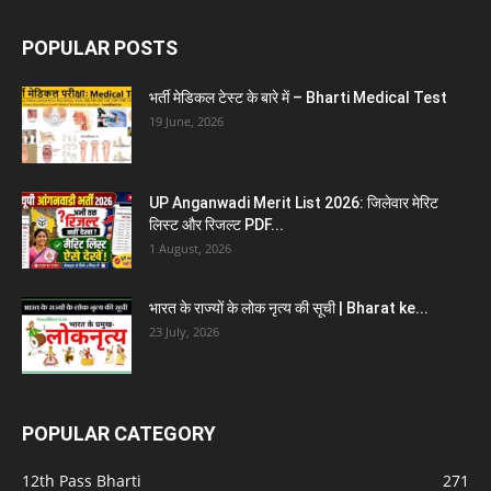
POPULAR POSTS
भर्ती मेडिकल टेस्ट के बारे में – Bharti Medical Test
19 June, 2026
UP Anganwadi Merit List 2026: जिलेवार मेरिट
लिस्ट और रिजल्ट PDF...
1 August, 2026
भारत के राज्यों के लोक नृत्य की सूची | Bharat ke...
23 July, 2026
POPULAR CATEGORY
12th Pass Bharti
271