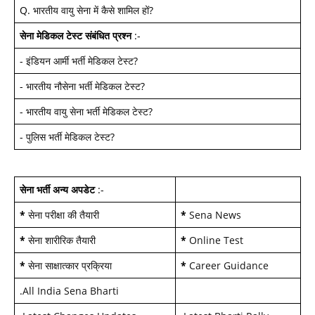
Q.
भारतीय वायु सेना में कैसे शामिल हों
?
सेना मेडिकल टेस्ट
संबंधित प्रश्न
:-
-
इंडियन आर्मी भर्ती मेडिकल टेस्ट
?
-
भारतीय नौसेना भर्ती मेडिकल टेस्ट
?
-
भारतीय वायु सेना भर्ती मेडिकल टेस्ट
?
-
पुलिस भर्ती मेडिकल टेस्ट
?
सेना भर्ती अन्य अपडेट
:-
*
सेना परीक्षा की तैयारी
*
Sena News
*
सेना शारीरिक तैयारी
*
Online Test
*
सेना साक्षात्कार प्रक्रिया
*
Career Guidance
.
All India Sena Bharti