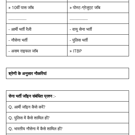
»
10वीं पास जॉब
»
पोस्ट-ग्रेजुएट जॉब
...............
...............
-
आर्मी भर्ती रैली
-
वायु सेना भर्ती
-
नौसेना भर्ती
-
पुलिस भर्ती
-
असम राइफल जॉब
»
ITBP
श्रेणी के अनुसार नौकरियां
सेना भर्ती जॉइन
संबंधित प्रश्न
:-
Q.
आर्मी जॉइन कैसे करें
?
Q.
पुलिस में कैसे शामिल हों
?
Q.
भारतीय नौसेना में कैसे शामिल हों
?