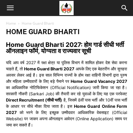
Home
Home Guard Bharti
HOME GUARD BHARTI
Home Guard Bharti 2027: होम गार्ड सीधी भर्ती
ऑनलाइन फॉर्म, योग्यता व राज्यवार सूची
यदि आप वर्ष 2027 में रक्षा क्षेत्र या पुलिस विभाग में शामिल होकर देश सेवा करना
चाहते हैं, तो
Home Guard Bharti 2027
आपके लिए एक बेहतरीन और सुनहरा
अवसर लेकर आई है। इस साल विभिन्न राज्यों के होम रक्षा वाहिनी विभागों द्वारा पुरुष
और महिला उम्मीदवारों के लिए बड़े पैमाने पर
Home Guard Vacancy 2027
का आधिकारिक नोटिफिकेशन (Official Notification) जारी किया जा रहा है।
सरकारी नौकरी (Sarkari Job) की तैयारी कर रहे युवाओं के लिए यह एक परफेक्ट
Direct Recruitment (सीधी भर्ती)
है, जिसमें 8वीं पास भर्ती और 10वीं पास भर्ती
के आधार पर सीधे मौका दिया जाता है। इस
Home Guard Online Form
2027
को भरने के लिए इच्छुक उम्मीदवार आधिकारिक वेबसाइट (Official
Website) पर जाकर अपना ऑनलाइन आवेदन (Online Application) समय पर
जमा कर सकते हैं।