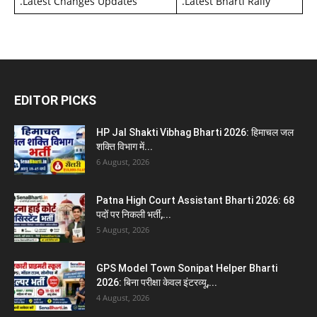
.
Latest Changes Updates
.
Latest Bharti Rally
EDITOR PICKS
HP Jal Shakti Vibhag Bharti 2026: हिमाचल जल
शक्ति विभाग में...
6 August, 2026
Patna High Court Assistant Bharti 2026: 68
पदों पर निकली भर्ती,...
5 August, 2026
GPS Model Town Sonipat Helper Bharti
2026: बिना परीक्षा केवल इंटरव्यू,...
4 August, 2026