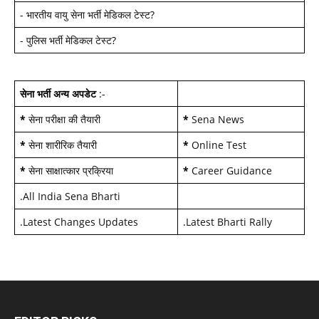
-
भारतीय वायु सेना भर्ती मेडिकल टेस्ट
?
-
पुलिस भर्ती मेडिकल टेस्ट
?
सेना भर्ती अन्य अपडेट
:-
*
सेना परीक्षा की तैयारी
*
Sena News
*
सेना शारीरिक तैयारी
*
Online Test
*
सेना साक्षात्कार प्रक्रिया
*
Career Guidance
.
All India Sena Bharti
.
Latest Changes Updates
.
Latest Bharti Rally