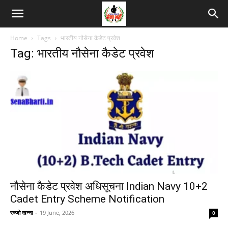
Home
Tags
भारतीय नौसेना कैडेट प्रवेश
Tag: भारतीय नौसेना कैडेट प्रवेश
नौसेना कैडेट प्रवेश अधिसूचना Indian Navy 10+2
Cadet Entry Scheme Notification
रज्जो खन्ना
-
19 June, 2026
0