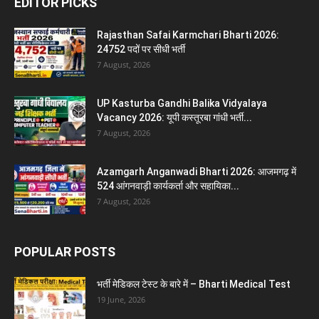
EDITOR PICKS
Rajasthan Safai Karmchari Bharti 2026:
24752 पदों पर सीधी भर्ती
7 August, 2026
UP Kasturba Gandhi Balika Vidyalaya
Vacancy 2026: यूपी कस्तूरबा गांधी भर्ती...
7 August, 2026
Azamgarh Anganwadi Bharti 2026: आजमगढ़ में
524 आंगनवाड़ी कार्यकर्ता और सहायिका...
7 August, 2026
POPULAR POSTS
भर्ती मेडिकल टेस्ट के बारे में – Bharti Medical Test
19 June, 2026