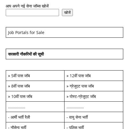
आप अपने नई सेना जॉब्स खोजें
खोजें
Job Portals for Sale
सरकारी नौकरियों की सूची
»
5वीं पास जॉब
»
12वीं पास जॉब
»
8वीं पास जॉब
»
ग्रेजुएट पास जॉब
»
10वीं पास जॉब
»
पोस्ट-ग्रेजुएट जॉब
...............
...............
-
आर्मी भर्ती रैली
-
वायु सेना भर्ती
-
नौसेना भर्ती
-
पुलिस भर्ती