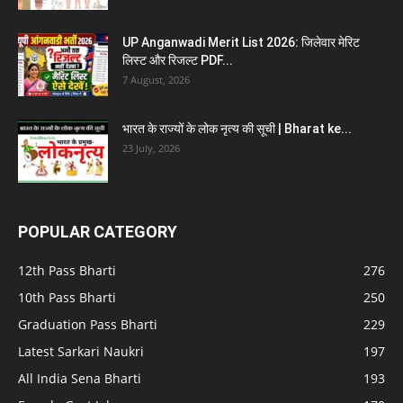
UP Anganwadi Merit List 2026: जिलेवार मेरिट
लिस्ट और रिजल्ट PDF...
7 August, 2026
भारत के राज्यों के लोक नृत्य की सूची | Bharat ke...
23 July, 2026
POPULAR CATEGORY
12th Pass Bharti
276
10th Pass Bharti
250
Graduation Pass Bharti
229
Latest Sarkari Naukri
197
All India Sena Bharti
193