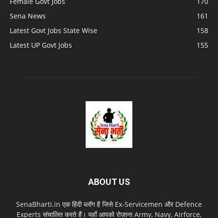
Female Govt Jobs
170
Sena News
161
Latest Govt Jobs State Wise
158
Latest UP Govt Jobs
155
ABOUT US
SenaBharti.in एक हिंदी ब्लॉग है जिसे Ex‑Servicemen और Defence
Experts संचालित करते हैं। यहाँ आपको रोज़ाना Army, Navy, Airforce,