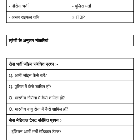
-
नौसेना भर्ती
-
पुलिस भर्ती
-
असम राइफल जॉब
»
ITBP
श्रेणी के अनुसार नौकरियां
सेना भर्ती जॉइन
संबंधित प्रश्न
:-
Q.
आर्मी जॉइन कैसे करें
?
Q.
पुलिस में कैसे शामिल हों
?
Q.
भारतीय नौसेना में कैसे शामिल हों
?
Q.
भारतीय वायु सेना में कैसे शामिल हों
?
सेना मेडिकल टेस्ट
संबंधित प्रश्न
:-
-
इंडियन आर्मी भर्ती मेडिकल टेस्ट
?