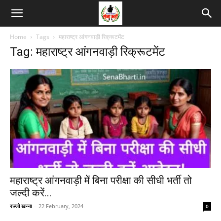
Home
Tags
महाराष्ट्र आंगनवाड़ी रिक्रूटमेंट
Tag: महाराष्ट्र आंगनवाड़ी रिक्रूटमेंट
महाराष्ट्र आंगनवाड़ी में बिना परीक्षा की सीधी भर्ती तो
जल्दी करें...
रज्जो खन्ना
-
22 February, 2024
0