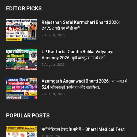
EDITOR PICKS
Rajasthan Safai Karmchari Bharti 2026:
24752 पदों पर सीधी भर्ती
7 August, 2026
UP Kasturba Gandhi Balika Vidyalaya
Vacancy 2026: यूपी कस्तूरबा गांधी भर्ती...
7 August, 2026
Azamgarh Anganwadi Bharti 2026: आजमगढ़ में
524 आंगनवाड़ी कार्यकर्ता और सहायिका...
7 August, 2026
POPULAR POSTS
भर्ती मेडिकल टेस्ट के बारे में – Bharti Medical Test
19 June, 2026