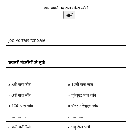
आप अपने नई सेना जॉब्स खोजें
खोजें
Job Portals for Sale
सरकारी नौकरियों की सूची
»
5वीं पास जॉब
»
12वीं पास जॉब
»
8वीं पास जॉब
»
ग्रेजुएट पास जॉब
»
10वीं पास जॉब
»
पोस्ट-ग्रेजुएट जॉब
...............
...............
-
आर्मी भर्ती रैली
-
वायु सेना भर्ती