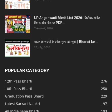
UP Anganwadi Merit List 2026: जिलेवार मेरिट
लिस्ट और रिजल्ट PDF...
7 August, 2026
भारत के राज्यों के लोक नृत्य की सूची | Bharat ke...
23 July, 2026
POPULAR CATEGORY
12th Pass Bharti
276
10th Pass Bharti
250
Graduation Pass Bharti
229
Latest Sarkari Naukri
197
All India Sena Bharti
193