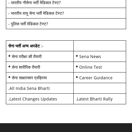
-
भारतीय नौसेना भर्ती मेडिकल टेस्ट
?
-
भारतीय वायु सेना भर्ती मेडिकल टेस्ट
?
-
पुलिस भर्ती मेडिकल टेस्ट
?
सेना भर्ती अन्य अपडेट
:-
*
सेना परीक्षा की तैयारी
*
Sena News
*
सेना शारीरिक तैयारी
*
Online Test
*
सेना साक्षात्कार प्रक्रिया
*
Career Guidance
.
All India Sena Bharti
.
Latest Changes Updates
.
Latest Bharti Rally