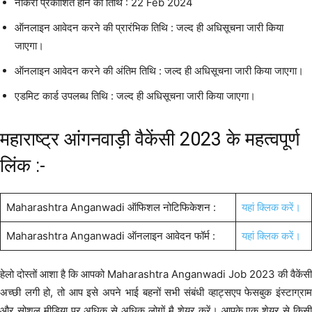
नौकरी प्रकाशित होने की तिथि : 22 Feb 2024
ऑनलाइन आवेदन करने की प्रारंभिक तिथि : जल्द ही अधिसूचना जारी किया
जाएगा।
ऑनलाइन आवेदन करने की अंतिम तिथि : जल्द ही अधिसूचना जारी किया जाएगा।
एडमिट कार्ड उपलब्ध तिथि : जल्द ही अधिसूचना जारी किया जाएगा।
महाराष्ट्र आंगनवाड़ी वैकेंसी 2023 के महत्वपूर्ण
लिंक :-
Maharashtra Anganwadi ऑफिशल नोटिफिकेशन :
यहां क्लिक करें।
Maharashtra Anganwadi ऑनलाइन आवेदन फॉर्म :
यहां क्लिक करें।
हेलो दोस्तों आशा है कि आपको Maharashtra Anganwadi Job 2023 की वैकेंसी
अच्छी लगी हो, तो आप इसे अपने भाई बहनों सभी संबंधी व्हाट्सएप फेसबुक इंस्टाग्राम
और सोशल मीडिया पर अधिक से अधिक लोगों मै शेयर करें। आपके एक शेयर से किसी