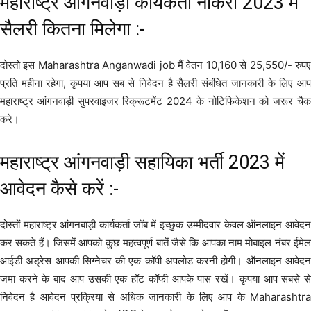
महाराष्ट्र आंगनवाड़ी कार्यकर्ता नौकरी 2023 में
सैलरी कितना मिलेगा :-
दोस्तो इस Maharashtra Anganwadi job मैं वेतन 10,160 से 25,550/- रुपए
प्रति महीना रहेगा, कृपया आप सब से निवेदन है सैलरी संबंधित जानकारी के लिए आप
महाराष्ट्र आंगनवाड़ी सुपरवाइजर रिक्रूटमेंट 2024 के नोटिफिकेशन को जरूर चैक
करे।
महाराष्ट्र आंगनवाड़ी सहायिका भर्ती 2023 में
आवेदन कैसे करें :-
दोस्तों महाराष्ट्र आंगनबाड़ी कार्यकर्ता जॉब में इच्छुक उम्मीदवार केवल ऑनलाइन आवेदन
कर सकते हैं। जिसमें आपको कुछ महत्वपूर्ण बातें जैसे कि आपका नाम मोबाइल नंबर ईमेल
आईडी अड्रेस आपकी सिग्नेचर की एक कॉपी अपलोड करनी होगी। ऑनलाइन आवेदन
जमा करने के बाद आप उसकी एक हॉट कॉफी आपके पास रखें। कृपया आप सबसे से
निवेदन है आवेदन प्रक्रिया से अधिक जानकारी के लिए आप के Maharashtra