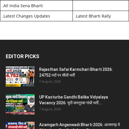
.
All India Sena Bharti
.
Latest Changes Updates
.
Latest Bharti Rally
EDITOR PICKS
Rajasthan Safai Karmchari Bharti 2026:
24752 पदों पर सीधी भर्ती
7 August, 2026
UP Kasturba Gandhi Balika Vidyalaya
Vacancy 2026: यूपी कस्तूरबा गांधी भर्ती...
7 August, 2026
Azamgarh Anganwadi Bharti 2026: आजमगढ़ में