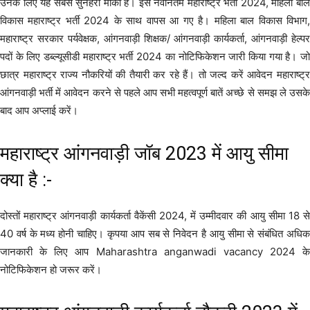
उनके लिए यह सबसे सुनहरा मौका है। इस नवीनतम महाराष्ट्र भर्ती 2024, महिला बाल
विकास महाराष्ट्र भर्ती 2024 के साथ वापस आ गए है। महिला बाल विकास विभाग,
महाराष्ट्र सरकार पर्यवेक्षक, आंगनवाड़ी शिक्षक/ आंगनवाड़ी कार्यकर्ता, आंगनवाड़ी हेल्पर
पदों के लिए डब्ल्यूसीडी महाराष्ट्र भर्ती 2024 का नोटिफिकेशन जारी किया गया है। जो
छात्र महाराष्ट्र राज्य नौकरियों की तैयारी कर रहे हैं। तो जल्द करें आवेदन महाराष्ट्र
आंगनवाड़ी भर्ती में आवेदन करने से पहले आप सभी महत्वपूर्ण बातें अच्छे से समझ ले उसके
बाद आप अप्लाई करें।
महाराष्ट्र आंगनवाड़ी जॉब 2023 में आयु सीमा
क्या है :-
दोस्तों महाराष्ट्र आंगनवाड़ी कार्यकर्ता वैकेंसी 2024, में उम्मीदवार की आयु सीमा 18 से
40 वर्ष के मध्य होनी चाहिए। कृपया आप सब से निवेदन है आयु सीमा से संबंधित अधिक
जानकारी के लिए आप Maharashtra anganwadi vacancy 2024 के
नोटिफिकेशन हो जरूर करें।