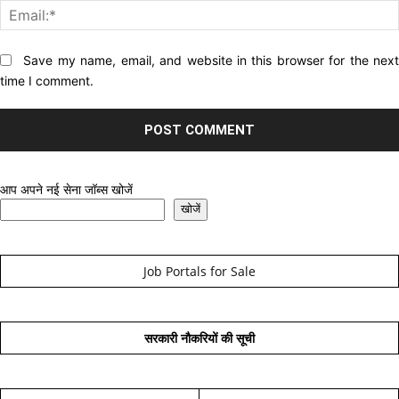
Website:
Save my name, email, and website in this browser for the nex
time I comment.
आप अपने नई सेना जॉब्स खोजें
खोजें
Job Portals for Sale
सरकारी नौकरियों की सूची