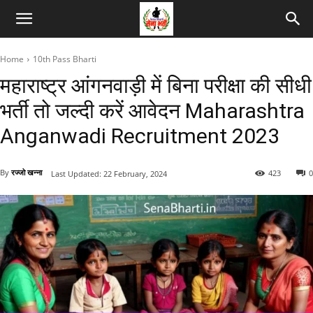
Home
10th Pass Bharti
महाराष्ट्र आंगनवाड़ी में बिना परीक्षा की सीधी
भर्ती तो जल्दी करें आवेदन Maharashtra
Anganwadi Recruitment 2023
By
रज्जो खन्ना
423
0
Last Updated:
22 February, 2024