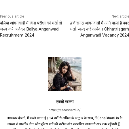
Previous article
Next article
बलिया आंगनवाड़ी में बिना परीक्षा की भर्ती तो
छत्तीसगढ़ आंगनवाड़ी मैं आने वाली है बंपर
जल्द करें आवेदन Baliya Anganwadi
भर्ती, जल्द करें आवेदन Chhattisgarh
Recruitment 2024
Anganwadi Vacancy 2024
रज्जो खन्ना
https://senabharti.in/
नमस्कार दोस्तों, मैं रज्जो खन्ना हूँ। 14 वर्षों से अधिक के अनुभव के साथ, मैं SenaBharti.in के
माध्यम से भारतीय सेना और पुलिस भर्ती की सटीक और सत्यापित जानकारी आप तक पहुँचाती हूँ।