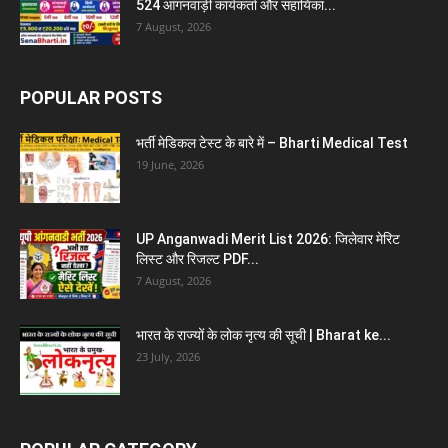
524 आंगनवाड़ी कार्यकर्ता और सहायिका...
7 August, 2026
POPULAR POSTS
भर्ती मेडिकल टेस्ट के बारे में – Bharti Medical Test
19 June, 2026
UP Anganwadi Merit List 2026: जिलेवार मेरिट
लिस्ट और रिजल्ट PDF...
7 August, 2026
भारत के राज्यों के लोक नृत्य की सूची | Bharat ke...
23 July, 2026