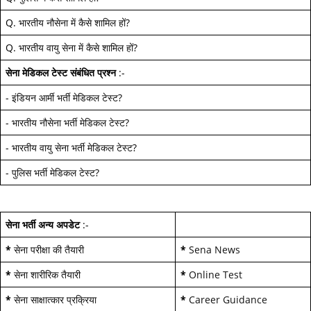
Q.
भारतीय नौसेना में कैसे शामिल हों
?
Q.
भारतीय वायु सेना में कैसे शामिल हों
?
सेना मेडिकल टेस्ट
संबंधित प्रश्न
:-
-
इंडियन आर्मी भर्ती मेडिकल टेस्ट
?
-
भारतीय नौसेना भर्ती मेडिकल टेस्ट
?
-
भारतीय वायु सेना भर्ती मेडिकल टेस्ट
?
-
पुलिस भर्ती मेडिकल टेस्ट
?
सेना भर्ती अन्य अपडेट
:-
*
सेना परीक्षा की तैयारी
*
Sena News
*
सेना शारीरिक तैयारी
*
Online Test
*
सेना साक्षात्कार प्रक्रिया
*
Career Guidance