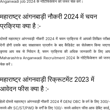
Anganwadi job 2024 के नोटिफिकेशन को जरूर चेक करें।
महाराष्ट्र आंगनबाड़ी नौकरी 2024 में चयन
प्रक्रिया क्या है :-
दोस्तों महाराष्ट्र आंगनवाड़ी नौकरी 2024 में चयन प्रक्रिया में आपको लिखित परीक्षा
देनी होगी उसके बाद साक्षात्कार प्रदर्शन के बाद कैंडिडेट का सेलेक्शन किया जाएगा
कृपया आप सब से निवेदन है, चयन प्रक्रिया की अधिक जानकारी के लिए आप
Maharashtra Anganwadi Recruitment 2024 के नोटिफिकेशन को जरुर
चेक करें।
महाराष्ट्र आंगनवाड़ी रिक्रूटमेंट 2023 में
आवेदन फीस क्या है :-
हेलो दोस्तो महाराष्ट्र आंगनवाड़ी नौकरी 2024 में GEN/ OBC के वर्ग के लिए 300/-
रूपये और SC/ST/PWD के वर्गों के लिए 100/- रूपये आवेदन फीस आफ डेबिट कार्ड,