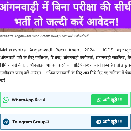
rashtra Anganwadi Recruitment महाराष्ट्र आंगनवाड़ी कार्यकर्ता भर्ती
Maharashtra Anganwadi Recruitment 2024 : ICDS महाराष्ट्र
आंगनवाड़ी पदों के लिए पर्यवेक्षक, शिक्षक/ आंगनवाड़ी कार्यकर्ता, आंगनवाड़ी सहायिका, के
विभिन्न पदों के लिए ऑनलाइन आवेदन करने का नोटिफिकेशन जारी किया है। तो इच्छुक
उम्मीदवार जल्द करें आवेदन। अधिक जानकारी के लिए आप निचे दिए गए तालिका में चेक
करें।
अभी जुड़े !!!
WhatsApp चैनल में
अभी जुड़े !!!
Telegram Group में