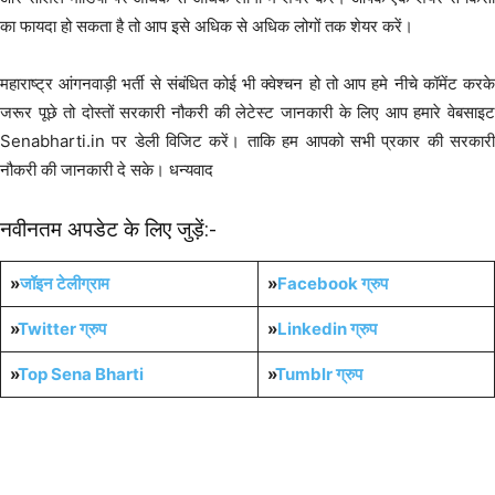
का फायदा हो सकता है तो आप इसे अधिक से अधिक लोगों तक शेयर करें।
महाराष्ट्र आंगनवाड़ी भर्ती से संबंधित कोई भी क्वेश्चन हो तो आप हमे नीचे कॉमेंट करके
जरूर पूछे तो दोस्तों सरकारी नौकरी की लेटेस्ट जानकारी के लिए आप हमारे वेबसाइट
Senabharti.in पर डेली विजिट करें। ताकि हम आपको सभी प्रकार की सरकारी
नौकरी की जानकारी दे सके। धन्यवाद
नवीनतम अपडेट के लिए जुड़ें:-
»
जॉइन टेलीग्राम
»
Facebook ग्रुप
»
Twitter ग्रुप
»
Linkedin ग्रुप
»
Top Sena Bharti
»
Tumblr
ग्रुप
10th Pass Bharti
12th Pass Bharti
5th Pass Bharti
8th Pass Bharti