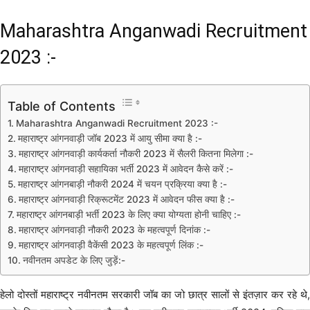
Maharashtra Anganwadi Recruitment
2023 :-
Table of Contents
Maharashtra Anganwadi Recruitment 2023 :-
महाराष्ट्र आंगनवाड़ी जॉब 2023 में आयु सीमा क्या है :-
महाराष्ट्र आंगनवाड़ी कार्यकर्ता नौकरी 2023 में सैलरी कितना मिलेगा :-
महाराष्ट्र आंगनवाड़ी सहायिका भर्ती 2023 में आवेदन कैसे करें :-
महाराष्ट्र आंगनबाड़ी नौकरी 2024 में चयन प्रक्रिया क्या है :-
महाराष्ट्र आंगनवाड़ी रिक्रूटमेंट 2023 में आवेदन फीस क्या है :-
महाराष्ट्र आंगनबाड़ी भर्ती 2023 के लिए क्या योग्यता होनी चाहिए :-
महाराष्ट्र आंगनवाड़ी नौकरी 2023 के महत्वपूर्ण दिनांक :-
महाराष्ट्र आंगनवाड़ी वैकेंसी 2023 के महत्वपूर्ण लिंक :-
नवीनतम अपडेट के लिए जुड़ें:-
हेलो दोस्तों महाराष्ट्र नवीनतम सरकारी जॉब का जो छात्र सालों से इंतज़ार कर रहे थे,