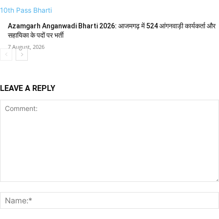
10th Pass Bharti
Azamgarh Anganwadi Bharti 2026: आजमगढ़ में 524 आंगनवाड़ी कार्यकर्ता और
सहायिका के पदों पर भर्ती
7 August, 2026
LEAVE A REPLY
Comment: