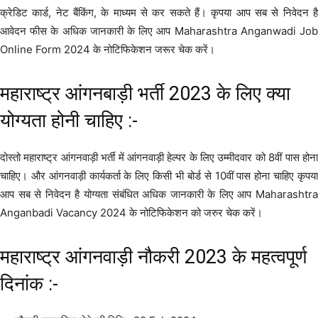
क्रेडिट कार्ड, नेट बैंकिंग, के माध्यम से कर सकते हैं। कृपया आप सब से निवेदन है
आवेदन फीस के अधिक जानकारी के लिए आप Maharashtra Anganwadi Job
Online Form 2024 के नोटिफिकेशन जरूर चेक करें।
महाराष्ट्र आंगनबाड़ी भर्ती 2023 के लिए क्या
योग्यता होनी चाहिए :-
दोस्तो महाराष्ट्र आंगनवाड़ी भर्ती में आंगनवाड़ी हेल्पर के लिए उम्मीदवार को 8वीं पास होना
चाहिए। और आंगनवाड़ी कार्यकर्ता के लिए किसी भी बोर्ड से 10वीं पास होना चाहिए कृपया
आप सब से निवेदन है योग्यता संबंधित अधिक जानकारी के लिए आप Maharashtra
Anganbadi Vacancy 2024 के नोटिफिकेशन को जरुर चेक करें।
महाराष्ट्र आंगनवाड़ी नौकरी 2023 के महत्वपूर्ण
दिनांक :-