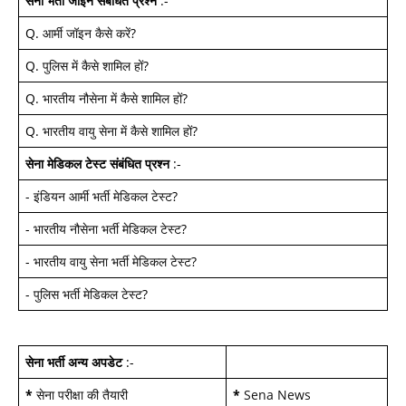
सेना भर्ती जॉइन
संबंधित प्रश्न
:-
Q.
आर्मी जॉइन कैसे करें
?
Q.
पुलिस में कैसे शामिल हों
?
Q.
भारतीय नौसेना में कैसे शामिल हों
?
Q.
भारतीय वायु सेना में कैसे शामिल हों
?
सेना मेडिकल टेस्ट
संबंधित प्रश्न
:-
-
इंडियन आर्मी भर्ती मेडिकल टेस्ट
?
-
भारतीय नौसेना भर्ती मेडिकल टेस्ट
?
-
भारतीय वायु सेना भर्ती मेडिकल टेस्ट
?
-
पुलिस भर्ती मेडिकल टेस्ट
?
सेना भर्ती अन्य अपडेट
:-
*
सेना परीक्षा की तैयारी
*
Sena News