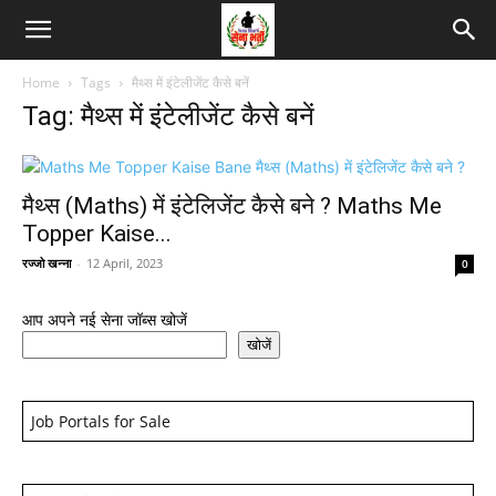
Home
Tags
मैथ्स में इंटेलीजेंट कैसे बनें
Tag: मैथ्स में इंटेलीजेंट कैसे बनें
मैथ्स (Maths) में इंटेलिजेंट कैसे बने ? Maths Me
Topper Kaise...
रज्जो खन्ना
-
12 April, 2023
0
आप अपने नई सेना जॉब्स खोजें
खोजें
Job Portals for Sale