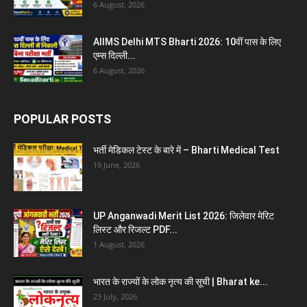
6 August, 2026
AIIMS Delhi MTS Bharti 2026: 10वीं पास के लिए
एम्स दिल्ली...
6 August, 2026
POPULAR POSTS
भर्ती मेडिकल टेस्ट के बारे में – Bharti Medical Test
19 June, 2026
UP Anganwadi Merit List 2026: जिलेवार मेरिट
लिस्ट और रिजल्ट PDF...
1 August, 2026
भारत के राज्यों के लोक नृत्य की सूची | Bharat ke...
23 July, 2026