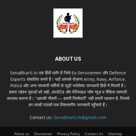
ABOUT US
SenaBharti.in एक हिंदी ब्लॉग है जिसे Ex‑Servicemen और Defence
Experts संचालित करते हैं। यहाँ आपको रोज़ाना Army, Navy, Airforce,
Police और अन्य सरकारी भर्तियों से जुड़ी भरोसेमंद जानकारी हिंदी में मिलती है।
हमारा उद्देश्य युवाओं को सही, अपडेटेड और वेरिफाइड जॉब न्यूज़ व शैक्षिक सामग्री
उपलब्ध कराना है। “आपकी नौकरी — हमारी जिम्मेदारी” यही हमारी पहचान है, जिससे
हम लाखों पाठकों तक विश्वसनीय जानकारी पहुँचाते हैं।
Contact us:
Senabharti.in@gmail.com
About us
Disclaimer
Privacy Policy
Contact Us
Sitemap