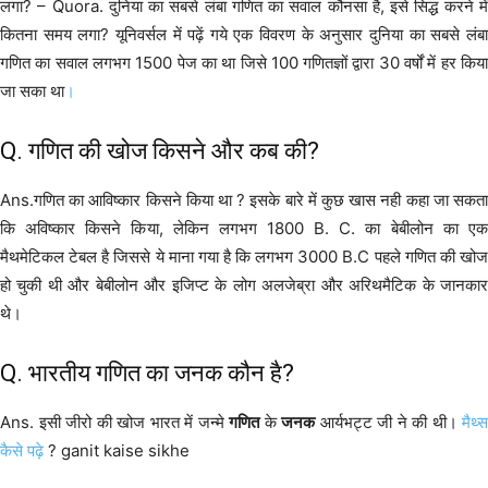
लगा? – Quora. दुनिया का सबसे लंबा गणित का सवाल कौनसा है, इसे सिद्ध करने में
कितना समय लगा? यूनिवर्सल में पढ़ें गये एक विवरण के अनुसार दुनिया का सबसे लंबा
गणित का सवाल लगभग 1500 पेज का था जिसे 100 गणितज्ञों द्वारा 30 वर्षों में हर किया
जा सका था
।
Q. गणित की खोज किसने और कब की?
Ans.गणित का आविष्कार किसने किया था ? इसके बारे में कुछ खास नही कहा जा सकता
कि अविष्कार किसने किया, लेकिन लगभग 1800 B. C. का बेबीलोन का एक
मैथमेटिकल टेबल है जिससे ये माना गया है कि लगभग 3000 B.C पहले गणित की खोज
हो चुकी थी और बेबीलोन और इजिप्ट के लोग अलजेब्रा और अरिथमैटिक के जानकार
थे।
Q. भारतीय गणित का जनक कौन है?
Ans. इसी जीरो की खोज भारत में जन्मे
गणित
के
जनक
आर्यभट्ट जी ने की थी।
मैथ्स
कैसे पढ़े
? ganit kaise sikhe