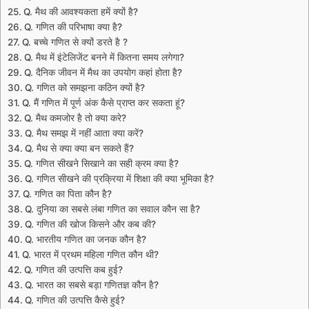
Q. मैथ की आवश्यकता हमें क्यों है?
Q. गणित की परिभाषा क्या है?
Q. बच्चे गणित से क्यों डरते है ?
Q. मैथ में इंटेलिजेंट बनने में कितना समय लगेगा?
Q. दैनिक जीवन में मैथ का उपयोग कहां होता है?
Q. गणित को समझना कठिन क्यों है?
Q. मैं गणित में पूर्ण अंक कैसे प्राप्त कर सकता हूं?
Q. मैथ कमजोर है तो क्या करे?
Q. मैथ समझ में नहीं आता क्या करें?
Q. मैथ से क्या क्या बन सकते हैं?
Q. गणित सीखने सिखाने का सही क्रम क्या है?
Q. गणित सीखने की प्रक्रिया में शिक्षा की क्या भूमिका है?
Q. गणित का पिता कौन है?
Q. दुनिया का सबसे लंबा गणित का सवाल कौन सा है?
Q. गणित की खोज किसने और कब की?
Q. भारतीय गणित का जनक कौन है?
Q. भारत में प्रथम महिला गणित कौन थी?
Q. गणित की उत्पत्ति कब हुई?
Q. भारत का सबसे बड़ा गणितज्ञ कौन है?
Q. गणित की उत्पत्ति कैसे हुई?