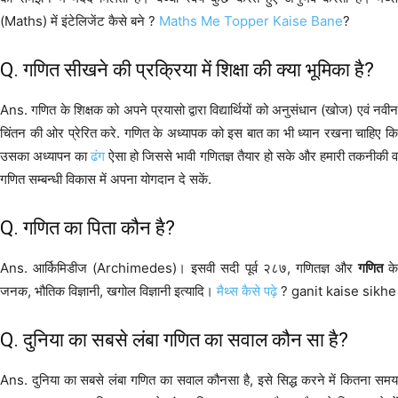
(Maths) में इंटेलिजेंट कैसे बने ?
Maths Me Topper Kaise Bane
?
Q. गणित सीखने की प्रक्रिया में शिक्षा की क्या भूमिका है?
Ans. गणित के शिक्षक को अपने प्रयासो द्वारा विद्यार्थियों को अनुसंधान (खोज) एवं नवीन
चिंतन की ओर प्रेरित करे. गणित के अध्यापक को इस बात का भी ध्यान रखना चाहिए कि
उसका अध्यापन का
ढंग
ऐसा हो जिससे भावी गणितज्ञ तैयार हो सके और हमारी तकनीकी 
गणित सम्बन्धी विकास में अपना योगदान दे सकें.
Q. गणित का पिता कौन है?
Ans. आर्किमिडीज (Archimedes)। इसवी सदी पूर्व २८७, गणितज्ञ और
गणित
क
जनक, भौतिक विज्ञानी, खगोल विज्ञानी इत्यादि।
मैथ्स कैसे पढ़े
? ganit kaise sikhe
Q. दुनिया का सबसे लंबा गणित का सवाल कौन सा है?
Ans. दुनिया का सबसे लंबा गणित का सवाल कौनसा है, इसे सिद्ध करने में कितना समय