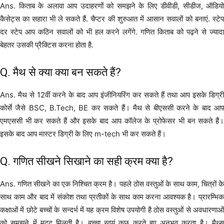
Ans. किताब के अलावा आप उदाहरणों को समझने के लिए डीवीडी, सीडीज, ऑडियो
कैसेट्स का सहारा भी ले सकते हैं. चैप्टर की शुरुआत में आसान सवालों को बनाएं. स्टेप
दर स्टेप आप कठिन सवालों को भी हल करने लगेंगे. गणित किताब को पढ़ने से ज्यादा
बेहतर उसकी प्रैक्टिस करना होता है.
Q. मैथ से क्या क्या बन सकते हैं?
Ans. मैथ से 12वीं करने के बाद आप इंजीनियरिंग कर सकते हैं तथा आप इसके डिग्री
कोर्से जैसे BSC, B.Tech, BE कर सकते हैं। मैथ से बीएससी करने के बाद आप
एमएससी भी कर सकते हैं और इसके बाद आप कॉलेज के प्रोफेसर भी बन सकते हैं।
इसके बाद आप मास्टर डिग्री के लिए m-tech भी कर सकते हैं।
Q. गणित सीखने सिखाने का सही क्रम क्या है?
Ans. गणित सीखने का एक निश्चित क्रम है। पहले ठोस वस्तुओं के साथ काम, चित्रों के
साथ काम और बाद में संकोश तथा प्रतीकों के साथ काम करना आवश्यक है। प्रारम्भिक
कक्षाओं में छोटे बच्चों के सन्दर्भ में यह क्रम विशेष उपयोगी है ठोस वस्तुओं से अवधारणाओं
को समझने में मदद मिलती है। बच्चा स्वयं कुछ करते हुए अनुभव करता है। मैथ्स