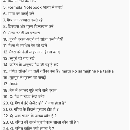
मैथ्स में टॉप कैसे करें
Formula Notebook अलग से बनाएं
समय पर पढ़ाई करें
मैथ्स का अभ्यास करते रहें
डिस्कस और ग्रुप डिस्कशन करें
सेल्फ स्टडी का प्रयास
पुराने प्रश्न-पत्रों को सॉल्व करके देखें
मैथ्स से संबंधित गेम को खेलें
मैथ्स को डेली लाइफ का हिस्सा बनाएं
सूत्रों को याद रखे
रूटिंग के अनुसार मैथ की पढ़ाई करें
गणित सीखने का सही तरीका क्या है? math ko samajhne ka tarika
यूट्यूब से प्रश्नों को समझें
निष्कर्ष
मैथ में अक्सर पूछे जाने वाले प्रश्न
Q. मैथ में टॉपर कैसे बने?
Q. मैथ में इंटेलिजेंट होने से क्या होता है?
Q. गणित के कितने प्रकार होते है ?
Q. अंक गणित के जनक कौन है ?
Q. गणित की सबसे प्राचीनतम शाखा कौन सी है ?
Q. गणित कठिन क्यों लगता है ?