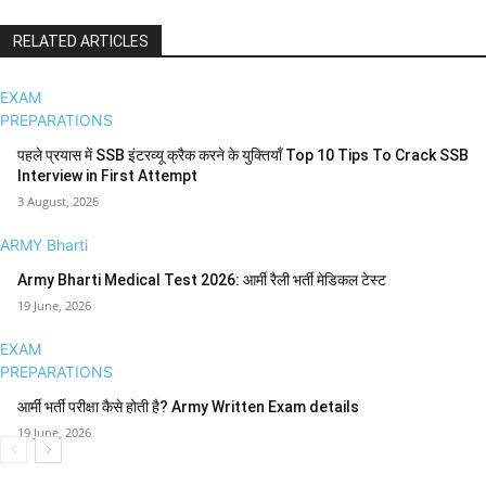
RELATED ARTICLES
EXAM
PREPARATIONS
पहले प्रयास में SSB इंटरव्यू क्रैक करने के युक्तियाँ Top 10 Tips To Crack SSB
Interview in First Attempt
3 August, 2026
ARMY Bharti
Army Bharti Medical Test 2026: आर्मी रैली भर्ती मेडिकल टेस्ट
19 June, 2026
EXAM
PREPARATIONS
आर्मी भर्ती परीक्षा कैसे होती है? Army Written Exam details
19 June, 2026