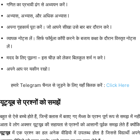
गणित का प्रभावी ढंग से अध्ययन करें l
अभ्यास, अभ्यास, और अधिक अभ्यास l
अपना गृहकार्य पूरा करें। जो आपने सीखा उसे बार बार दौरान करे l
व्यापक नोट्स लें। सिर्फ फॉर्मूला कॉपी करने के बजाय कक्षा के दौरान विस्तृत नोट्स
लें l
मदद के लिए पूछना – इस चीज़ को लेकर बिलकुल शर्म न करे l
अपने आप पर यकीन रखो l
हमारे Telegram चैनल से जुड़ने के लिए यहाँ क्लिक करें :
Click Here
यूट्यूब से प्रश्नों को समझें
बहुत से ऐसे बच्चे होते हैं, जिन्हें क्लास में बताए गए मैथ्स के प्रश्न पूर्ण रूप से समझ में नहीं
आता वे लोग अक्सर यूट्यूब की सहायता से प्रश्नों को आसानी पूर्वक समझ लेते हैं क्योंकि
यूट्यूब
में एक प्रश्न का हल अनेक वीडियो में उपलब्ध होता है जिससे विद्यार्थी अपने