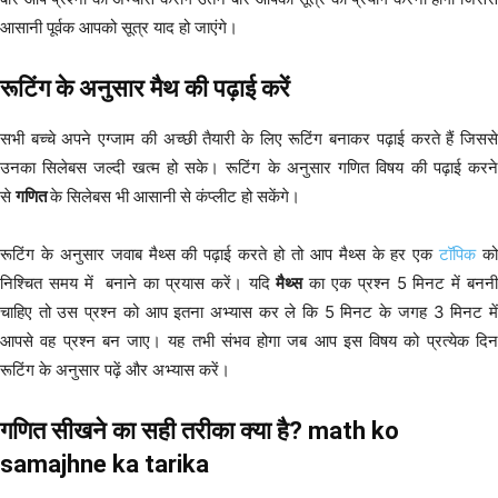
आसानी पूर्वक आपको सूत्र याद हो जाएंगे।
रूटिंग के अनुसार मैथ की पढ़ाई करें
सभी बच्चे अपने एग्जाम की अच्छी तैयारी के लिए रूटिंग बनाकर पढ़ाई करते हैं जिससे
उनका सिलेबस जल्दी खत्म हो सके। रूटिंग के अनुसार गणित विषय की पढ़ाई करने
से
गणित
के सिलेबस भी आसानी से कंप्लीट हो सकेंगे।
रूटिंग के अनुसार जवाब मैथ्स की पढ़ाई करते हो तो आप मैथ्स के हर एक
टॉपिक
को
निश्चित समय में बनाने का प्रयास करें। यदि
मैथ्स
का एक प्रश्न 5 मिनट में बननी
चाहिए तो उस प्रश्न को आप इतना अभ्यास कर ले कि 5 मिनट के जगह 3 मिनट में
आपसे वह प्रश्न बन जाए। यह तभी संभव होगा जब आप इस विषय को प्रत्येक दिन
रूटिंग के अनुसार पढ़ें और अभ्यास करें।
गणित सीखने का सही तरीका क्या है? math ko
samajhne ka tarika