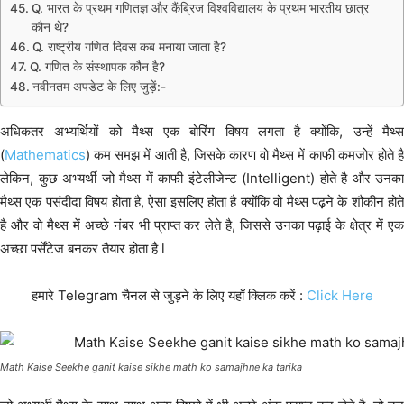
Q. भारत के प्रथम गणितज्ञ और कैंब्रिज विश्वविद्यालय के प्रथम भारतीय छात्र
कौन थे?
Q. राष्ट्रीय गणित दिवस कब मनाया जाता है?
Q. गणित के संस्थापक कौन है?
नवीनतम अपडेट के लिए जुड़ें:-
अधिकतर अभ्यर्थियों को मैथ्स एक बोरिंग विषय लगता है क्योंकि, उन्हें मैथ्स
(
Mathematics
) कम समझ में आती है, जिसके कारण वो मैथ्स में काफी कमजोर होते है
लेकिन, कुछ अभ्यर्थी जो मैथ्स में काफी इंटेलीजेन्ट (Intelligent) होते है और उनका
मैथ्स एक पसंदीदा विषय होता है, ऐसा इसलिए होता है क्योंकि वो मैथ्स पढ़ने के शौकीन होते
है और वो मैथ्स में अच्छे नंबर भी प्राप्त कर लेते है, जिससे उनका पढ़ाई के क्षेत्र में एक
अच्छा पर्सेंटेज बनकर तैयार होता है l
हमारे Telegram चैनल से जुड़ने के लिए यहाँ क्लिक करें :
Click Here
Math Kaise Seekhe ganit kaise sikhe math ko samajhne ka tarika