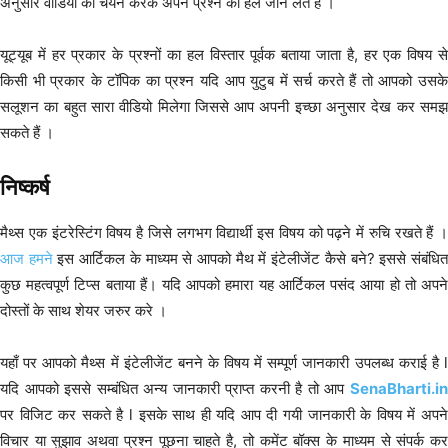
अनुसार वीडियो को चयन करके अपने प्रश्न का हल जान लेते हैं ।
यूट्यूब में हर प्रकार के प्रश्नों का हल विस्तार पूर्वक बताया जाता है, हर एक विषय से
किसी भी प्रकार के टॉपिक का प्रश्न यदि आप युटुब में सर्च करते हैं तो आपको उसके
सलूशन का बहुत सारा वीडियो मिलेगा जिससे आप अपनी इच्छा अनुसार देख कर समझ
सकते हैं ।
निष्कर्ष
मैथ्स एक इंटरेस्टिंग विषय है जिसे लगभग विद्यार्थी इस विषय को पढ़ने में रुचि रखते हैं ।
आज हमने
इस आर्टिकल के माध्यम से आपको मैथ में इंटेलीजेंट कैसे बने? इससे संबंधि
कुछ महत्वपूर्ण टिप्स बताया हैं। यदि आपको हमारा यह आर्टिकल पसंद आया हो तो अपने
दोस्तों के साथ शेयर जरुर करे ।
यहाँ पर आपको मैथ्स में इंटेलीजेंट बनने के विषय में सम्पूर्ण जानकारी उपलब्ध कराई है l
यदि आपको इससे सम्बंधित अन्य जानकारी प्राप्त करनी है तो आप
SenaBharti.in
पर विजिट कर सकते है l इसके साथ ही यदि आप दी गयी जानकारी के विषय में अपने
विचार या सुझाव अथवा प्रश्न पूछना चाहते है, तो कमेंट बॉक्स के माध्यम से संपर्क कर