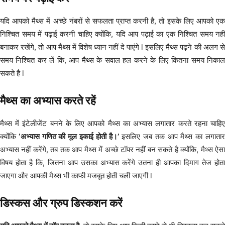
यदि आपको मैथ्स में अच्छे नंबरों से सफलता प्राप्त करनी है, तो इसके लिए आपको एक
निश्चित समय में पढ़ाई करनी चाहिए क्योंकि, यदि आप पढ़ाई का एक निश्चित समय नहीं
बनाकर रखेंगे, तो आप मैथ्स में विशेष ध्यान नहीं दे पाएंगे l इसलिए मैथ्स पढ़ने की अलग से
समय निश्चित कर लें कि, आप मैथ्स के सवाल हल करने के लिए कितना समय निकाल
सकते है l
मैथ्स का अभ्यास करते रहें
मैथ्स में इंटेलीजेंट बनने के लिए आपको मैथ्स का अभ्यास लगातार करते रहना चाहिए
क्योंकि
‘अभ्यास गणित की मूल इकाई होती है।’
इसलिए जब तक आप मैथ्स का लगातार
अभ्यास नहीं करेंगे, तब तक आप मैथ्स में अच्छे टॉपर नहीं बन सकते है क्योंकि, मैथ्स ऐसा
विषय होता है कि, जितना आप उसका अभ्यास करेंगे उतना ही आपका दिमाग तेज होता
जाएगा और आपकी मैथ्स भी काफी मजबूत होती चली जाएगी l
डिस्कस और ग्रुप डिस्कशन करें