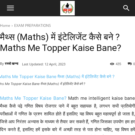
Home
EXAM PREPARATIONS
मैथ्स (Maths) में इंटेलिजेंट कैसे बने ?
Maths Me Topper Kaise Bane?
By
रज्जो खन्ना
435
0
Last Updated:
12 April, 2023
s Me Topper Kaise Bane मैथ्स (Maths) में इंटेलिजेंट कैसे बने ?
Maths Me Topper Kaise Bane?
Math me intelligent kaise ban
मैथ्स कैसे पढ़े गणित विषय रोजगार पाने में बहुत सहायक है, लगभग सभी प्रतियोगी
परीक्षाओं में गणित के प्रश्न शामिल होते हैं इसलिए यह विषय बहुत महत्वपूर्ण हो जाता है,
जिसे आप निरंतर अभ्यास के माध्यम से तैयार कर सकते हैं, गणित जिसका उपयोग हम हर
दिन करते हैं, इसलिए हमें इसके बारे में अच्छी तरह से पता होना चाहिए, यह विषय हमें