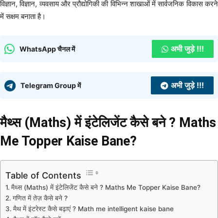
विज्ञान, विज्ञान, व्यवसाय और प्रौद्योगिकी की विभिन्न शाखाओं में सार्वजनिक विकास करने
में सक्षम बनाता है।
अभी जुड़े !!!
WhatsApp चैनल में
अभी जुड़े !!!
Telegram Group में
मैथ्स (Maths) में इंटेलिजेंट कैसे बने ? Maths
Me Topper Kaise Bane?
Table of Contents
मैथ्स (Maths) में इंटेलिजेंट कैसे बने ? Maths Me Topper Kaise Bane?
गणित में तेज़ कैसे बने ?
मैथ में इंटरेस्ट कैसे बढ़ाएं ? Math me intelligent kaise bane