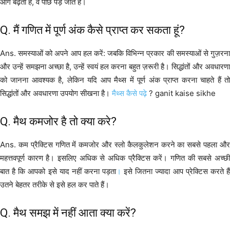
आगे बढ़ता है, वे पीछे पड़ जाते हैं।
Q. मैं गणित में पूर्ण अंक कैसे प्राप्त कर सकता हूं?
Ans. समस्याओं को अपने आप हल करें: जबकि विभिन्न प्रकार की समस्याओं से गुज़रना
और उन्हें समझना अच्छा है, उन्हें स्वयं हल करना बहुत ज़रूरी है। सिद्धांतों और अवधारणा
को जानना आवश्यक है, लेकिन यदि आप मैथ्स में पूर्ण अंक प्राप्त करना चाहते हैं तो
सिद्धांतों और अवधारणा उपयोग सीखना है।
मैथ्स कैसे पढ़े
? ganit kaise sikhe
Q. मैथ कमजोर है तो क्या करे?
Ans. कम प्रैक्टिस गणित में कमजोर और स्लो कैलकुलेशन करने का सबसे पहला और
महत्तवपूर्ण कारण है। इसलिए अधिक से अधिक प्रैक्टिस करें। गणित की सबसे अच्छी
बात है कि आपको इसे याद नहीं करना पड़ता
।
इसे जितना ज्यादा आप प्रेक्टिस करते है
उतने बेहतर तरीके से इसे हल कर पाते हैं।
Q. मैथ समझ में नहीं आता क्या करें?