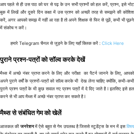
आप पहले से ही उस पाठ को घर से पढ़ के उन सभी प्रश्नों को हल करें, प्रश्न, इसे नोट
बुक में लिखें और दूसरे दिन कक्षा में उस प्रश्न को अच्छी तरह से समझने की कोशिश
करें, अगर आपको समझ में नहीं आ रहा है तो अपने शिक्षक से फिर से पूछें, कभी भी पूछने
में संकोच न करें।
हमारे Telegram चैनल से जुड़ने के लिए यहाँ क्लिक करें :
Click Here
पुराने प्रश्न-पत्रों को सॉल्व करके देखें
मैथ्स में अच्छे नंबर प्राप्त करने के लिए और परीक्षा का पैटर्न जानने के लिए, आपको
अपने पुराने वर्षों के प्रश्नों-पत्रों को सॉल्व करके भी देख लेना चाहिए क्योंकि, कभी-कभी
पुराने प्रश्न पत्रों के भी कुछ सवाल नए प्रश्न पत्रों में दे दिए जाते है l इलसिए इसे हल
करने से भी आप मैथ्स में अच्छे नंबर प्राप्त कर सकते है l
मैथ्स से संबंधित गेम को खेलें
आजकल की
जनरेशन
में ऐसे बहुत से गेम उपलब्ध है जिससे स्टूडेंट्स के मन में इस
विषय