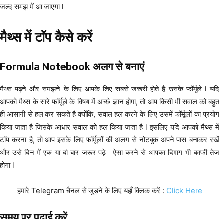
जल्द समझ में आ जाएगा l
मैथ्स में टॉप कैसे करें
Formula Notebook अलग से बनाएं
मैथ्स पढ़ने और समझने के लिए आपके लिए सबसे जरूरी होते है उसके फॉर्मूले l यदि
आपको मैथ्स के सारे फॉर्मूले के विषय में अच्छे ज्ञान होगा, तो आप किसी भी सवाल को बहुत
ही आसानी से हल कर सकते है क्योंकि, सवाल हल करने के लिए उसमें फॉर्मूलों का प्रयोग
किया जाता है जिसके आधार सवाल को हल किया जाता है l इसलिए यदि आपको मैथ्स में
टॉप करना है, तो आप इसके लिए फॉर्मूलों की अलग से नोटबुक अपने पास बनाकर रखें
और उसे दिन में एक या दो बार जरूर पढ़े l ऐसा करने से आपका दिमाग भी काफी तेज
होगा l
हमारे Telegram चैनल से जुड़ने के लिए यहाँ क्लिक करें :
Click Here
समय पर पढ़ाई करें