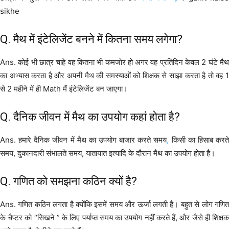
sikhe
Q. मैथ में इंटेलिजेंट बनने में कितना समय लगेगा?
Ans. कोई भी छात्र चाहे वह कितना भी कमजोर हो अगर वह प्रतिदिन केवल 2 घंटे मैथ
का अभ्यास करता है और अपनी मैथ की समस्याओं को शिक्षक से साझा करता है तो वह 1
से 2 महीने में ही Math मैं इंटेलिजेंट बन जाएगा।
Q. दैनिक जीवन में मैथ का उपयोग कहां होता है?
Ans. हमारे दैनिक जीवन में मैथ का उपयोग बाजार करते समय
,
किसी का हिसाब करत
समय, दुकानदारी संभालते समय, यातायात इत्यादि के दौरान मैथ का उपयोग होता है।
Q. गणित को समझना कठिन क्यों है?
Ans. गणित कठिन लगता है क्योंकि इसमें समय और ऊर्जा लगती है। बहुत से लोग गणित
के चैप्टर को “सिखने ” के लिए पर्याप्त समय का उपयोग नहीं करते हैं, और जैसे ही शिक्षक