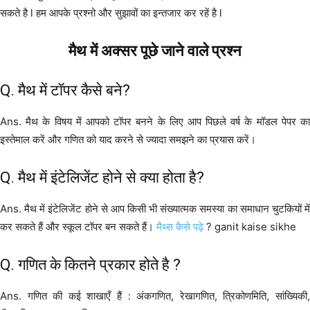
सकते है l हम आपके प्रश्नो और सुझावों का इन्तजार कर रहें है l
मैथ में अक्सर पूछे जाने वाले प्रश्न
Q. मैथ में टॉपर कैसे बने?
Ans. मैथ के विषय में आपको टॉपर बनने के लिए आप पिछले वर्ष के मॉडल पेपर का
इस्तेमाल करें और गणित को याद करने से ज्यादा समझने का प्रयास करें।
Q. मैथ में इंटेलिजेंट होने से क्या होता है?
Ans. मैथ में इंटेलिजेंट होने से आप किसी भी संख्यात्मक समस्या का समाधान चुटकियों में
कर सकते हैं और स्कूल टॉपर बन सकते हैं।
मैथ्स कैसे पढ़े
? ganit kaise sikhe
Q. गणित के कितने प्रकार होते है ?
Ans. गणित की कई शाखाएँ हैं : अंकगणित, रेखागणित, त्रिकोणमिति, सांख्यिकी,