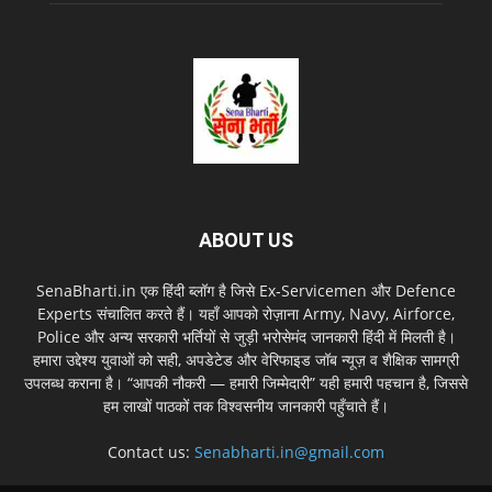
ABOUT US
SenaBharti.in एक हिंदी ब्लॉग है जिसे Ex‑Servicemen और Defence
Experts संचालित करते हैं। यहाँ आपको रोज़ाना Army, Navy, Airforce,
Police और अन्य सरकारी भर्तियों से जुड़ी भरोसेमंद जानकारी हिंदी में मिलती है।
हमारा उद्देश्य युवाओं को सही, अपडेटेड और वेरिफाइड जॉब न्यूज़ व शैक्षिक सामग्री
उपलब्ध कराना है। “आपकी नौकरी — हमारी जिम्मेदारी” यही हमारी पहचान है, जिससे
हम लाखों पाठकों तक विश्वसनीय जानकारी पहुँचाते हैं।
Contact us:
Senabharti.in@gmail.com