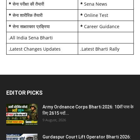
*
सेना परीक्षा की तैयारी
*
Sena News
*
सेना शारीरिक तैयारी
*
Online Test
*
सेना साक्षात्कार प्रक्रिया
*
Career Guidance
.
All India Sena Bharti
.
Latest Changes Updates
.
Latest Bharti Rally
EDITOR PICKS
Army Ordnance Corps Bharti 2026: 10वीं पास के
लिए 2615 पदों...
9 August, 2026
Gurdaspur Court Lift Operator Bharti 2026: