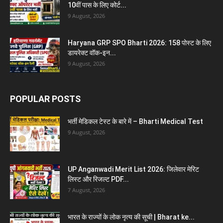
10वीं पास के लिए कोर्ट...
9 August, 2026
Haryana GRP SPO Bharti 2026: 158 पोस्ट के लिए
डायरेक्ट वॉक-इन...
9 August, 2026
POPULAR POSTS
भर्ती मेडिकल टेस्ट के बारे में – Bharti Medical Test
9 August, 2026
UP Anganwadi Merit List 2026: जिलेवार मेरिट
लिस्ट और रिजल्ट PDF...
7 August, 2026
भारत के राज्यों के लोक नृत्य की सूची | Bharat ke...