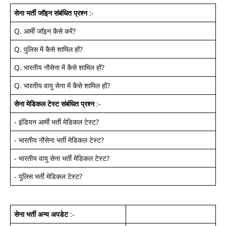
सेना भर्ती जॉइन
संबंधित प्रश्न
:-
Q.
आर्मी जॉइन कैसे करें
?
Q.
पुलिस में कैसे शामिल हों
?
Q.
भारतीय नौसेना में कैसे शामिल हों
?
Q.
भारतीय वायु सेना में कैसे शामिल हों
?
सेना मेडिकल टेस्ट
संबंधित प्रश्न
:-
-
इंडियन आर्मी भर्ती मेडिकल टेस्ट
?
-
भारतीय नौसेना भर्ती मेडिकल टेस्ट
?
-
भारतीय वायु सेना भर्ती मेडिकल टेस्ट
?
-
पुलिस भर्ती मेडिकल टेस्ट
?
सेना भर्ती अन्य अपडेट
:-