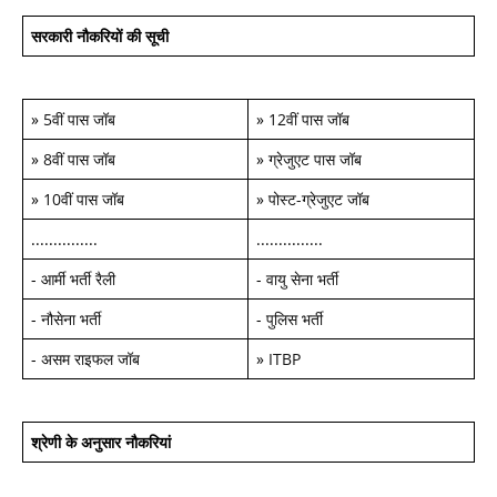
सरकारी नौकरियों की सूची
»
5वीं पास जॉब
»
12वीं पास जॉब
»
8वीं पास जॉब
»
ग्रेजुएट पास जॉब
»
10वीं पास जॉब
»
पोस्ट-ग्रेजुएट जॉब
...............
...............
-
आर्मी भर्ती रैली
-
वायु सेना भर्ती
-
नौसेना भर्ती
-
पुलिस भर्ती
-
असम राइफल जॉब
»
ITBP
श्रेणी के अनुसार नौकरियां