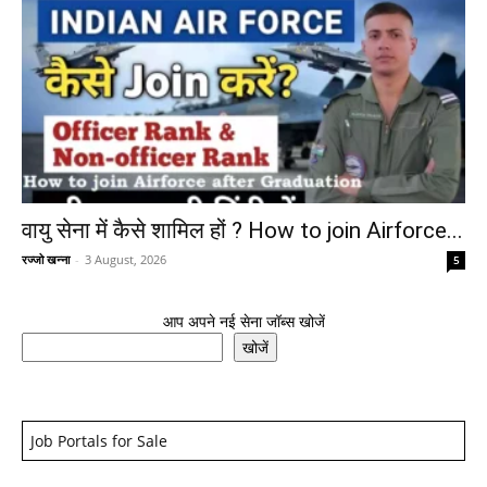
वायु सेना में कैसे शामिल हों ? How to join Airforce...
रज्जो खन्ना
-
3 August, 2026
5
आप अपने नई सेना जॉब्स खोजें
खोजें
Job Portals for Sale