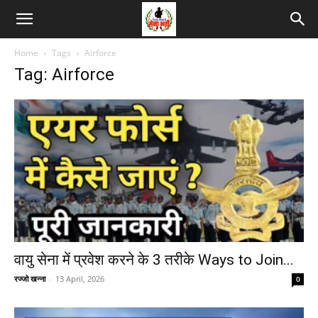
Home
Tags
Airforce
Tag: Airforce
वायु सेना में प्रवेश करने के 3 तरीके Ways to Join...
रज्जो खन्ना
-
13 April, 2026
0