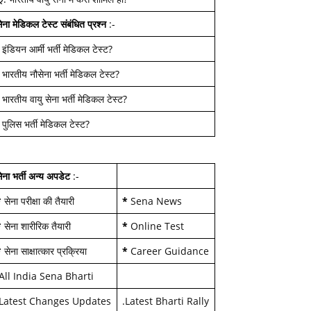
ेना मेडिकल टेस्ट
संबंधित प्रश्न
:-
-
इंडियन आर्मी भर्ती मेडिकल टेस्ट
?
-
भारतीय नौसेना भर्ती मेडिकल टेस्ट
?
-
भारतीय वायु सेना भर्ती मेडिकल टेस्ट
?
-
पुलिस भर्ती मेडिकल टेस्ट
?
ेना भर्ती अन्य अपडेट
:-
*
सेना परीक्षा की तैयारी
*
Sena News
*
सेना शारीरिक तैयारी
*
Online Test
*
सेना साक्षात्कार प्रक्रिया
*
Career Guidance
All India Sena Bharti
Latest Changes Updates
.
Latest Bharti Rally