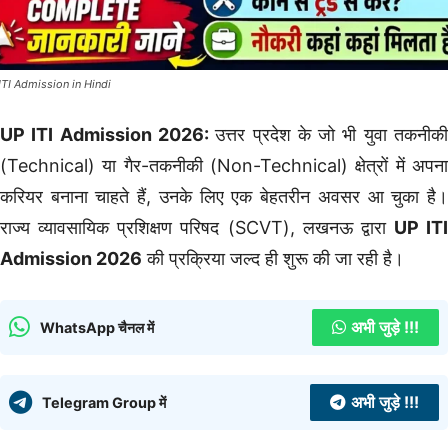
ITI Admission in Hindi
UP ITI Admission 2026:
उत्तर प्रदेश के जो भी युवा तकनीक
(Technical) या गैर-तकनीकी (Non-Technical) क्षेत्रों में अपना
करियर बनाना चाहते हैं, उनके लिए एक बेहतरीन अवसर आ चुका है।
राज्य व्यावसायिक प्रशिक्षण परिषद (SCVT), लखनऊ द्वारा
UP ITI
Admission 2026
की प्रक्रिया जल्द ही शुरू की जा रही है।
अभी जुड़े !!!
WhatsApp चैनल में
अभी जुड़े !!!
Telegram Group में