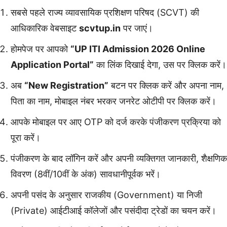
सबसे पहले राज्य व्यावसायिक प्रशिक्षण परिषद (SCVT) की
आधिकारिक वेबसाइट
scvtup.in
पर जाएं।
होमपेज पर आपको
“UP ITI Admission 2026 Online
Application Portal”
का लिंक दिखाई देगा, उस पर क्लिक करें।
अब
“New Registration”
बटन पर क्लिक करें और अपना नाम,
पिता का नाम, मोबाइल नंबर भरकर जनरेट ओटीपी पर क्लिक करें।
आपके मोबाइल पर आए OTP को दर्ज करके पंजीकरण प्रक्रिया को
पूरा करें।
पंजीकरण के बाद लॉगिन करें और अपनी व्यक्तिगत जानकारी, शैक्षणिक
विवरण (8वीं/10वीं के अंक) सावधानीपूर्वक भरें।
अपनी पसंद के अनुसार राजकीय (Government) या निजी
(Private) आईटीआई कॉलेजों और पसंदीदा ट्रेडों का चयन करें।