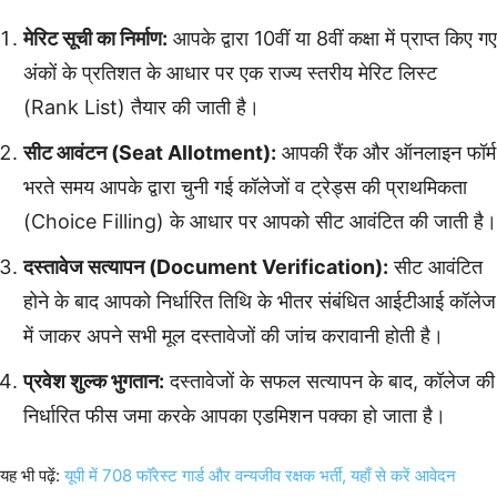
मेरिट सूची का निर्माण:
आपके द्वारा 10वीं या 8वीं कक्षा में प्राप्त किए गए
अंकों के प्रतिशत के आधार पर एक राज्य स्तरीय मेरिट लिस्ट
(Rank List) तैयार की जाती है।
सीट आवंटन (Seat Allotment):
आपकी रैंक और ऑनलाइन फॉर्म
भरते समय आपके द्वारा चुनी गई कॉलेजों व ट्रेड्स की प्राथमिकता
(Choice Filling) के आधार पर आपको सीट आवंटित की जाती है।
दस्तावेज सत्यापन (Document Verification):
सीट आवंटित
होने के बाद आपको निर्धारित तिथि के भीतर संबंधित आईटीआई कॉलेज
में जाकर अपने सभी मूल दस्तावेजों की जांच करावानी होती है।
प्रवेश शुल्क भुगतान:
दस्तावेजों के सफल सत्यापन के बाद, कॉलेज की
निर्धारित फीस जमा करके आपका एडमिशन पक्का हो जाता है।
यह भी पढ़ें:
यूपी में 708 फॉरेस्ट गार्ड और वन्यजीव रक्षक भर्ती, यहाँ से करें आवेदन