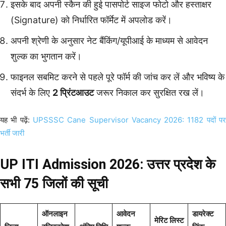
इसके बाद अपनी स्कैन की हुई पासपोर्ट साइज फोटो और हस्ताक्षर
(Signature) को निर्धारित फॉर्मेट में अपलोड करें।
अपनी श्रेणी के अनुसार नेट बैंकिंग/यूपीआई के माध्यम से आवेदन
शुल्क का भुगतान करें।
फाइनल सबमिट करने से पहले पूरे फॉर्म की जांच कर लें और भविष्य के
संदर्भ के लिए
2 प्रिंटआउट
जरूर निकाल कर सुरक्षित रख लें।
यह भी पढ़ें:
UPSSSC Cane Supervisor Vacancy 2026: 1182 पदों प
भर्ती जारी
UP ITI Admission 2026: उत्तर प्रदेश के
सभी 75 जिलों की सूची
ऑनलाइन
आवेदन
डायरेक्ट
मेरिट लिस्ट