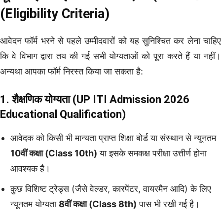
(Eligibility Criteria)
आवेदन फॉर्म भरने से पहले उम्मीदवारों को यह सुनिश्चित कर लेना चाहिए
कि वे विभाग द्वारा तय की गई सभी योग्यताओं को पूरा करते हैं या नहीं।
अन्यथा आपका फॉर्म निरस्त किया जा सकता है:
1. शैक्षणिक योग्यता (UP ITI Admission 2026
Educational Qualification)
आवेदक को किसी भी मान्यता प्राप्त शिक्षा बोर्ड या संस्थान से न्यूनतम
10वीं कक्षा (Class 10th)
या इसके समकक्ष परीक्षा उत्तीर्ण होना
आवश्यक है।
कुछ विशिष्ट ट्रेड्स (जैसे वेल्डर, कारपेंटर, वायरमैन आदि) के लिए
न्यूनतम योग्यता
8वीं कक्षा (Class 8th)
पास भी रखी गई है।