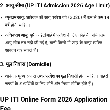
2. आयु सीमा (UP ITI Admission 2026
Age Limit)
न्यूनतम आयु:
आवेदक की आयु प्रवेश वर्ष (2026) में कम से कम
14
वर्ष
होनी चाहिए।
अधिकतम आयु:
यूपी आईटीआई में प्रवेश के लिए कोई भी अधिकतम
आयु सीमा तय नहीं की गई है, यानी किसी भी उम्र के पात्र व्यक्ति
आवेदन कर सकते हैं।
3. मूल निवास (Domicile)
आवेदक मुख्य रूप से
उत्तर प्रदेश का मूल निवासी
होना चाहिए। बाहरी
राज्यों के अभ्यर्थियों के लिए सीटें और नियम सीमित होते हैं।
UP ITI Online Form 2026 Application
Fee