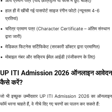
आय प्रमाण पत्र (यदि छात्रवृत्ति या फीस में छूट चाहिए)
हाल ही में खींची गई पासपोर्ट साइज रंगीन फोटो (न्यूनतम 4-6
प्रतियां)
चरित्र प्रमाण पत्र (Character Certificate – अंतिम संस्थान
द्वारा जारी)
मेडिकल फिटनेस सर्टिफिकेट (सरकारी डॉक्टर द्वारा प्रमाणित)
मोबाइल नंबर और सक्रिय ईमेल आईडी (पंजीकरण के लिए)
UP ITI Admission 2026 ऑनलाइन आवेदन
कैसे करें?
जो भी इच्छुक उम्मीदवार UP ITI Admission 2026 का ऑनलाइन
फॉर्म भरना चाहते हैं, वे नीचे दिए गए चरणों का पालन कर सकते हैं: