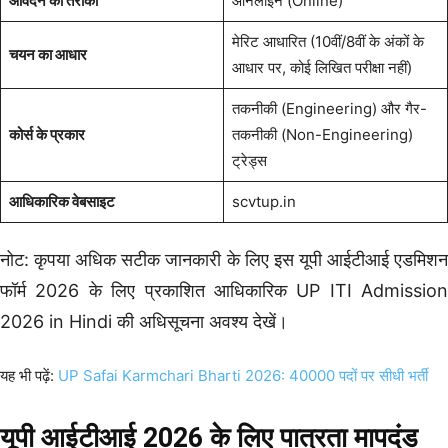
आवेदन का तरीका
ऑनलाइन (Online)
मेरिट आधारित (10वीं/8वीं के अंकों के
चयन का आधार
आधार पर, कोई लिखित परीक्षा नहीं)
तकनीकी (Engineering) और गैर-
कोर्स के प्रकार
तकनीकी (Non-Engineering)
ट्रेड्स
आधिकारिक वेबसाइट
scvtup.in
नोट: कृपया अधिक सटीक जानकारी के लिए इस यूपी आईटीआई एडमिशन
फॉर्म 2026 के लिए प्रकाशित आधिकारिक UP ITI Admission
2026 in Hindi की अधिसूचना अवश्य देखें।
यह भी पढ़ें:
UP Safai Karmchari Bharti 2026: 40000 पदों पर सीधी भर्ती
यूपी आईटीआई 2026 के लिए पात्रता मापदंड