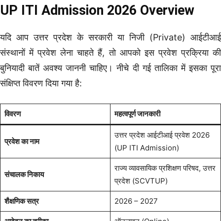
UP ITI Admission 2026 Overview
यदि आप उत्तर प्रदेश के सरकारी या निजी (Private) आईटीआई
संस्थानों में प्रवेश लेना चाहते हैं, तो आपको इस प्रवेश प्रक्रिया की
बुनियादी बातें अवश्य जाननी चाहिए। नीचे दी गई तालिका में इसका पूरा
संक्षिप्त विवरण दिया गया है:
विवरण
महत्वपूर्ण जानकारी
उत्तर प्रदेश आईटीआई प्रवेश 2026
प्रवेश का नाम
(UP ITI Admission)
राज्य व्यावसायिक प्रशिक्षण परिषद, उत्तर
संचालक निकाय
प्रदेश (SCVTUP)
शैक्षणिक सत्र
2026 – 2027