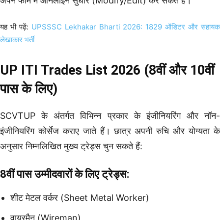
अपने फॉर्म में ऑनलाइन सुधार (Modify/Edit) कर सकते हैं।
यह भी पढ़ें:
UPSSSC Lekhakar Bharti 2026: 1829 ऑडिटर और सहाय
लेखाकार भर्ती
UP ITI Trades List 2026 (8वीं और 10वीं
पास के लिए)
SCVTUP के अंतर्गत विभिन्न प्रकार के इंजीनियरिंग और नॉन-
इंजीनियरिंग कोर्सेज कराए जाते हैं। छात्र अपनी रुचि और योग्यता के
अनुसार निम्नलिखित मुख्य ट्रेड्स चुन सकते हैं:
8वीं पास उम्मीदवारों के लिए ट्रेड्स:
शीट मेटल वर्कर (Sheet Metal Worker)
वायरमैन (Wireman)