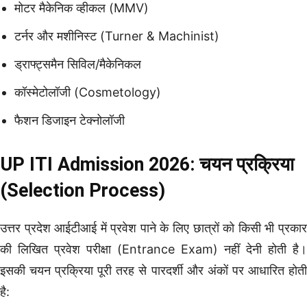
मोटर मैकेनिक व्हीकल (MMV)
टर्नर और मशीनिस्ट (Turner & Machinist)
ड्राफ्ट्समैन सिविल/मैकेनिकल
कॉस्मेटोलॉजी (Cosmetology)
फैशन डिजाइन टेक्नोलॉजी
UP ITI Admission 2026: चयन प्रक्रिया
(Selection Process)
उत्तर प्रदेश आईटीआई में प्रवेश पाने के लिए छात्रों को किसी भी प्रकार
की लिखित प्रवेश परीक्षा (Entrance Exam) नहीं देनी होती है।
इसकी चयन प्रक्रिया पूरी तरह से पारदर्शी और अंकों पर आधारित होती
है: