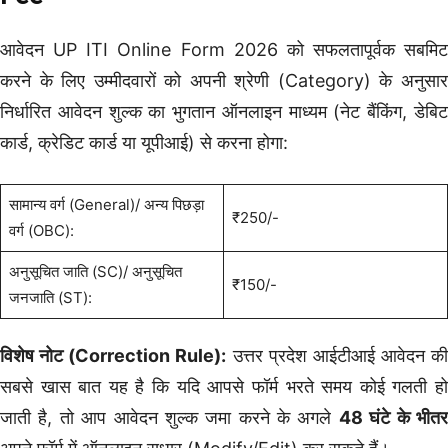
आवेदन UP ITI Online Form 2026 को सफलतापूर्वक सबमिट
करने के लिए उम्मीदवारों को अपनी श्रेणी (Category) के अनुसार
निर्धारित आवेदन शुल्क का भुगतान ऑनलाइन माध्यम (नेट बैंकिंग, डेबिट
कार्ड, क्रेडिट कार्ड या यूपीआई) से करना होगा:
सामान्य वर्ग (General)/ अन्य पिछड़ा
₹250/-
वर्ग (OBC):
अनुसूचित जाति (SC)/ अनुसूचित
₹150/-
जनजाति (ST):
विशेष नोट (Correction Rule):
उत्तर प्रदेश आईटीआई आवेदन की
सबसे खास बात यह है कि यदि आपसे फॉर्म भरते समय कोई गलती हो
जाती है, तो आप आवेदन शुल्क जमा करने के अगले
48 घंटे के भीत