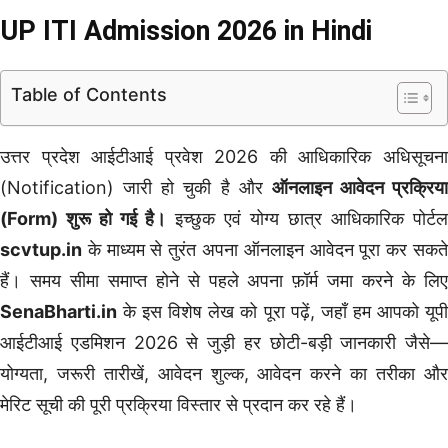
UP ITI Admission 2026 in Hindi
Table of Contents
उत्तर प्रदेश आईटीआई प्रवेश 2026 की आधिकारिक अधिसूचना
(Notification) जारी हो चुकी है और
ऑनलाइन आवेदन प्रक्रिया
(Form) शुरू हो गई है।
इच्छुक एवं योग्य छात्र आधिकारिक पोर्टल
scvtup.in
के माध्यम से तुरंत अपना ऑनलाइन आवेदन पूरा कर सकते
हैं। समय सीमा समाप्त होने से पहले अपना फ़ॉर्म जमा करने के लिए
SenaBharti.in
के इस विशेष लेख को पूरा पढ़ें, जहाँ हम आपको यूपी
आईटीआई एडमिशन 2026 से जुड़ी हर छोटी-बड़ी जानकारी जैसे—
योग्यता, जरूरी तारीखें, आवेदन शुल्क, आवेदन करने का तरीका और
मेरिट सूची की पूरी प्रक्रिया विस्तार से प्रदान कर रहे हैं।