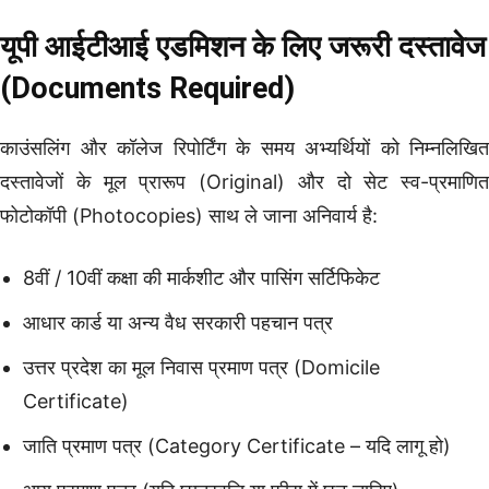
यूपी आईटीआई एडमिशन के लिए जरूरी दस्तावेज
(Documents Required)
काउंसलिंग और कॉलेज रिपोर्टिंग के समय अभ्यर्थियों को निम्नलिखित
दस्तावेजों के मूल प्रारूप (Original) और दो सेट स्व-प्रमाणित
फोटोकॉपी (Photocopies) साथ ले जाना अनिवार्य है:
8वीं / 10वीं कक्षा की मार्कशीट और पासिंग सर्टिफिकेट
आधार कार्ड या अन्य वैध सरकारी पहचान पत्र
उत्तर प्रदेश का मूल निवास प्रमाण पत्र (Domicile
Certificate)
जाति प्रमाण पत्र (Category Certificate – यदि लागू हो)