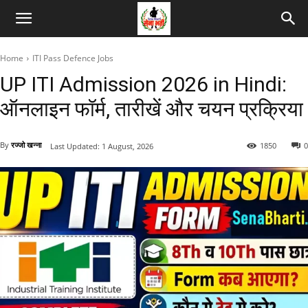
Home
ITI Pass Defence Jobs
UP ITI Admission 2026 in Hindi:
ऑनलाइन फॉर्म, तारीखें और चयन प्रक्रिया
By
रज्जो खन्ना
1850
0
Last Updated:
1 August, 2026