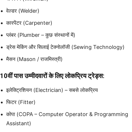
वेल्डर (Welder)
कारपेंटर (Carpenter)
प्लंबर (Plumber – कुछ संस्थानों में)
ड्रेस मेकिंग और सिलाई टेक्नोलॉजी (Sewing Technology)
मैसन (Mason / राजमिस्त्री)
10वीं पास उम्मीदवारों के लिए लोकप्रिय ट्रेड्स:
इलेक्ट्रिशियन (Electrician) – सबसे लोकप्रिय
फिटर (Fitter)
कोपा (COPA – Computer Operator & Programming
Assistant)