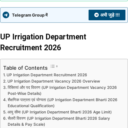
अभी जुड़े !!!
Telegram Group में
UP Irrigation Department
Recruitment 2026
Table of Contents
UP Irrigation Department Recruitment 2026
UP Irrigation Department Vacancy 2026 Overview
रिक्तियां और पद विवरण (UP Irrigation Department Vacancy 2026
Post-Wise Details)
शैक्षणिक पात्रता एवं योग्यता (UP Irrigation Department Bharti 2026
Educational Qualification)
आयु सीमा (UP Irrigation Department Bharti 2026 Age Limit)
सैलरी विवरण (UP Irrigation Department Bharti 2026 Salary
Details & Pay Scale)