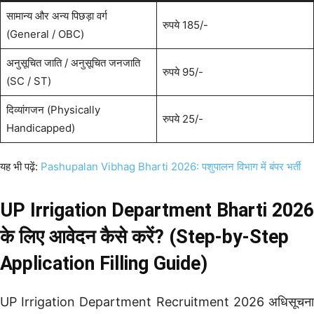
सामान्य और अन्य पिछड़ा वर्ग
रुपये 185/-
(General / OBC)
अनुसूचित जाति / अनुसूचित जनजाति
रुपये 95/-
(SC / ST)
दिव्यांगजन (Physically
रुपये 25/-
Handicapped)
यह भी पढ़ें:
Pashupalan Vibhag Bharti 2026: पशुपालन विभाग में बंपर भर्ती
UP Irrigation Department Bharti 2026
के लिए आवेदन कैसे करें? (Step-by-Step
Application Filling Guide)
UP Irrigation Department Recruitment 2026 अधिसूचना