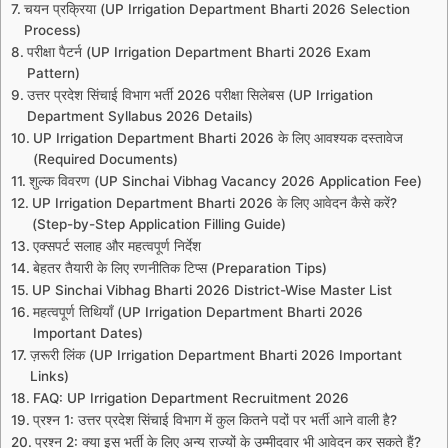
चयन प्रक्रिया (UP Irrigation Department Bharti 2026 Selection
Process)
परीक्षा पैटर्न (UP Irrigation Department Bharti 2026 Exam
Pattern)
उत्तर प्रदेश सिंचाई विभाग भर्ती 2026 परीक्षा सिलेबस (UP Irrigation
Department Syllabus 2026 Details)
UP Irrigation Department Bharti 2026 के लिए आवश्यक दस्तावेज
(Required Documents)
शुल्क विवरण (UP Sinchai Vibhag Vacancy 2026 Application Fee)
UP Irrigation Department Bharti 2026 के लिए आवेदन कैसे करें?
(Step-by-Step Application Filling Guide)
एक्सपर्ट सलाह और महत्वपूर्ण निर्देश
बेहतर तैयारी के लिए रणनीतिक टिप्स (Preparation Tips)
UP Sinchai Vibhag Bharti 2026 District-Wise Master List
महत्वपूर्ण तिथियाँ (UP Irrigation Department Bharti 2026
Important Dates)
ज़रूरी लिंक (UP Irrigation Department Bharti 2026 Important
Links)
FAQ: UP Irrigation Department Recruitment 2026
प्रश्न 1: उत्तर प्रदेश सिंचाई विभाग में कुल कितने पदों पर भर्ती आने वाली है?
प्रश्न 2: क्या इस भर्ती के लिए अन्य राज्यों के उम्मीदवार भी आवेदन कर सकते हैं?