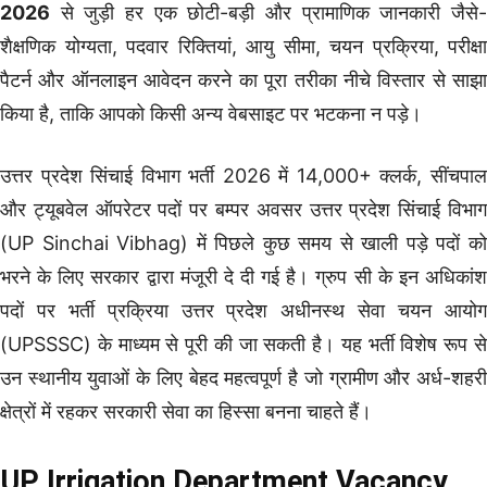
2026
से जुड़ी हर एक छोटी-बड़ी और प्रामाणिक जानकारी जैसे-
शैक्षणिक योग्यता, पदवार रिक्तियां, आयु सीमा, चयन प्रक्रिया, परीक्षा
पैटर्न और ऑनलाइन आवेदन करने का पूरा तरीका नीचे विस्तार से साझा
किया है, ताकि आपको किसी अन्य वेबसाइट पर भटकना न पड़े।
उत्तर प्रदेश सिंचाई विभाग भर्ती 2026 में 14,000+ क्लर्क, सींचपाल
और ट्यूबवेल ऑपरेटर पदों पर बम्पर अवसर उत्तर प्रदेश सिंचाई विभाग
(UP Sinchai Vibhag) में पिछले कुछ समय से खाली पड़े पदों को
भरने के लिए सरकार द्वारा मंजूरी दे दी गई है। ग्रुप सी के इन अधिकांश
पदों पर भर्ती प्रक्रिया उत्तर प्रदेश अधीनस्थ सेवा चयन आयोग
(UPSSSC) के माध्यम से पूरी की जा सकती है। यह भर्ती विशेष रूप से
उन स्थानीय युवाओं के लिए बेहद महत्वपूर्ण है जो ग्रामीण और अर्ध-शहरी
क्षेत्रों में रहकर सरकारी सेवा का हिस्सा बनना चाहते हैं।
UP Irrigation Department Vacancy