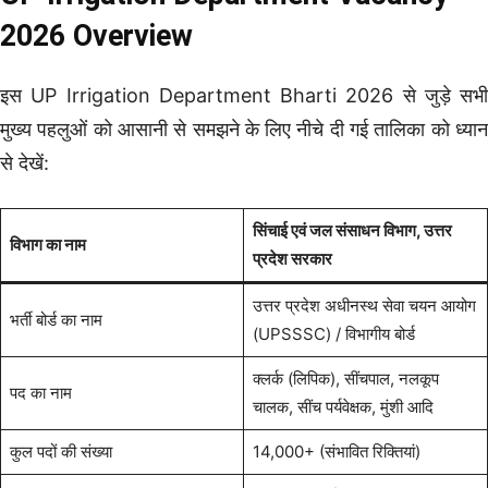
2026 Overview
इस UP Irrigation Department Bharti 2026 से जुड़े सभी
मुख्य पहलुओं को आसानी से समझने के लिए नीचे दी गई तालिका को ध्यान
से देखें:
सिंचाई एवं जल संसाधन विभाग, उत्तर
विभाग का नाम
प्रदेश सरकार
उत्तर प्रदेश अधीनस्थ सेवा चयन आयोग
भर्ती बोर्ड का नाम
(UPSSSC) / विभागीय बोर्ड
क्लर्क (लिपिक), सींचपाल, नलकूप
पद का नाम
चालक, सींच पर्यवेक्षक, मुंशी आदि
कुल पदों की संख्या
14,000+ (संभावित रिक्तियां)