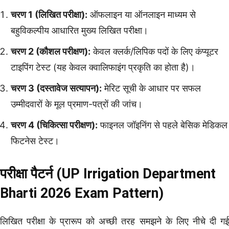
चरण 1 (लिखित परीक्षा):
ऑफलाइन या ऑनलाइन माध्यम से
बहुविकल्पीय आधारित मुख्य लिखित परीक्षा।
चरण 2 (कौशल परीक्षण):
केवल क्लर्क/लिपिक पदों के लिए कंप्यूटर
टाइपिंग टेस्ट (यह केवल क्वालिफाइंग प्रकृति का होता है)।
चरण 3 (दस्तावेज सत्यापन):
मेरिट सूची के आधार पर सफल
उम्मीदवारों के मूल प्रमाण-पत्रों की जांच।
चरण 4 (चिकित्सा परीक्षण):
फाइनल जॉइनिंग से पहले बेसिक मेडिकल
फिटनेस टेस्ट।
परीक्षा पैटर्न (UP Irrigation Department
Bharti 2026 Exam Pattern)
लिखित परीक्षा के प्रारूप को अच्छी तरह समझने के लिए नीचे दी गई