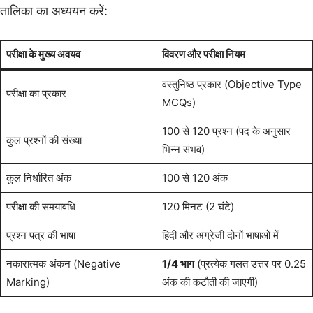
तालिका का अध्ययन करें:
परीक्षा के मुख्य अवयव
विवरण और परीक्षा नियम
वस्तुनिष्ठ प्रकार (Objective Type
परीक्षा का प्रकार
MCQs)
100 से 120 प्रश्न (पद के अनुसार
कुल प्रश्नों की संख्या
भिन्न संभव)
कुल निर्धारित अंक
100 से 120 अंक
परीक्षा की समयावधि
120 मिनट (2 घंटे)
प्रश्न पत्र की भाषा
हिंदी और अंग्रेजी दोनों भाषाओं में
नकारात्मक अंकन (Negative
1/4 भाग
(प्रत्येक गलत उत्तर पर 0.25
Marking)
अंक की कटौती की जाएगी)