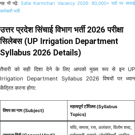
यह भी पढ़ें:
Safai Karmchari Vacancy 2026: 80,000+ पदों पर सफाई
कर्मचारी भर्ती
उत्तर प्रदेश सिंचाई विभाग भर्ती 2026 परीक्षा
सिलेबस (UP Irrigation Department
Syllabus 2026 Details)
तैयारी को सही दिशा देने के लिए आपको मुख्य रूप से इन UP
Irrigation Department Syllabus 2026 विषयों पर ध्यान
केंद्रित करना होगा:
महत्वपूर्ण टॉपिक्स (Syllabus
विषय का नाम (Subject)
Topics)
संधि, समास, रस, अलंकार, विलोम शब्द,