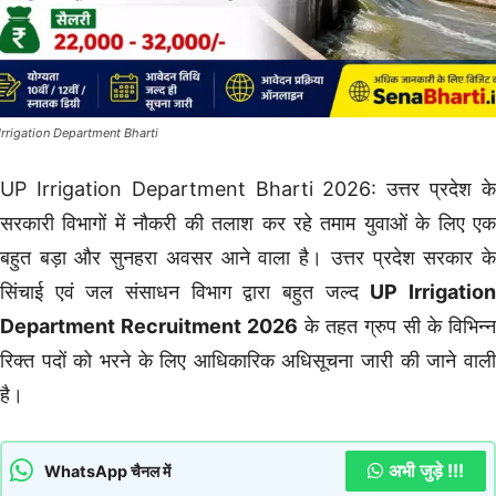
Irrigation Department Bharti
UP Irrigation Department Bharti 2026: उत्तर प्रदेश के
सरकारी विभागों में नौकरी की तलाश कर रहे तमाम युवाओं के लिए एक
बहुत बड़ा और सुनहरा अवसर आने वाला है। उत्तर प्रदेश सरकार के
सिंचाई एवं जल संसाधन विभाग द्वारा बहुत जल्द
UP Irrigatio
Department Recruitment 2026
के तहत ग्रुप सी के विभिन्न
रिक्त पदों को भरने के लिए आधिकारिक अधिसूचना जारी की जाने वाली
है।
अभी जुड़े !!!
WhatsApp चैनल में