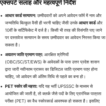
एक्सपर्ट सलाह और महत्वपूर्ण निर्देश
आधार कार्ड सत्यापन:
उम्मीदवारों को अपने आवेदन फॉर्म में नाम और
जन्मतिथि बिल्कुल वैसी ही भरनी चाहिए जैसी उनके
आधार कार्ड
और
10वीं के सर्टिफिकेट में दर्ज है। किसी भी तरह की विसंगति पाए जाने
पर दस्तावेज सत्यापन के समय उम्मीदवार का आवेदन निरस्त किया जा
सकता है।
अद्यतन जाति प्रमाण पत्र:
आरक्षित श्रेणियों
(OBC/SC/ST/EWS) के आवेदकों के पास उत्तर प्रदेश शासन
द्वारा जारी नवीनतम प्रारूप का डिजिटल जाति प्रमाण पत्र होना
चाहिए, जो आवेदन की अंतिम तिथि से पहले का बना हो।
PET स्कोर की महत्ता:
यदि यह भर्ती UPSSSC के माध्यम से
आयोजित की जाती है, तो क्लर्क जैसे पदों के लिए प्रारंभिक पात्रता
परीक्षा (PET) का वैध स्कोरकार्ड आवश्यक हो सकता है। इसलिए