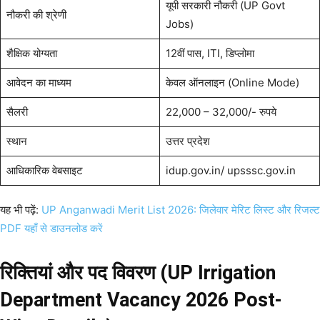
यूपी सरकारी नौकरी (UP Govt
नौकरी की श्रेणी
Jobs)
शैक्षिक योग्यता
12वीं पास, ITI, डिप्लोमा
आवेदन का माध्यम
केवल ऑनलाइन (Online Mode)
सैलरी
22,000 – 32,000/- रुपये
स्थान
उत्तर प्रदेश
आधिकारिक वेबसाइट
idup.gov.in/ upsssc.gov.in
यह भी पढ़ें:
UP Anganwadi Merit List 2026: जिलेवार मेरिट लिस्ट और रिजल्ट
PDF यहाँ से डाउनलोड करें
रिक्तियां और पद विवरण (UP Irrigation
Department Vacancy 2026 Post-