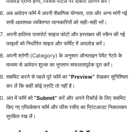
पासवर्ड प्राप्त होगा, जिससे पोर्टल पर दोबारा लॉगिन करें।
अब आवेदन फॉर्म में अपनी शैक्षणिक योग्यता, पता और अन्य मांगी गई
सभी आवश्यक व्यक्तिगत जानकारियों को सही-सही भरें।
अपनी हालिया पासपोर्ट साइज फोटो और हस्ताक्षर की स्कैन की गई
फाइलों को निर्धारित साइज और फॉर्मेट में अपलोड करें।
अपनी श्रेणी (Category) के अनुसार ऑनलाइन पेमेंट गेटवे के
माध्यम से आवेदन शुल्क का भुगतान सफलतापूर्वक पूरा करें।
सबमिट करने से पहले पूरे फॉर्म का
“Preview”
देखकर सुनिश्चित
कर लें कि कहीं कोई त्रुटि तो नहीं है।
अंत में फॉर्म को
“Submit”
करें और अपने रिकॉर्ड के लिए सबमिट
किए गए एप्लिकेशन फॉर्म और फीस रसीद का प्रिंटआउट निकालकर
सुरक्षित रख लें।