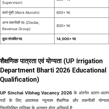
Supervisor)
कार्य मुंशी (Work Munshi)
600+ पद
अन्य तकनीकी पद (Ziledar,
800+ पद
Revenue Group)
कुल संभावित पद
14,000+ पद
शैक्षणिक पात्रता एवं योग्यता (UP Irrigation
Department Bharti 2026 Educational
Qualification)
UP Sinchai Vibhag Vacancy 2026
के अंतर्गत अलग-अल
पदों के लिए आवश्यक न्यूनतम शैक्षणिक और तकनीकी योग्यता
निम्नलिखित तालिका के अनुसार होना अनिवार्य है: