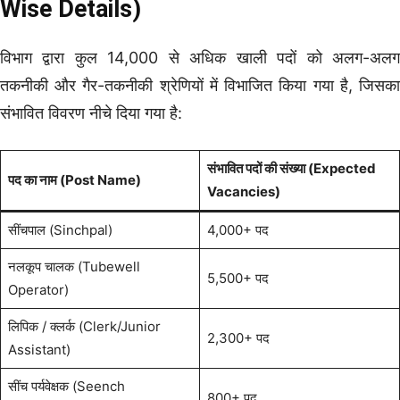
Wise Details)
विभाग द्वारा कुल 14,000 से अधिक खाली पदों को अलग-अलग
तकनीकी और गैर-तकनीकी श्रेणियों में विभाजित किया गया है, जिसका
संभावित विवरण नीचे दिया गया है:
संभावित पदों की संख्या (Expected
पद का नाम (Post Name)
Vacancies)
सींचपाल (Sinchpal)
4,000+ पद
नलकूप चालक (Tubewell
5,500+ पद
Operator)
लिपिक / क्लर्क (Clerk/Junior
2,300+ पद
Assistant)
सींच पर्यवेक्षक (Seench
800+ पद