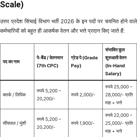
Scale)
उत्तर प्रदेश सिंचाई विभाग भर्ती 2026 के इन पदों पर चयनित होने वाले
कर्मचारियों को बहुत ही आकर्षक वेतन और भत्ते प्रदान किए जाते हैं:
संभावित कुल
पे-बैंड / वेतनमान
ग्रेड पे (Grade
शुरुआती वेतन
पद का नाम
(7th CPC)
Pay)
(In-Hand
Salary)
रुपये 25,000 –
रुपये 5,200 –
क्लर्क / लिपिक
रुपये 2,000/-
28,000/- प्रति
20,200/-
माह + भत्ते
रुपये 22,000 –
रुपये 5,200 –
सींचपाल / मुंशी
रुपये 1,900/-
25,000/- प्रति
20,200/-
माह + भत्ते