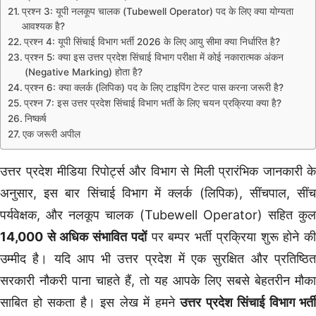
प्रश्न 3: यूपी नलकूप चालक (Tubewell Operator) पद के लिए क्या योग्यता
आवश्यक है?
प्रश्न 4: यूपी सिंचाई विभाग भर्ती 2026 के लिए आयु सीमा क्या निर्धारित है?
प्रश्न 5: क्या इस उत्तर प्रदेश सिंचाई विभाग परीक्षा में कोई नकारात्मक अंकन
(Negative Marking) होता है?
प्रश्न 6: क्या क्लर्क (लिपिक) पद के लिए टाइपिंग टेस्ट पास करना जरूरी है?
प्रश्न 7: इस उत्तर प्रदेश सिंचाई विभाग भर्ती के लिए चयन प्रक्रिया क्या है?
निष्कर्ष
एक जरूरी अपील
उत्तर प्रदेश मीडिया रिपोर्ट्स और विभाग से मिली प्रारंभिक जानकारी के
अनुसार, इस बार सिंचाई विभाग में क्लर्क (लिपिक), सींचपाल, सींच
पर्यवेक्षक, और नलकूप चालक (Tubewell Operator) सहित कुल
14,000 से अधिक संभावित पदों
पर बम्पर भर्ती प्रक्रिया शुरू होने क
उम्मीद है। यदि आप भी उत्तर प्रदेश में एक सुरक्षित और प्रतिष्ठित
सरकारी नौकरी पाना चाहते हैं, तो यह आपके लिए सबसे बेहतरीन मौका
साबित हो सकता है। इस लेख में हमने
उत्तर प्रदेश सिंचाई विभाग भर्ती