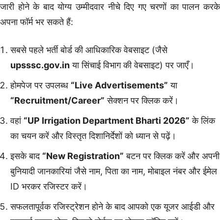
जारी होने के बाद योग्य उम्मीदवार नीचे दिए गए चरणों का पालन करके
अपना फॉर्म भर सकते हैं:
सबसे पहले भर्ती बोर्ड की आधिकारिक वेबसाइट (जैसे
upsssc.gov.in
या सिंचाई विभाग की वेबसाइट) पर जाएँ।
होमपेज पर उपलब्ध
“Live Advertisements”
या
“Recruitment/Career”
सेक्शन पर क्लिक करें।
वहां
“UP Irrigation Department Bharti 2026”
के लिंक
का चयन करें और विस्तृत दिशानिर्देशों को ध्यान से पढ़ें।
इसके बाद
“New Registration”
बटन पर क्लिक करें और अपनी
बुनियादी जानकारियां जैसे नाम, पिता का नाम, मोबाइल नंबर और ईमेल
ID भरकर रजिस्टर करें।
सफलतापूर्वक रजिस्ट्रेशन होने के बाद आपको एक यूजर आईडी और