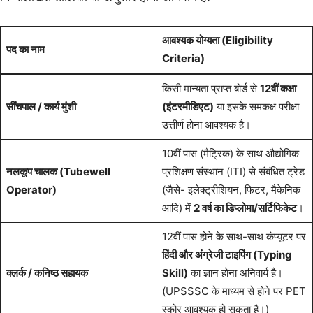
आवश्यक योग्यता (Eligibility
पद का नाम
Criteria)
किसी मान्यता प्राप्त बोर्ड से
12वीं कक्षा
सींचपाल / कार्य मुंशी
(इंटरमीडिएट)
या इसके समकक्ष परीक्षा
उत्तीर्ण होना आवश्यक है।
10वीं पास (मैट्रिक) के साथ औद्योगिक
नलकूप चालक (Tubewell
प्रशिक्षण संस्थान (ITI) से संबंधित ट्रेड
Operator)
(जैसे- इलेक्ट्रीशियन, फिटर, मैकेनिक
आदि) में
2 वर्ष का डिप्लोमा/सर्टिफिकेट
।
12वीं पास होने के साथ-साथ कंप्यूटर पर
हिंदी और अंग्रेजी टाइपिंग (Typing
क्लर्क / कनिष्ठ सहायक
Skill)
का ज्ञान होना अनिवार्य है।
(UPSSSC के माध्यम से होने पर PET
स्कोर आवश्यक हो सकता है।)