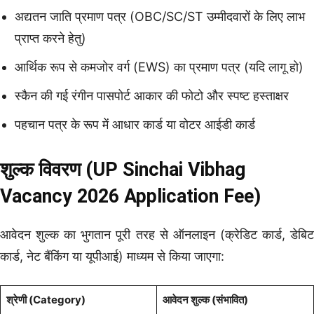
अद्यतन जाति प्रमाण पत्र (OBC/SC/ST उम्मीदवारों के लिए लाभ
प्राप्त करने हेतु)
आर्थिक रूप से कमजोर वर्ग (EWS) का प्रमाण पत्र (यदि लागू हो)
स्कैन की गई रंगीन पासपोर्ट आकार की फोटो और स्पष्ट हस्ताक्षर
पहचान पत्र के रूप में आधार कार्ड या वोटर आईडी कार्ड
शुल्क विवरण (UP Sinchai Vibhag
Vacancy 2026 Application Fee)
आवेदन शुल्क का भुगतान पूरी तरह से ऑनलाइन (क्रेडिट कार्ड, डेबिट
कार्ड, नेट बैंकिंग या यूपीआई) माध्यम से किया जाएगा:
श्रेणी (Category)
आवेदन शुल्क (संभावित)