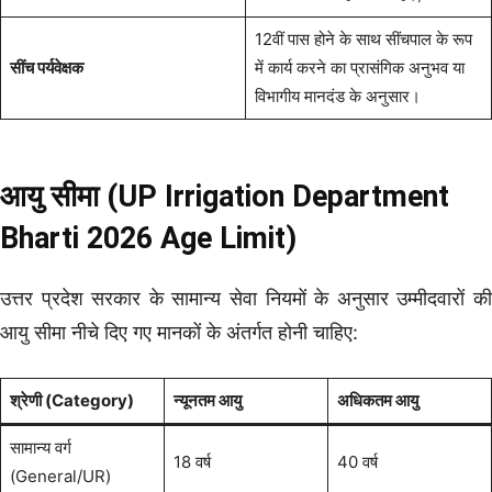
12वीं पास होने के साथ सींचपाल के रूप
सींच पर्यवेक्षक
में कार्य करने का प्रासंगिक अनुभव या
विभागीय मानदंड के अनुसार।
आयु सीमा (UP Irrigation Department
Bharti 2026 Age Limit)
उत्तर प्रदेश सरकार के सामान्य सेवा नियमों के अनुसार उम्मीदवारों की
आयु सीमा नीचे दिए गए मानकों के अंतर्गत होनी चाहिए:
श्रेणी (Category)
न्यूनतम आयु
अधिकतम आयु
सामान्य वर्ग
18 वर्ष
40 वर्ष
(General/UR)