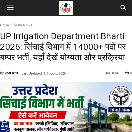
Home
Sena News
UP Irrigation Department Bharti
2026: सिंचाई विभाग में 14000+ पदों पर
बम्पर भर्ती, यहाँ देखें योग्यता और प्रक्रिया
By
रज्जो खन्ना
1684
0
Last Updated:
1 August, 2026