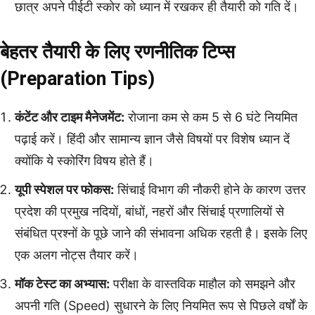
छात्र अपने पीईटी स्कोर को ध्यान में रखकर ही तैयारी को गति दें।
बेहतर तैयारी के लिए रणनीतिक टिप्स
(Preparation Tips)
कंटेंट और टाइम मैनेजमेंट:
रोजाना कम से कम 5 से 6 घंटे नियमित
पढ़ाई करें। हिंदी और सामान्य ज्ञान जैसे विषयों पर विशेष ध्यान दें
क्योंकि ये स्कोरिंग विषय होते हैं।
यूपी स्पेशल पर फोकस:
सिंचाई विभाग की नौकरी होने के कारण उत्तर
प्रदेश की प्रमुख नदियों, बांधों, नहरों और सिंचाई प्रणालियों से
संबंधित प्रश्नों के पूछे जाने की संभावना अधिक रहती है। इसके लिए
एक अलग नोट्स तैयार करें।
मॉक टेस्ट का अभ्यास:
परीक्षा के वास्तविक माहौल को समझने और
अपनी गति (Speed) सुधारने के लिए नियमित रूप से पिछले वर्षों के