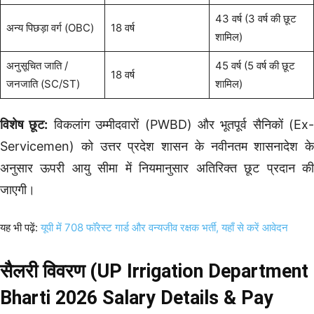
43 वर्ष (3 वर्ष की छूट
अन्य पिछड़ा वर्ग (OBC)
18 वर्ष
शामिल)
अनुसूचित जाति /
45 वर्ष (5 वर्ष की छूट
18 वर्ष
जनजाति (SC/ST)
शामिल)
विशेष छूट:
विकलांग उम्मीदवारों (PWBD) और भूतपूर्व सैनिकों (Ex-
Servicemen) को उत्तर प्रदेश शासन के नवीनतम शासनादेश के
अनुसार ऊपरी आयु सीमा में नियमानुसार अतिरिक्त छूट प्रदान की
जाएगी।
यह भी पढ़ें:
यूपी में 708 फॉरेस्ट गार्ड और वन्यजीव रक्षक भर्ती, यहाँ से करें आवेदन
सैलरी विवरण (UP Irrigation Department
Bharti 2026 Salary Details & Pay