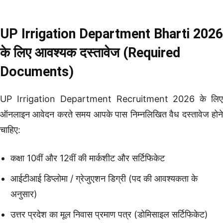
UP Irrigation Department Bharti 2026
के लिए आवश्यक दस्तावेज (Required
Documents)
UP Irrigation Department Recruitment 2026 के लिए
ऑनलाइन आवेदन करते समय आपके पास निम्नलिखित वैध दस्तावेज होने
चाहिए:
कक्षा 10वीं और 12वीं की मार्कशीट और सर्टिफिकेट
आईटीआई डिप्लोमा / ग्रेजुएशन डिग्री (पद की आवश्यकता के
अनुसार)
उत्तर प्रदेश का मूल निवास प्रमाण पत्र (डोमिसाइल सर्टिफिकेट)