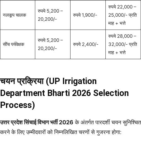
रुपये 22,000 –
रुपये 5,200 –
नलकूप चालक
रुपये 1,900/-
25,000/- प्रति
20,200/-
माह + भत्ते
रुपये 28,000 –
रुपये 5,200 –
सींच पर्यवेक्षक
रुपये 2,400/-
32,000/- प्रति
20,200/-
माह + भत्ते
चयन प्रक्रिया (UP Irrigation
Department Bharti 2026 Selection
Process)
उत्तर प्रदेश सिंचाई विभाग भर्ती 2026
के अंतर्गत पारदर्शी चयन सुनिश्चित
करने के लिए उम्मीदवारों को निम्नलिखित चरणों से गुजरना होगा: