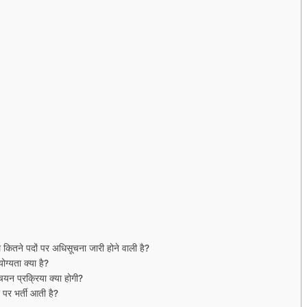
ने पदों पर अधिसूचना जारी होने वाली है?
्यता क्या है?
 प्रक्रिया क्या होगी?
पर भर्ती आती है?