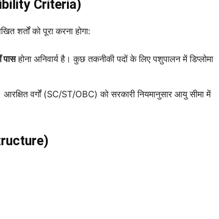
ibility Criteria)
खित शर्तों को पूरा करना होगा:
ं पास
होना अनिवार्य है। कुछ तकनीकी पदों के लिए पशुपालन में डिप्लोमा
 आरक्षित वर्गों (SC/ST/OBC) को सरकारी नियमानुसार आयु सीमा में
Structure)