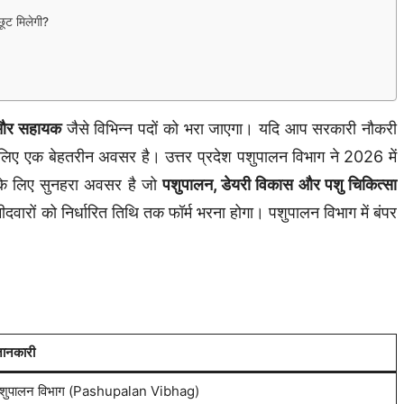
छूट मिलेगी?
ी, और सहायक
जैसे विभिन्न पदों को भरा जाएगा। यदि आप सरकारी नौकरी
पके लिए एक बेहतरीन अवसर है। उत्तर प्रदेश पशुपालन विभाग ने 2026 में
ं के लिए सुनहरा अवसर है जो
पशुपालन, डेयरी विकास और पशु चिकित्सा
वारों को निर्धारित तिथि तक फॉर्म भरना होगा। पशुपालन विभाग में बंपर
ानकारी
शुपालन विभाग (Pashupalan Vibhag)