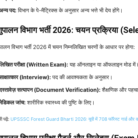
अन्य पद:
विभाग के पे-मैट्रिक्स के अनुसार अन्य भत्ते भी देय होंगे।
ुपालन विभाग भर्ती 2026: चयन प्रक्रिया (S
पालन विभाग भर्ती 2026 में चयन निम्नलिखित चरणों के आधार पर होगा:
लिखित परीक्षा (Written Exam):
यह ऑनलाइन या ऑफलाइन मोड में 
साक्षात्कार (Interview):
पद की आवश्यकता के अनुसार।
दस्तावेज़ सत्यापन (Document Verification):
शैक्षणिक और पहचान
मेडिकल जांच:
शारीरिक स्वास्थ्य की पुष्टि के लिए।
ी पढ़ें:
UPSSSC Forest Guard Bharti 2026: यूपी में 708 फॉरेस्ट गार्ड और वन्य