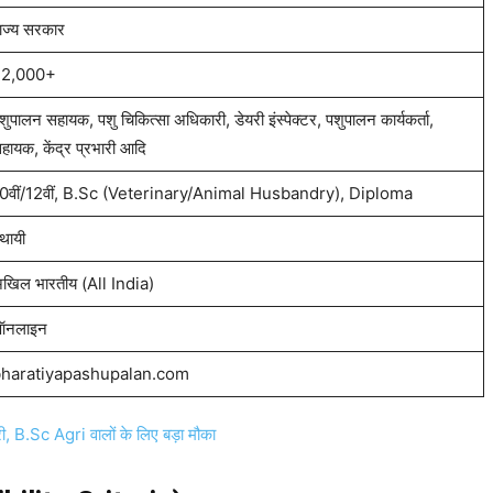
ाज्य सरकार
2,000+
शुपालन सहायक, पशु चिकित्सा अधिकारी, डेयरी इंस्पेक्टर, पशुपालन कार्यकर्ता,
हायक, केंद्र प्रभारी आदि
0वीं/12वीं, B.Sc (Veterinary/Animal Husbandry), Diploma
्थायी
खिल भारतीय (All India)
नलाइन
haratiyapashupalan.com
.Sc Agri वालों के लिए बड़ा मौका