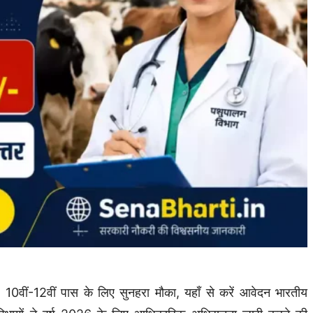
वीं-12वीं पास के लिए सुनहरा मौका, यहाँ से करें आवेदन भारतीय