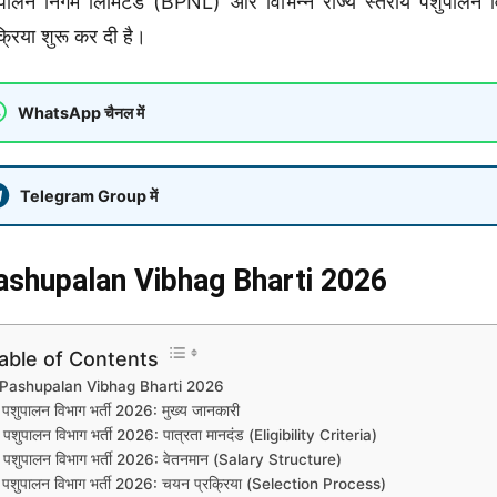
पालन निगम लिमिटेड (BPNL) और विभिन्न राज्य स्तरीय पशुपालन व
क्रिया शुरू कर दी है।
WhatsApp चैनल में
Telegram Group में
ashupalan Vibhag Bharti 2026
able of Contents
Pashupalan Vibhag Bharti 2026
पशुपालन विभाग भर्ती 2026: मुख्य जानकारी
पशुपालन विभाग भर्ती 2026: पात्रता मानदंड (Eligibility Criteria)
पशुपालन विभाग भर्ती 2026: वेतनमान (Salary Structure)
पशुपालन विभाग भर्ती 2026: चयन प्रक्रिया (Selection Process)