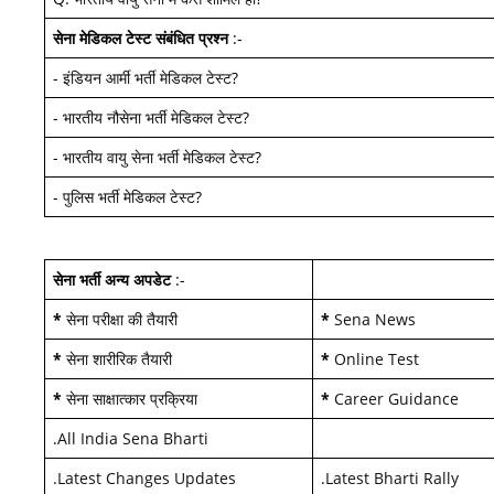
सेना मेडिकल टेस्ट
संबंधित प्रश्न
:-
-
इंडियन आर्मी भर्ती मेडिकल टेस्ट
?
-
भारतीय नौसेना भर्ती मेडिकल टेस्ट
?
-
भारतीय वायु सेना भर्ती मेडिकल टेस्ट
?
-
पुलिस भर्ती मेडिकल टेस्ट
?
सेना भर्ती अन्य अपडेट
:-
*
सेना परीक्षा की तैयारी
*
Sena News
*
सेना शारीरिक तैयारी
*
Online Test
*
सेना साक्षात्कार प्रक्रिया
*
Career Guidance
.
All India Sena Bharti
.
Latest Changes Updates
.
Latest Bharti Rally